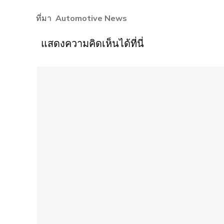
ที่มา
Automotive News
แสดงความคิดเห็นได้ที่นี่