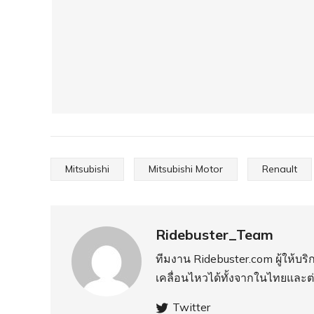
Mitsubishi
Mitsubishi Motor
Renault
Ridebuster_Team
ทีมงาน Ridebuster.com ผู้ให้บ
เคลื่อนไหวได้ทั้งจากในไทยและต
Twitter