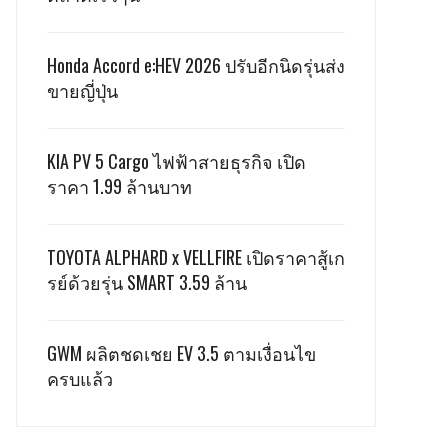
Honda Accord e:HEV 2026 ปรับอีกนิดรุ่นส่ง
ขายญี่ปุ่น
KIA PV 5 Cargo ไฟฟ้าสายธุรกิจ เปิด
ราคา 1.99 ล้านบาท
TOYOTA ALPHARD x VELLFIRE เปิดราคาสู้เก
รย์ด้วยรุ่น SMART 3.59 ล้าน
GWM ผลิตชดเชย EV 3.5 ตามเงื่อนไข
ครบแล้ว