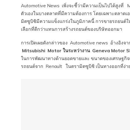
Automotive News เพิ่งจะชี้ว่ามีความเป็นไปได้สูงท
ตัวเองในบางตลาดที่มีความต้องการ โดยเฉพาะตลาดเอเ
มิตซูบิชิมีความแข็งแกร่งในภูมิภาคนี้ การขายรถยนต์
เลือกที่ดีกว่าแทนการสร้างรถยนต์ของบริษัทออกมา
การเปิดเผยดังกล่าวของ Automotive news อ้างอิงจ
Mitsubishi Motor ในระหว่างาน Geneva Motor
ในการพัฒนาทางด้านยอดขายและ ขนาดของเศรษฐกิจเพื่
รถยนต์จาก Renault ในตรามิตซูบิชิ เป็นทางออกที่ง่