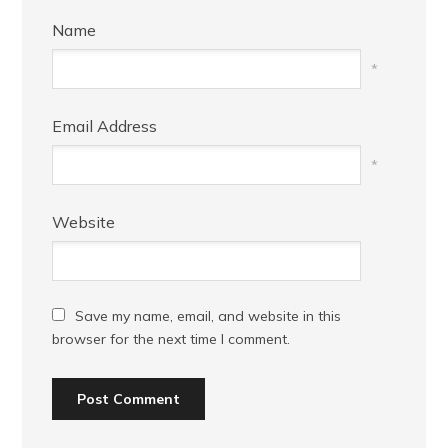
Name
*
Email Address
*
Website
Save my name, email, and website in this
browser for the next time I comment.