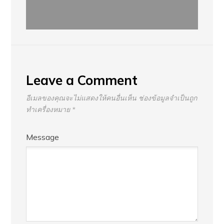
Leave a Comment
อีเมลของคุณจะไม่แสดงให้คนอื่นเห็น
ช่องข้อมูลจำเป็นถูก
ทำเครื่องหมาย
*
Message