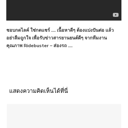
ชอบกดไลค์ ใช่กดแชร์ …. เนื้อหาดีๆ ต้องแบ่งปันต่อ แล้ว
อย่าลืมถูกใจ เพื่อรับข่าวสารยานยนต์ดีๆ จากทีมงาน
คุณภาพ Ridebuster – ส่องรถ ….
แสดงความคิดเห็นได้ที่นี่