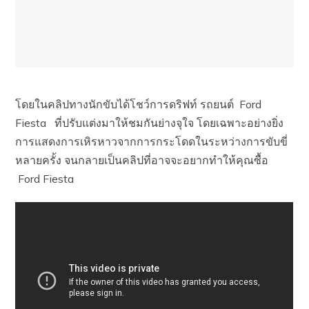
โดยในคลิปทางนักขับได้โชว์การดริฟท์ รถยนต์ Ford
Fiesta ที่ปรับแต่งมาให้ชมกันย่างจุใจ โดยเฉพาะอย่างยิ่ง
การแสดงการเหิรหาวจากการกระโดดในระหว่างการขับขี่
หลายครั้ง จนกลายเป็นคลิปที่อาจจะอยากทำให้คุณซื้อ
Ford Fiesta