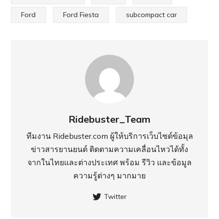
Ford
Ford Fiesta
subcompact car
Ridebuster_Team
ทีมงาน Ridebuster.com ผู้ให้บริการเว็บไซต์ข้อมุล
ข่าวสารยานยนต์ ติดตามความเคลื่อนไหวได้ทั้ง
จากในไทยและต่างประเทศ พร้อม รีวิว และข้อมูล
ความรู้ต่างๆ มากมาย
Twitter