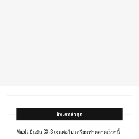
อัพเดทล่าสุด
Mazda ยืนยัน CX-3 เจนต่อไป เตรียมทำตลาดเร็วๆนี้