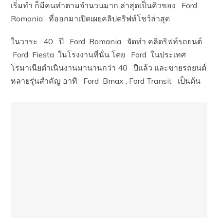
เริ่มทำ ก็มีคนทำตามจำนวนมาก ล่าสุดเป็นคิวของ Ford
Romania ที่ออกมาเปิดเผยคลิปดริฟท์โชว์ล่าสุด
ในวาระ 40 ปี Ford Romania จัดทำ คลิดริฟท์รถยนต์
Ford Fiesta ในโรงงานที่นั่น โดย Ford ในประเทศ
โรมาเนียดำเนินงานมานานกว่า 40 ปีแล้ว และขายรถยนต์
หลายรุ่นสำคัญ อาทิ Ford Bmax , Ford Transit เป็นต้น