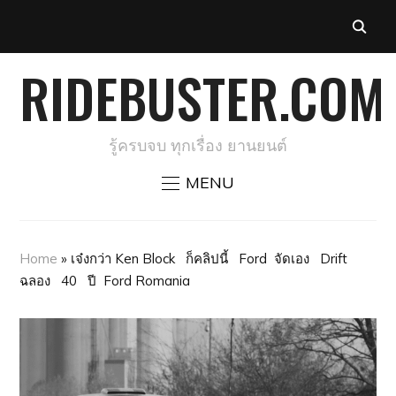
RIDEBUSTER.COM
รู้ครบจบ ทุกเรื่อง ยานยนต์
MENU
Home
»
เจ๋งกว่า Ken Block ก็คลิปนี้ Ford จัดเอง Drift
ฉลอง 40 ปี Ford Romania