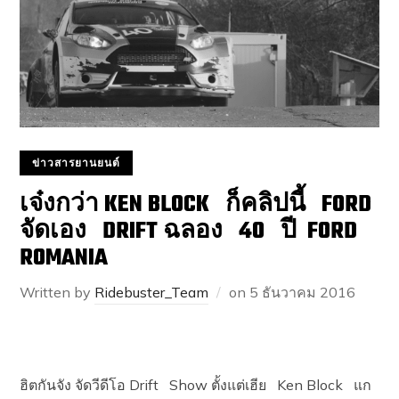
ข่าวสารยานยนต์
เจ๋งกว่า KEN BLOCK ก็คลิปนี้ FORD
จัดเอง DRIFT ฉลอง 40 ปี FORD
ROMANIA
Written by
Ridebuster_Team
on
5 ธันวาคม 2016
ฮิตกันจัง จัดวีดีโอ Drift Show ตั้งแต่เฮีย Ken Block แก