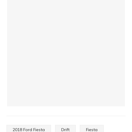
2018 Ford Fiesta
Drift
Fiesta