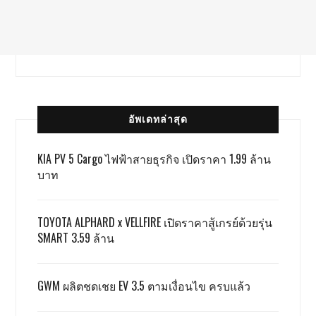
อัพเดทล่าสุด
KIA PV 5 Cargo ไฟฟ้าสายธุรกิจ เปิดราคา 1.99 ล้าน
บาท
TOYOTA ALPHARD x VELLFIRE เปิดราคาสู้เกรย์ด้วยรุ่น
SMART 3.59 ล้าน
GWM ผลิตชดเชย EV 3.5 ตามเงื่อนไข ครบแล้ว