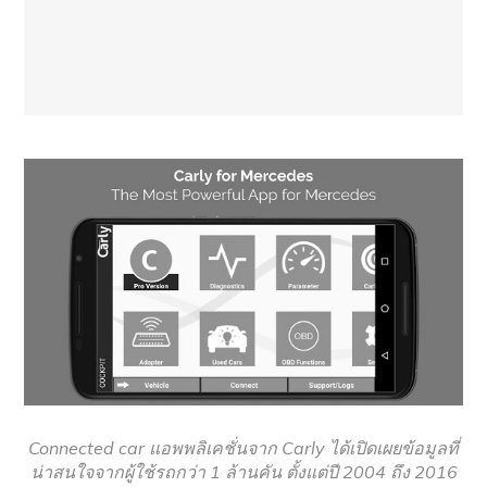
Connected car แอพพลิเคชั่นจาก Carly ได้เปิดเผยข้อมูลที่
น่าสนใจจากผู้ใช้รถกว่า 1 ล้านคัน ตั้งแต่ปี 2004 ถึง 2016