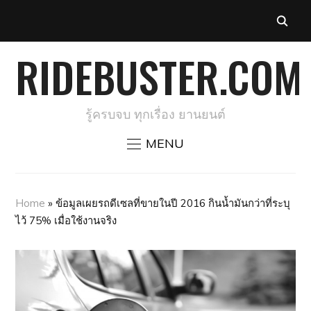
RIDEBUSTER.COM
รู้ครบจบ ทุกเรื่อง ยานยนต์
MENU
Home
»
ข้อมูลเผยรถดีเซลที่ขายในปี 2016 กินน้ำมันกว่าที่ระบุ
ไว้ 75% เมื่อใช้งานจริง