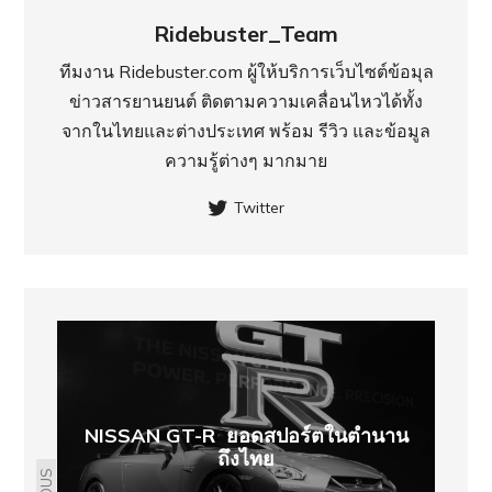
Ridebuster_Team
ทีมงาน Ridebuster.com ผู้ให้บริการเว็บไซต์ข้อมุล
ข่าวสารยานยนต์ ติดตามความเคลื่อนไหวได้ทั้ง
จากในไทยและต่างประเทศ พร้อม รีวิว และข้อมูล
ความรู้ต่างๆ มากมาย
Twitter
NISSAN GT-R ยอดสปอร์ตในตำนาน
ถึงไทย