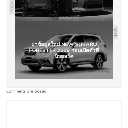
PREVIOUS
NEXT
ผ่าข้อมูลใหม่ NEW SUBARU
FORESTER 2019 ก่อนเปิดตัวที่
นิวยอร์ค
Comments are closed.