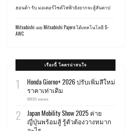
ฮอนด้า รับ มอเตอร์ไซค์ไฟฟ้ายังยากจะสู้สันดาป
Mitsubishi เผย Mitsubishi Pajero ได้เทคโนโลยี S-
AWC
เรื่องนี้ โคตรน่าสนใจ
Honda Giorno+ 2026 ปรับเพิ่มสีใหม่
ราคาเท่าเดิม
8930 views
Japan Mobility Show 2025 ค่าย
ญี่ปุ่นพร้อมสู้ รู้ตัวต้องวางหมาก
อะไร