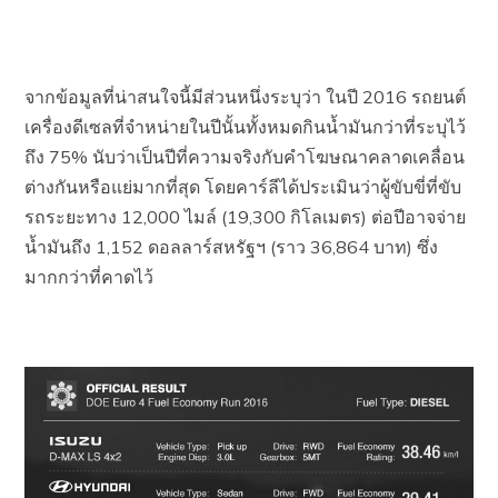
จากข้อมูลที่น่าสนใจนี้มีส่วนหนึ่งระบุว่า ในปี 2016 รถยนต์
เครื่องดีเซลที่จำหน่ายในปีนั้นทั้งหมดกินน้ำมันกว่าที่ระบุไว้
ถึง 75% นับว่าเป็นปีที่ความจริงกับคำโฆษณาคลาดเคลื่อน
ต่างกันหรือแย่มากที่สุด โดยคาร์ลีได้ประเมินว่าผู้ขับขี่ที่ขับ
รถระยะทาง 12,000 ไมล์ (19,300 กิโลเมตร) ต่อปีอาจจ่าย
น้ำมันถึง 1,152 ดอลลาร์สหรัฐฯ (ราว 36,864 บาท) ซึ่ง
มากกว่าที่คาดไว้