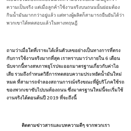
ความเป็นจริง แต่เมื่อลูกค้าใช้งานจริงบนถนนนั้นย่อมต้อง
กินน้ำมันมากกว่าอยู่แล้ว แต่ทางผู้ผลิตก็สามารถยืนยันได้ว่า
พวกเขาได้ทดสอบแล้วในทางทฤษฎี
ถามว่าเมื่อใดที่เราจะได้เห็นตัวเลขอย่างเป็นทางการที่ตรง
กับการใช้งานจริงมากที่สุด เราทราบมาว่าภายใน 6 เดือน
นับจากนี้ทางสหภาพยุโรปจะออกมาตรฐานเกี่ยวกับค่าไอ
เสีย รวมถึงกำหนดวิธีการทดสอบความประหยัดน้ำมันใหม่
หมด ที่สามารถจำลองสถานการณ์จริงขณะที่ผู้บริโภคใช้รถ
ของพวกเขาขับไปบนท้องถนน ซึ่งมาตรฐานใหม่นี้จะเริ่มใช้
งานจริงได้ตอนต้นปี 2019 ที่จะถึงนี้
ติดตามข่าวสารและบทความดีๆ จากพวกเรา