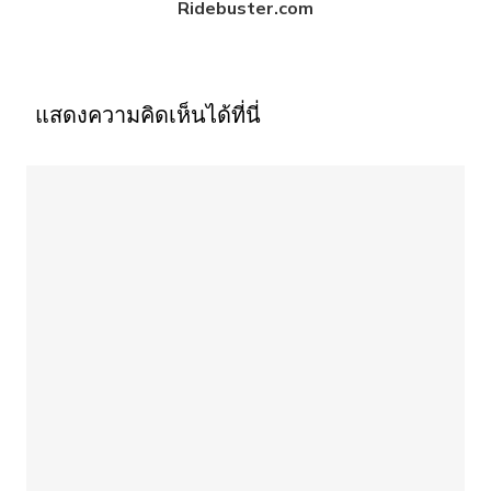
Ridebuster.com
แสดงความคิดเห็นได้ที่นี่