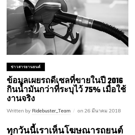
ข่าวสารยานยนต์
ข้อมูลเผยรถดีเซลที่ขายในปี 2016
กินน้ำมันกว่าที่ระบุไว้ 75% เมื่อใช้
งานจริง
Written by
Ridebuster_Team
on
26 มีนาคม 2018
ทุกวันนี้เราเห็นโฆษณารถยนต์