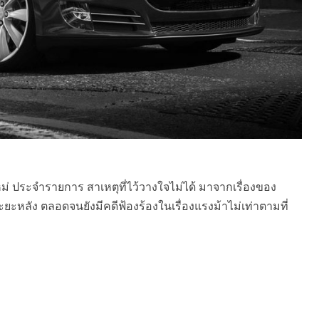
ม่ ประจำรายการ สาเหตุที่ไว้วางใจไม่ได้ มาจากเรื่องของ
ะหลัง ตลอดจนยังมีคดีฟ้องร้องในเรื่องแรงม้าไม่เท่าตามที่