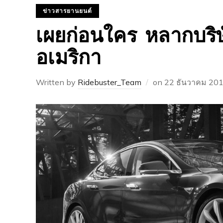
ข่าวสารยานยนต์
เผยก่อนใคร หลากบริษ
อเมริกา
Written by
Ridebuster_Team
on
22 ธันวาคม 20