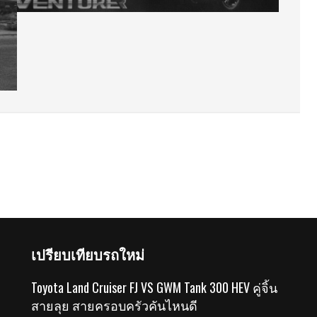
เปรียบเทียบรถใหม่
Toyota Land Cruiser FJ VS GWM Tank 300 HEV คู่จิ้น
สายลุย สายครอบครัวคันไหนดี