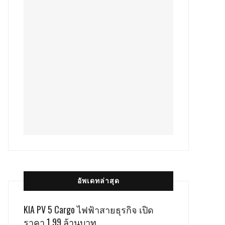
อัพเดทล่าสุด
KIA PV 5 Cargo ไฟฟ้าสายธุรกิจ เปิด
ราคา 1.99 ล้านบาท