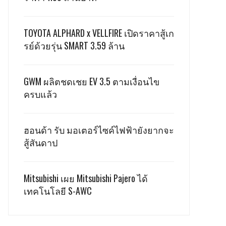
TOYOTA ALPHARD x VELLFIRE เปิดราคาสู้เก
รย์ด้วยรุ่น SMART 3.59 ล้าน
GWM ผลิตชดเชย EV 3.5 ตามเงื่อนไข
ครบแล้ว
ฮอนด้า รับ มอเตอร์ไซค์ไฟฟ้ายังยากจะ
สู้สันดาป
Mitsubishi เผย Mitsubishi Pajero ได้
เทคโนโลยี S-AWC