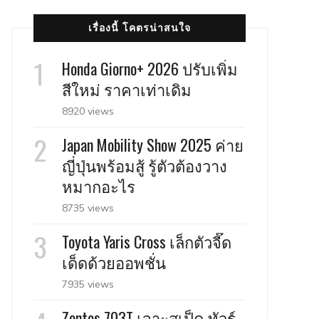
เรื่องนี้ โคตรน่าสนใจ
Honda Giorno+ 2026 ปรับเพิ่ม
สีใหม่ ราคาเท่าเดิม
8920 views
Japan Mobility Show 2025 ค่าย
ญี่ปุ่นพร้อมสู้ รู้ตัวต้องวาง
หมากอะไร
8735 views
Toyota Yaris Cross เล็กตัวจี๊ด
เด็ดด้วยออพชั่น
7935 views
Zontes 703T เจาะสเป็ค ทัวร์