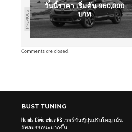
วันนี้ราคา เริ่มต้น 960,000
บาท
PREVIOUS
Comments are closed.
BUST TUNING
Honda Civic e:hev RS เวอร์ชั่นญี่ปุ่นปรับใหญ่ เน้น
อัพสมรรถนะมากขึ้น