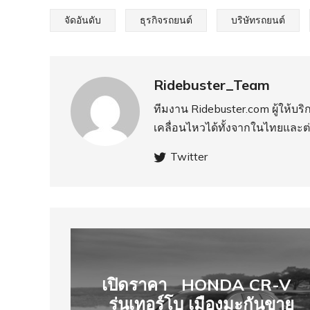
จัดอันดับ
ธุรกิจรถยนต์
บริษัทรถยนต์
Ridebuster_Team
ทีมงาน Ridebuster.com ผู้ให้บ
เคลื่อนไหวได้ทั้งจากในไทยและต
Twitter
เปิดราคา HONDA CR-V
รุ่นเทอร์โบ เมืองมะกันขาย