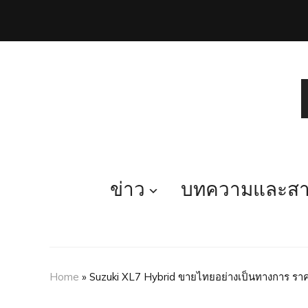
ข่าว
บทความและสาร
Home
»
Suzuki XL7 Hybrid ขายไทยอย่างเป็นทางการ ราค