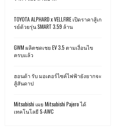
TOYOTA ALPHARD x VELLFIRE เปิดราคาสู้เก
รย์ด้วยรุ่น SMART 3.59 ล้าน
GWM ผลิตชดเชย EV 3.5 ตามเงื่อนไข
ครบแล้ว
ฮอนด้า รับ มอเตอร์ไซค์ไฟฟ้ายังยากจะ
สู้สันดาป
Mitsubishi เผย Mitsubishi Pajero ได้
เทคโนโลยี S-AWC