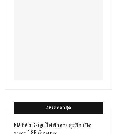
อัพเดทล่าสุด
KIA PV 5 Cargo ไฟฟ้าสายธุรกิจ เปิด
ราคา 1.99 ล้านบาท