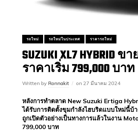
รถใหม่
รถใหม่ในประเทศ
ราคารถใหม่
SUZUKI XL7 HYBRID ข
ราคาเริ่ม 799,000 บาท
Written by
Ronnakit
on
27 มีนาคม 2024
หลังการทำตลาด New Suzuki Ertiga Hybrid ไ
ได้รับการติดตั้งขุมกำลังไฮบริดแบบใหม่นี้บ
ถูกเปิดตัวอย่างเป็นทางการแล้วในงาน Moto
799,000 บาท