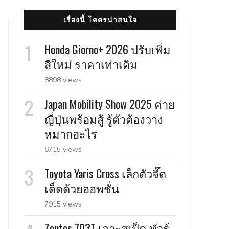
เรื่องนี้ โคตรน่าสนใจ
Honda Giorno+ 2026 ปรับเพิ่ม
สีใหม่ ราคาเท่าเดิม
8898 views
Japan Mobility Show 2025 ค่าย
ญี่ปุ่นพร้อมสู้ รู้ตัวต้องวาง
หมากอะไร
8715 views
Toyota Yaris Cross เล็กตัวจี๊ด
เด็ดด้วยออพชั่น
7915 views
Zontes 703T เจาะสเป็ค ทัวร์