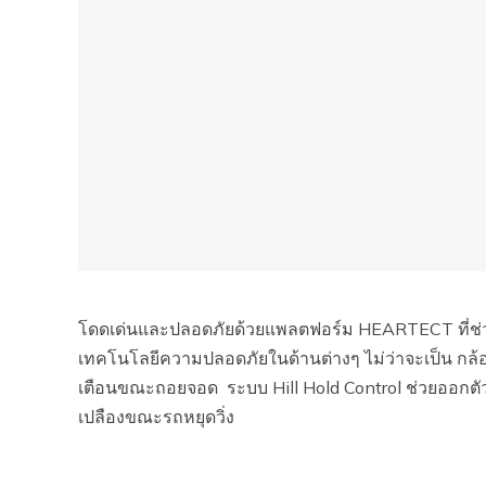
โดดเด่นและปลอดภัยด้วยแพลตฟอร์ม HEARTECT ที่ช่ว
เทคโนโลยีความปลอดภัยในด้านต่างๆ ไม่ว่าจะเป็น กล
เตือนขณะถอยจอด ระบบ Hill Hold Control ช่วยออกตัว
เปลืองขณะรถหยุดวิ่ง