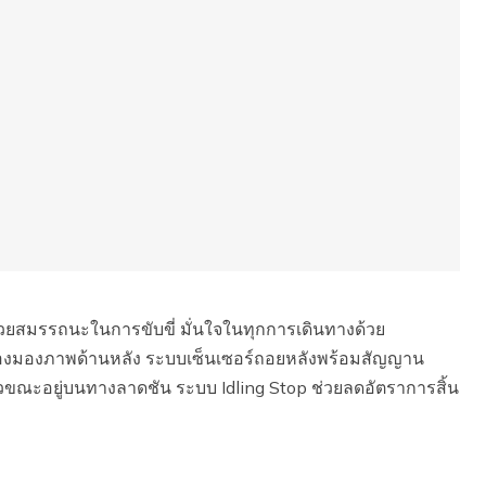
ยสมรรถนะในการขับขี่ มั่นใจในทุกการเดินทางด้วย
้องมองภาพด้านหลัง ระบบเซ็นเซอร์ถอยหลังพร้อมสัญญาน
ขณะอยู่บนทางลาดชัน ระบบ Idling Stop ช่วยลดอัตราการสิ้น