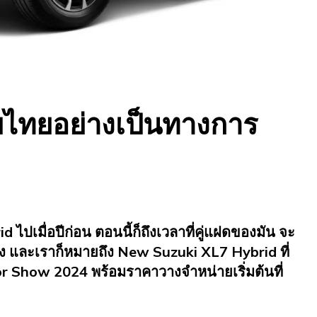
ายไทยอย่างเป็นทางการ
ปเมื่อปีก่อน ตอนนี้ก็ถึงเวลาที่คู่แฝดของมัน จะ
้าง และเราก็หมายถึง New Suzuki XL7 Hybrid ที่
r Show 2024 พร้อมราคาวางจำหน่ายเริ่มต้นที่