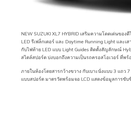
NEW SUZUKI XL7 HYBRID เสริมความโดดเด่นของดีไซน
LED รีเฟล็กเตอร์ และ Daytime Running Light และเ
กับไฟท้าย LED แบบ Light Guides ติดตั้งสัญลักษณ์ Hyb
สไตล์สปอร์ต บ่งบอกถึงความเป็นรถครอสโอเวอร์ ที่พร้
ภายในห้องโดยสารกว้างขวาง กับเบาะนั่งแบบ 3 แถว 7 
แบบสปอร์ต มาตรวัดพร้อมจอ LCD แสดงข้อมูลการขับขี่ D