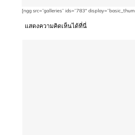
[ngg src=”galleries” ids=”783″ display=”basic_thum
แสดงความคิดเห็นได้ที่นี่