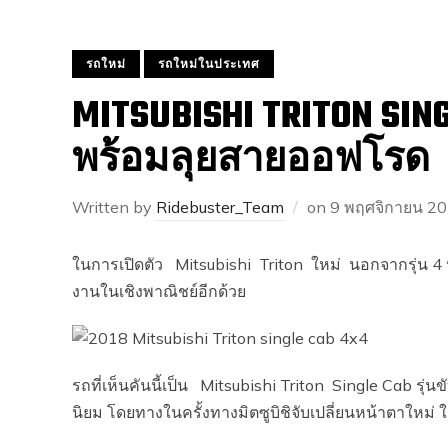
รถใหม่
รถใหม่ในประเทศ
MITSUBISHI TRITON SIN
พร้อมลุยสายออฟโรด
Written by
Ridebuster_Team
on
9 พฤศจิกายน 2
ในการเปิดตัว Mitsubishi Triton ใหม่ นอกจากรุ่น 4 ปร
งานในเชิงพาณิชย์อีกด้วย
รถที่เห็นคันนี้เป็น Mitsubishi Triton Single Cab รุ่
นิยม โดยทางในครั้งทางมิตซูบิชิจับเปลี่ยนหน้าตาใหม