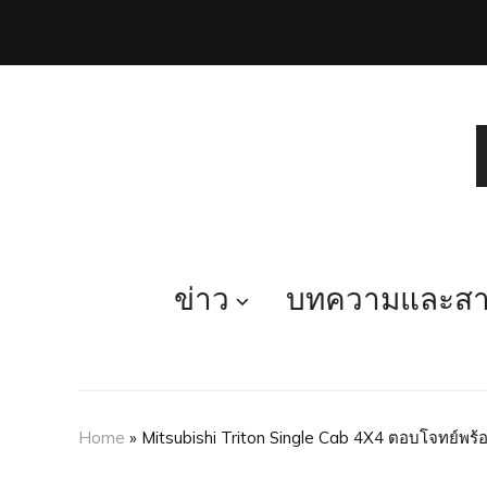
ข่าว
บทความและสาร
Home
»
Mitsubishi Triton Single Cab 4X4 ตอบโจทย์พร