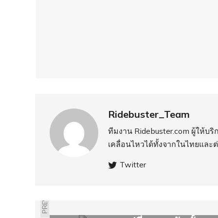
Ridebuster_Team
ทีมงาน Ridebuster.com ผู้ให้บ
เคลื่อนไหวได้ทั้งจากในไทยและต
Twitter
PREVIOUS
2019 MITSUBISHI