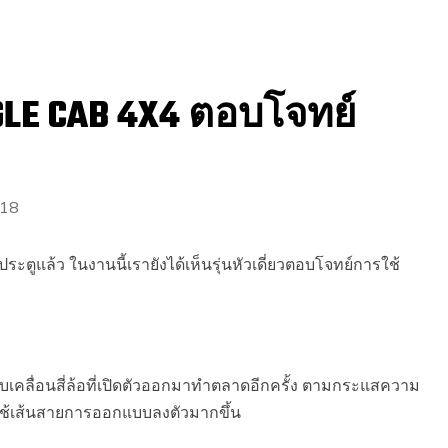
GLE CAB 4X4 ตอบโจทย์
018
ะตูแล้ว ในงานนี้เรายังได้เห็นรุ่นหัวเดี่ยวตอบโจทย์การใช้
นขับเคลื่อนสี่ล้อที่เปิดตัวออกมาทำตลาดอีกครั้ง ตามกระแสความ
่ ใช้เส้นสายการออกแบบลงตัวมากขึ้น