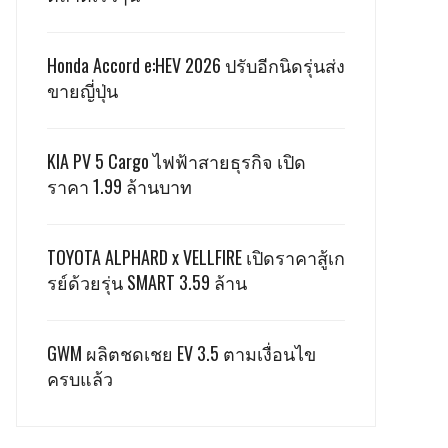
Honda Accord e:HEV 2026 ปรับอีกนิดรุ่นส่ง
ขายญี่ปุ่น
KIA PV 5 Cargo ไฟฟ้าสายธุรกิจ เปิด
ราคา 1.99 ล้านบาท
TOYOTA ALPHARD x VELLFIRE เปิดราคาสู้เก
รย์ด้วยรุ่น SMART 3.59 ล้าน
GWM ผลิตชดเชย EV 3.5 ตามเงื่อนไข
ครบแล้ว