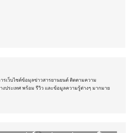
ริการเว็บไซต์ข้อมุลข่าวสารยานยนต์ ติดตามความ
่างประเทศ พร้อม รีวิว และข้อมูลความรู้ต่างๆ มากมาย
AUDI เตรียมเปลี่ยนรถ