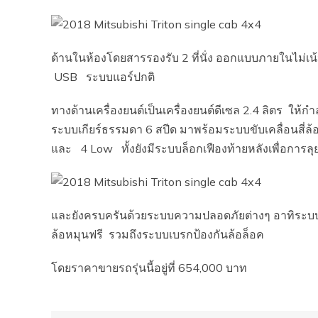
ด้านในห้องโดยสารรองรับ 2 ที่นั่ง ออกแบบภายในไม่เน้น
USB ระบบแอร์ปกติ
ทางด้านเครื่องยนต์เป็นเครื่องยนต์ดีเซล 2.4 ลิตร ให้ก
ระบบเกียร์ธรรมดา 6 สปีด มาพร้อมระบบขับเคลื่อนสี่ล
และ 4 Low ทั้งยังมีระบบล็อกเฟืองท้ายหลังเพื่อการล
และยังครบครันด้วยระบบความปลอดภัยต่างๆ อาทิระบ
ล้อหมุนฟรี รวมถึงระบบเบรกป้องกันล้อล็อค
โดยราคาขายรถรุ่นนี้อยู่ที่ 654,000 บาท