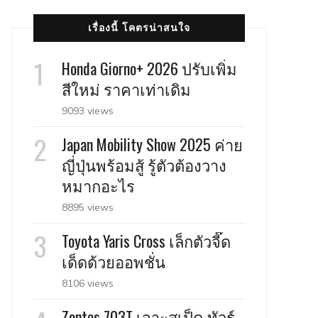
เรื่องนี้ โคตรน่าสนใจ
Honda Giorno+ 2026 ปรับเพิ่ม
สีใหม่ ราคาเท่าเดิม
9093 views
Japan Mobility Show 2025 ค่าย
ญี่ปุ่นพร้อมสู้ รู้ตัวต้องวาง
หมากอะไร
8895 views
Toyota Yaris Cross เล็กตัวจี๊ด
เด็ดด้วยออพชั่น
8106 views
Zontes 703T เจาะสเป็ค ทัวร์