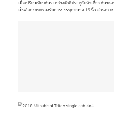
เมื่อเปรียบเทียบกันระหว่างตัวสี่ประตูกับหัวเดี่ยว กันชนห
เป็นล้อกระทะรองรับการบรรทุกขนาด 16 นิ้ว ส่วนกระบ