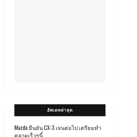
อัพเดทล่าสุด
Mazda ยืนยัน CX-3 เจนต่อไป เตรียมทำ
ตลาดเร็วๆนี้