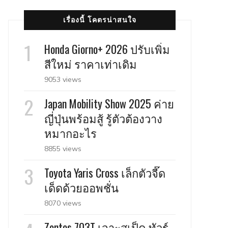
เรื่องนี้ โคตรน่าสนใจ
Honda Giorno+ 2026 ปรับเพิ่ม
สีใหม่ ราคาเท่าเดิม
9053 views
Japan Mobility Show 2025 ค่าย
ญี่ปุ่นพร้อมสู้ รู้ตัวต้องวาง
หมากอะไร
8855 views
Toyota Yaris Cross เล็กตัวจี๊ด
เด็ดด้วยออพชั่น
8070 views
Zontes 703T เจาะสเป็ค ทัวร์