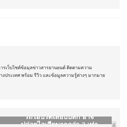
ริการเว็บไซต์ข้อมุลข่าวสารยานยนต์ ติดตามความ
่างประเทศ พร้อม รีวิว และข้อมูลความรู้ต่างๆ มากมาย
รถไฮบริดเสียบปลั้ก อาจ
ปล่อยไอเสียมากกว่า 3 เท่า