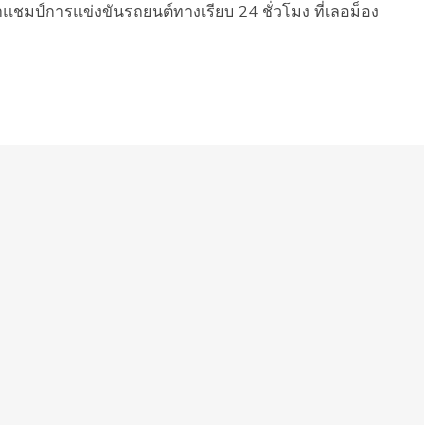
แชมป์การแข่งขันรถยนต์ทางเรียบ 24 ชั่วโมง ที่เลอม็อง