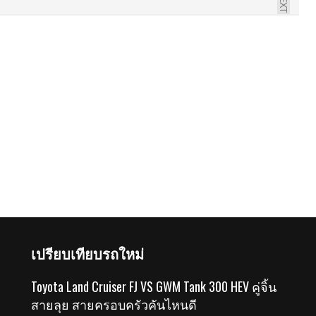
NEXT
เปรียบเทียบรถใหม่
Toyota Land Cruiser FJ VS GWM Tank 300 HEV คู่จิ้น
สายลุย สายครอบครัวคันไหนดี