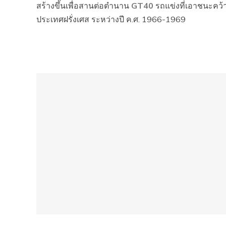
สร้างขึ้นเพื่อสานต่อตำนาน
GT40
รถแข่งที่เอาชนะคว้า
ประเทศฝรั่งเศส ระหว่างปี ค.ศ. 1966-1969