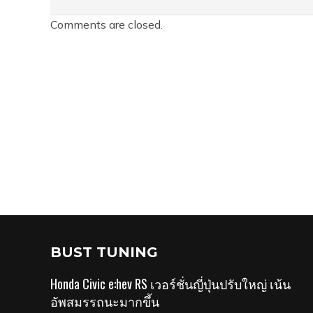
Comments are closed.
BUST TUNING
Honda Civic e:hev RS เวอร์ชั่นญี่ปุ่นปรับใหญ่ เน้น
อัพสมรรถนะมากขึ้น