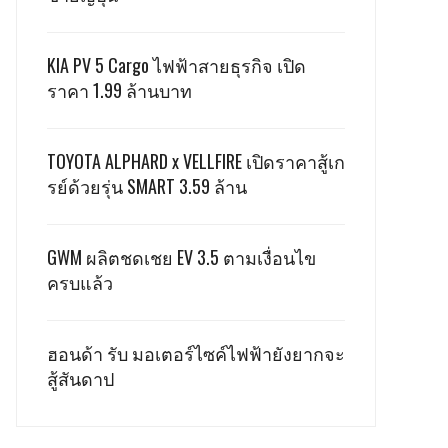
KIA PV 5 Cargo ไฟฟ้าสายธุรกิจ เปิด
ราคา 1.99 ล้านบาท
TOYOTA ALPHARD x VELLFIRE เปิดราคาสู้เก
รย์ด้วยรุ่น SMART 3.59 ล้าน
GWM ผลิตชดเชย EV 3.5 ตามเงื่อนไข
ครบแล้ว
ฮอนด้า รับ มอเตอร์ไซค์ไฟฟ้ายังยากจะ
สู้สันดาป