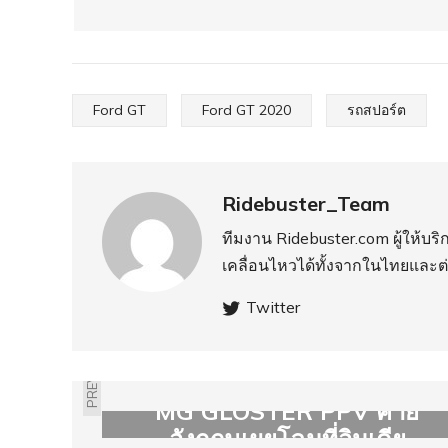
Ford GT
Ford GT 2020
รถสปอร์ต
Ridebuster_Team
ทีมงาน Ridebuster.com ผู้ให้บ
เคลื่อนไหวได้ทั้งจากในไทยและต
Twitter
PREVIOUS
MG GLOSTER PPV ค่าย
อังกฤษเผยโฉมที่อินเดีย