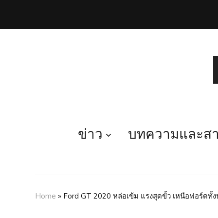
ข่าว
บทความและสาร
Home
»
Ford GT 2020 หล่อเข้ม แรงสุดขั้ว เหนือฟอร์ดทั้