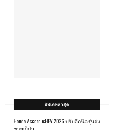
อัพเดทล่าสุด
Honda Accord e:HEV 2026 ปรับอีกนิดรุ่นส่ง
ขายญี่ปุ่น