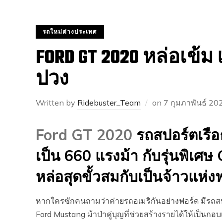
รถใหม่ต่างประเทศ
FORD GT 2020 หล่อเข้ม 
ปวง
Written by
Ridebuster_Team
on
7 กุมภาพันธ์ 20
Ford GT 2020
รถสปอร์ตเรือธง
เป็น 660 แรงม้า กับรุ่นพิเศษ
หล่อสุดขั้วสมกับเป็นจ้าวแห่ง
หากใครซักคนถามว่าค่ายรถอเมริกันอย่างฟอร์ด มีรถสป
Ford Mustang ม้าป่าคู่บุญที่ช่วยสร้างรายได้ให้เป็นกอบเ