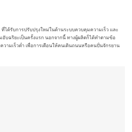
ot ที่ได้รับการปรับปรุงใหม่ในด้านระบบควบคุมความเร็ว และ
ับฉริยะเป็นครั้งแรก นอกจากนี้ ทางผู้ผลิตก็ได้ทำตามข้อ
วยความเร็วต่ำ เพื่อการเตือนให้คนเดินถนนหรือคนปั่นจักรยาน