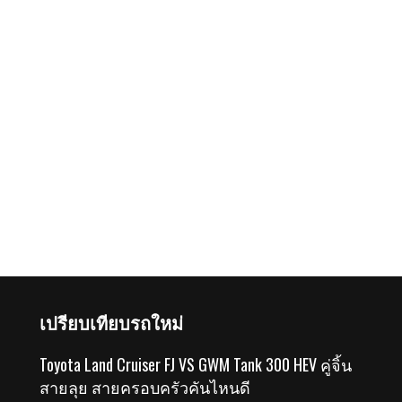
เปรียบเทียบรถใหม่
Toyota Land Cruiser FJ VS GWM Tank 300 HEV คู่จิ้น
สายลุย สายครอบครัวคันไหนดี