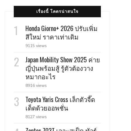
เรื่องนี้ โคตรน่าสนใจ
Honda Giorno+ 2026 ปรับเพิ่ม
สีใหม่ ราคาเท่าเดิม
9115 views
Japan Mobility Show 2025 ค่าย
ญี่ปุ่นพร้อมสู้ รู้ตัวต้องวาง
หมากอะไร
8916 views
Toyota Yaris Cross เล็กตัวจี๊ด
เด็ดด้วยออพชั่น
8127 views
Zontes 703T เจาะสเป็ค ทัวร์