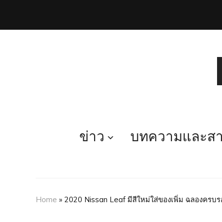
ข่าว
บทความและสาร
Home
»
2020 Nissan Leaf มีสีใหม่ใส่ของเพิ่ม ฉลองครบร