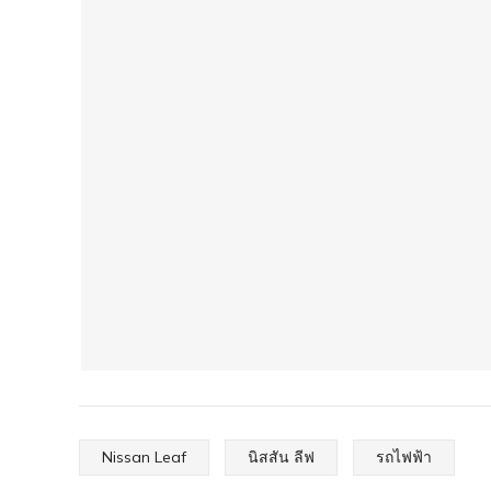
Nissan Leaf
นิสสัน ลีฟ
รถไฟฟ้า