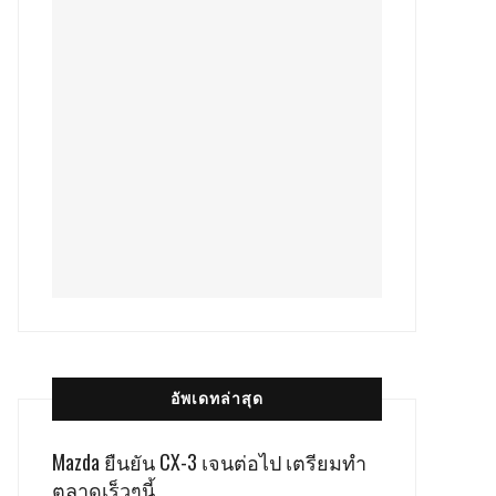
อัพเดทล่าสุด
Mazda ยืนยัน CX-3 เจนต่อไป เตรียมทำ
ตลาดเร็วๆนี้