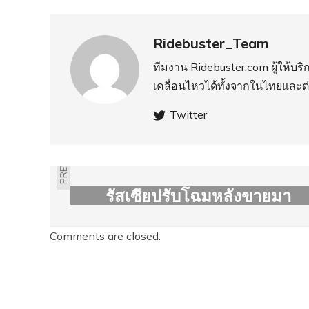
Ridebuster_Team
ทีมงาน Ridebuster.com ผู้ให้บ
เคลื่อนไหวได้ทั้งจากในไทยและต
Twitter
PREVIOUS
LADA NIVA 4X4 จิมนี่แห่ง
รัสเซียปรับโฉมหลังขายมา
40 ปี
Comments are closed.