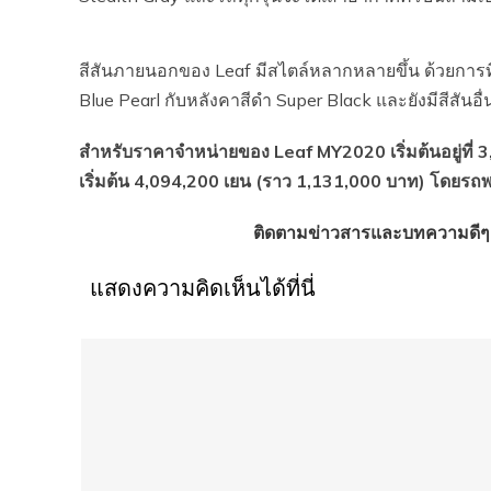
สีสันภายนอกของ Leaf มีสไตล์หลากหลายขึ้น ด้วยการที่ลู
Blue Pearl กับหลังคาสีดำ Super Black และยังมีสีสันอ
สำหรับราคาจำหน่ายของ Leaf MY2020 เริ่มต้นอยู่ที่ 
เริ่มต้น 4,094,200 เยน (ราว 1,131,000 บาท) โดยรถพร้
ติดตามข่าวสารและบทความดีๆ
แสดงความคิดเห็นได้ที่นี่