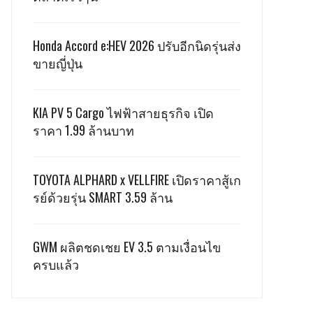
Honda Accord e:HEV 2026 ปรับอีกนิดรุ่นส่ง
ขายญี่ปุ่น
KIA PV 5 Cargo ไฟฟ้าสายธุรกิจ เปิด
ราคา 1.99 ล้านบาท
TOYOTA ALPHARD x VELLFIRE เปิดราคาสู้เก
รย์ด้วยรุ่น SMART 3.59 ล้าน
GWM ผลิตชดเชย EV 3.5 ตามเงื่อนไข
ครบแล้ว