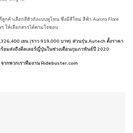
กค้าเลือกสีตัวถังแบบทูโทน ซึ่งมีสีใหม่ สีฟ้า Aurora Flare
ื่นๆ ให้เลือกสรรได้ตามใจชอบ
3,326,400 เยน (ราว 919,000 บาท) ส่วนรุ่น Autech ตั้งราคา
อมส่งถึงดีลเลอร์ญี่ปุ่นในช่วงเดือนกุมภาพันธ์ปี 2020
 จากพวกเราทีมงาน Ridebuster.com