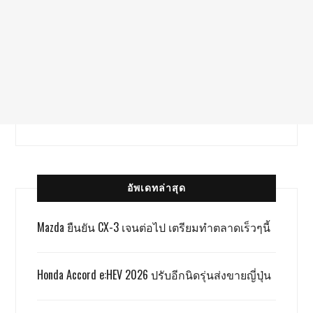
อัพเดทล่าสุด
Mazda ยืนยัน CX-3 เจนต่อไป เตรียมทำตลาดเร็วๆนี้
Honda Accord e:HEV 2026 ปรับอีกนิดรุ่นส่งขายญี่ปุ่น