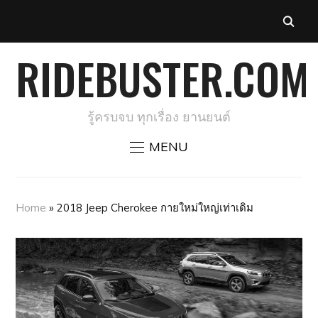
RIDEBUSTER.COM
รู้ครบจบ ทุกเรื่อง ยานยนต์
MENU
Home
»
2018 Jeep Cherokee กายใหม่ใหญ่เท่าเดิม