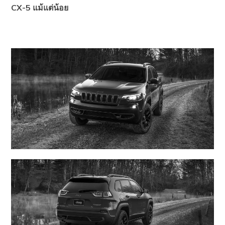
CX-5 แม้แต่น้อย