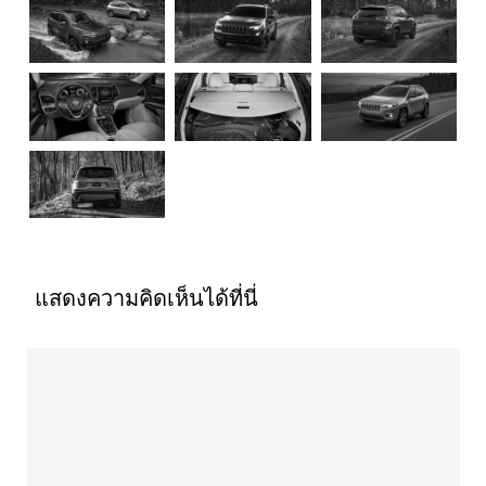
แสดงความคิดเห็นได้ที่นี่