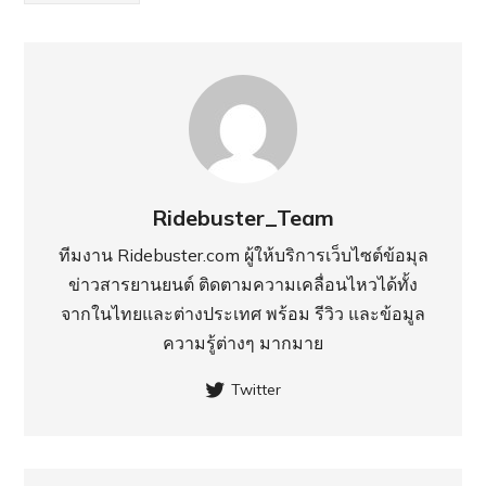
Ridebuster_Team
ทีมงาน Ridebuster.com ผู้ให้บริการเว็บไซต์ข้อมุล
ข่าวสารยานยนต์ ติดตามความเคลื่อนไหวได้ทั้ง
จากในไทยและต่างประเทศ พร้อม รีวิว และข้อมูล
ความรู้ต่างๆ มากมาย
Twitter