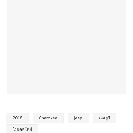
2018
Cherokee
Jeep
เอสยูวี
โมเดลใหม่