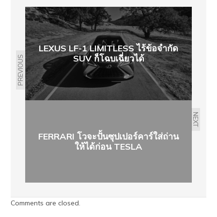
LEXUS LF-1 LIMITLESS ไร้ข้อจำกัด
SUV ก็โฉบเฉี่ยวได้
PREVIOUS
NEXT
FERRARI โวจะปั้นซุปเปอร์คาร์ใส่ถ่าน
ให้ได้ก่อน TESLA
Comments are closed.