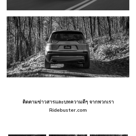
ติดตามข่าวสารและบทความดีๆ จากพวกเรา
Ridebuster.com