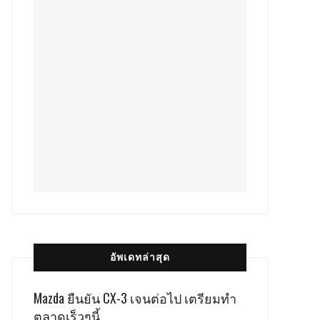
อัพเดทล่าสุด
Mazda ยืนยัน CX-3 เจนต่อไป เตรียมทำ
ตลาดเร็วๆนี้