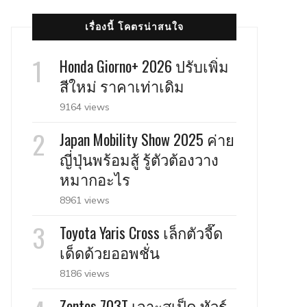
เรื่องนี้ โคตรน่าสนใจ
Honda Giorno+ 2026 ปรับเพิ่ม
สีใหม่ ราคาเท่าเดิม
9164 views
Japan Mobility Show 2025 ค่าย
ญี่ปุ่นพร้อมสู้ รู้ตัวต้องวาง
หมากอะไร
8961 views
Toyota Yaris Cross เล็กตัวจี๊ด
เด็ดด้วยออพชั่น
8186 views
Zontes 703T เจาะสเป็ค ทัวร์