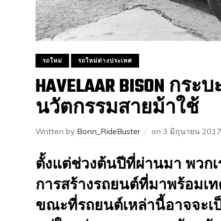
รถใหม่
รถใหม่ต่างประเทศ
HAVELAAR BISON กระบะไ
นวัตกรรมสายม้าใช้
Written by
Bonn_RideBuster
on
3 มิถุนายน 201
ตั้งแต่ช่วงต้นปีที่ผ่านมา พ
การสร้างรถยนต์ที่มาพร้อมเ
ขณะที่รถยนต์เหล่านี้อาจจะเป็