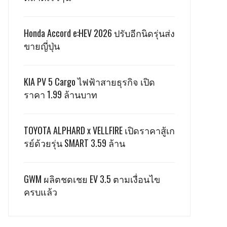
Honda Accord e:HEV 2026 ปรับอีกนิดรุ่นส่ง
ขายญี่ปุ่น
KIA PV 5 Cargo ไฟฟ้าสายธุรกิจ เปิด
ราคา 1.99 ล้านบาท
TOYOTA ALPHARD x VELLFIRE เปิดราคาสู้เก
รย์ด้วยรุ่น SMART 3.59 ล้าน
GWM ผลิตชดเชย EV 3.5 ตามเงื่อนไข
ครบแล้ว