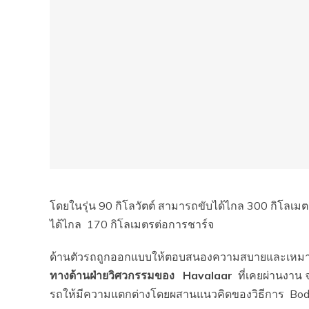
โดยในรุ่น 90 กิโลวัตต์ สามารถขับได้ไกล 300 กิโลเมตร
ได้ไกล 170 กิโลเมตรต่อการชาร์จ
ด้านตัวรถถูกออกแบบให้ตอบสนองความสบายและเหม
ทางด้านฝ่ายวิศวกรรมของ Havalaar
ที่เคยผ่านงาน 
รถให้มีความแตกต่างโดยผสานแนวคิดของวิธีการ B