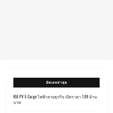
อัพเดทล่าสุด
KIA PV 5 Cargo ไฟฟ้าสายธุรกิจ เปิดราคา 1.99 ล้าน
บาท