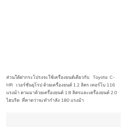
ส่วนใต้ฝากระโปรงจะใช้เครื่องยนต์เดียวกับ Toyota C-
HR เวอร์ชั่นยุโรป ด้วยเครื่องยนต์ 1.2 ลิตร เทอร์โบ 116
แรงม้า ตามมาด้วยเครื่องยนต์ 1.8 ลิตรและเครื่องยนต์ 2.0
ไฮบริด ที่คาดว่าจะทำกำลัง 180 แรงม้า