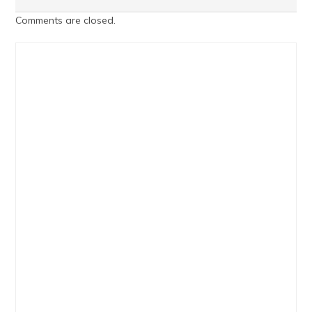
Comments are closed.