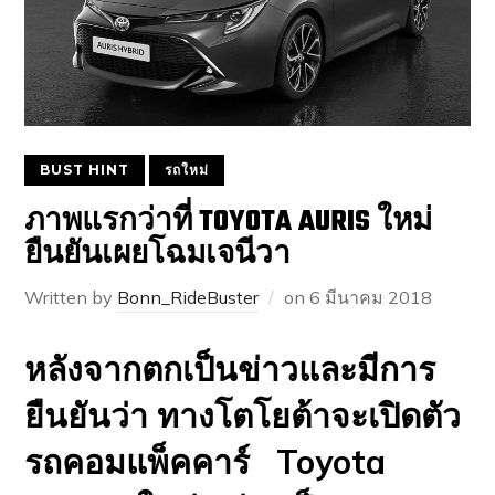
BUST HINT
รถใหม่
ภาพแรกว่าที่ TOYOTA AURIS ใหม่
ยืนยันเผยโฉมเจนีวา
Written by
Bonn_RideBuster
on
6 มีนาคม 2018
หลังจากตกเป็นข่าวและมีการ
ยืนยันว่า ทางโตโยต้าจะเปิดตัว
รถคอมแพ็คคาร์ Toyota