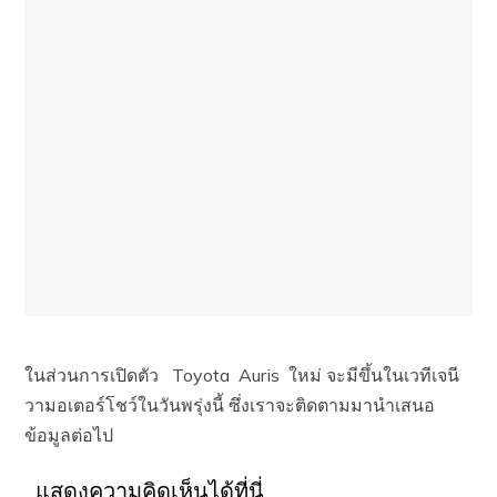
ในส่วนการเปิดตัว Toyota Auris ใหม่ จะมีขึ้นในเวทีเจนี
วามอเตอร์โชว์ในวันพรุ่งนี้ ซึ่งเราจะติดตามมานำเสนอ
ข้อมูลต่อไป
แสดงความคิดเห็นได้ที่นี่