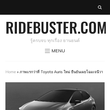
RIDEBUSTER.COM
รู้ครบจบ ทุกเรื่อง ยานยนต์
MENU
Home
»
ภาพแรกว่าที่ Toyota Auris ใหม่ ยืนยันเผยโฉมเจนีวา