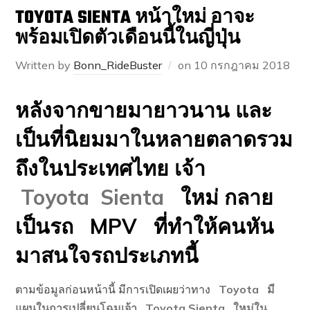
TOYOTA SIENTA หน้าใหม่ อาจะ
พร้อมเปิดตัวเดือนนี้ในญี่ปุ่น
Written by
Bonn_RideBuster
on
10 กรกฎาคม 2018
หลังจากขายมายาวนาน และ
เป็นที่นิยมมาในหลายตลาดรวม
ถึงในประเทศไทย เจ้า
Toyota Sienta
ใหม่ กลาย
เป็นรถ MPV ที่ทำให้คนหัน
มาสนใจรถประเภทนี้
ตามข้อมูลก่อนหน้านี้ มีการเปิดเผยว่าทาง
Toyota มี
แผนในการเปลี่ยนโฉมเจ้า Toyota Sienta ใหม่ใน