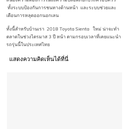
ทั้งระบบป้องกันการชนทางด้านหน้า และระบบช่วยและ
เตือนการหลุดออกนอกเลน
ทั้งนี้สำหรับบ้านเรา 2018 Toyota Sienta ใหม่ น่าจะทำ
ตลาดในช่วงไตรมาส 3 ปี หน้า ตามกรอบเวลาที่เคยแนะนำ
รถรุ่นนี้ในประเทศไทย
แสดงความคิดเห็นได้ที่นี่