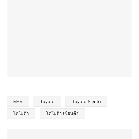
MPV
Toyota
Toyota Sienta
โตโยต้า
โตโยต้า เซียนต้า