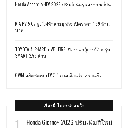
Honda Accord e:HEV 2026 ปรับอีกนิดรุ่นส่งขายญี่ปุ่น
KIA PV 5 Cargo ไฟฟ้าสายธุรกิจ เปิดราคา 1.99 ล้าน
บาท
TOYOTA ALPHARD x VELLFIRE เปิดราคาสู้เกรย์ด้วยรุ่น
SMART 3.59 ล้าน
GWM ผลิตชดเชย EV 3.5 ตามเงื่อนไข ครบแล้ว
เรื่องนี้ โคตรน่าสนใจ
Honda Giorno+ 2026 ปรับเพิ่มสีใหม่