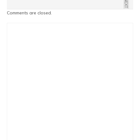
NEXT
Comments are closed.