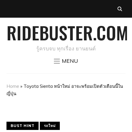
RIDEBUSTER.COM
รู้ครบจบ ทุกเรื่อง ยานยนต์
MENU
Home
»
Toyota Sienta หน้าใหม่ อาจะพร้อมเปิดตัวเดือนนี้ใน
ญี่ปุ่น
BUST HINT
รถใหม่