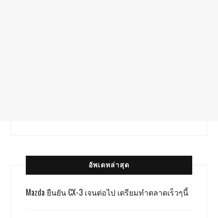
อัพเดทล่าสุด
Mazda ยืนยัน CX-3 เจนต่อไป เตรียมทำตลาดเร็วๆนี้