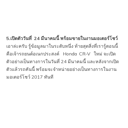
5.เปิดตัววันที่
24
มีนาคมนี้ พร้อมขายในงานมอเตอร์โชว์
เอาล่ะครับ รู้ข้อมูลมาในระดับหนึ่ง ท้ายสุดสิ่งที่เรารู้ตอนนี้
คือเจ้ารถยนต์อเนกประสงค์ Honda CR-V ใหม่ จะเปิด
ตัวอย่างเป็นทางการในวันที่ 24 มีนาคมนี้ และหลังจากเปิด
ตัวแล้วรถคันนี้ พร้อมจะจำหน่ายอย่างเป็นทางการในงาน
มอเตอร์โชว์ 2017 ทันที