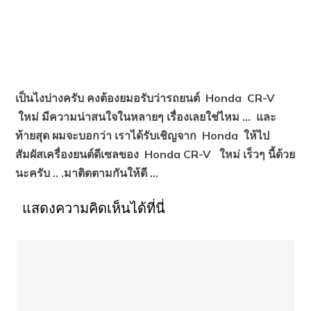
เป็นไงบ่างครับ คงต้องยมอรับว่ารถยนต์
Honda CR-V
ใหม่ มีความน่าสนใจในหลายๆ เรื่องเลยใช่ไหม …
และ
ท้ายสุด ผมจะบอกว่า เราได้รับเชิญจาก Honda
ให้ไป
สัมผัสเครื่องยนต์ดีเซลของ Honda CR-V
ใหม่ เร็วๆ นี้ด้วย
นะครับ .. .มาติดตามกันให้ดี …
แสดงความคิดเห็นได้ที่นี่