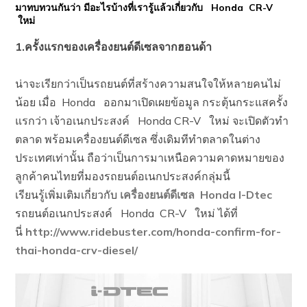
มาทบทวนกันว่า มีอะไรบ้างที่เรารู้แล้วเกี่ยวกับ Honda CR-V
ใหม่
1.
ครั้งแรกของเครื่องยนต์ดีเซลจากฮอนด้า
น่าจะเรียกว่าเป็นรถยนต์ที่สร้างความสนใจให้หลายคนไม่
น้อย เมื่อ Honda ออกมาเปิดเผยข้อมูล กระตุ้นกระแสครั้ง
แรกว่า เจ้าอเนกประสงค์ Honda CR-V ใหม่ จะเปิดตัวทำ
ตลาด พร้อมเครื่องยนต์ดีเซล ซึ่งเดิมทีทำตลาดในต่าง
ประเทศเท่านั้น ถือว่าเป็นการมาเหนือความคาดหมายของ
ลูกค้าคนไทยที่มองรถยนต์อเนกประสงค์กลุ่มนี้
เรียนรู้เพิ่มเติมเกี่ยวกับ
เครื่องยนต์ดีเซล Honda I-Dtec
รถยนต์อเนกประสงค์ Honda CR-V ใหม่ ได้ที่
นี่
http://www.ridebuster.com/honda-confirm-for-
thai-honda-crv-diesel/