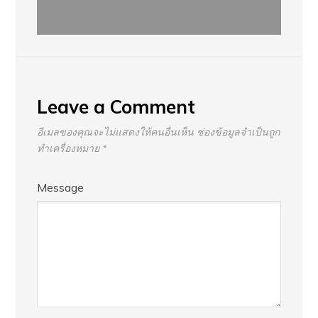
Leave a Comment
อีเมลของคุณจะไม่แสดงให้คนอื่นเห็น
ช่องข้อมูลจำเป็นถูก
ทำเครื่องหมาย
*
Message