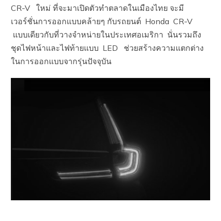
CR-V ใหม่ ที่จะมาเปิดตัวทำตลาดในเมืองไทย จะมี
เวอร์ชั่นการออกแบบคล้ายๆ กับรถยนต์ Honda CR-V
แบบเดียวกับที่วางจำหน่ายในประเทศอเมริกา นั่นรวมถึง
ชุดไฟหน้าและไฟท้ายแบบ LED ช่วยสร้างความแตกต่าง
ในการออกแบบจากรุ่นปัจจุบัน