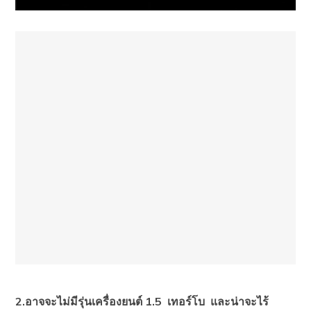
2.อาจจะไม่มีรุ่นเครื่องยนต์ 1.5
เทอร์โบ และน่าจะไร้