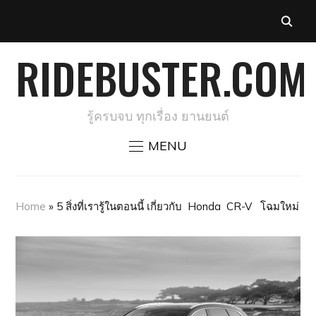
RIDEBUSTER.COM
รู้ครบจบ ทุกเรื่อง ยานยนต์
MENU
Home
»
5 สิ่งที่เรารู้ในตอนนี้ เกี่ยวกับ Honda CR-V โฉมใหม่