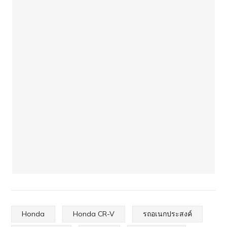
Honda
Honda CR-V
รถอเนกประสงค์