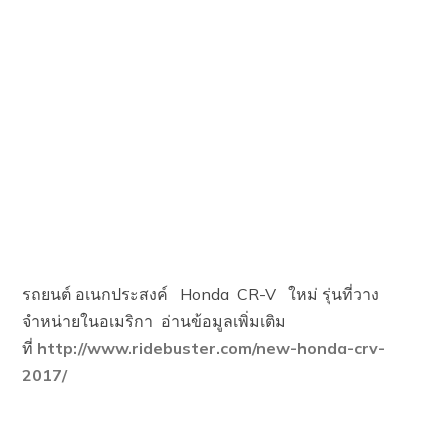
รถยนต์ อเนกประสงค์ Honda CR-V ใหม่ รุ่นที่วาง
จำหน่ายในอเมริกา อ่านข้อมูลเพิ่มเติม
ที่
http://www.ridebuster.com/new-honda-crv-
2017/