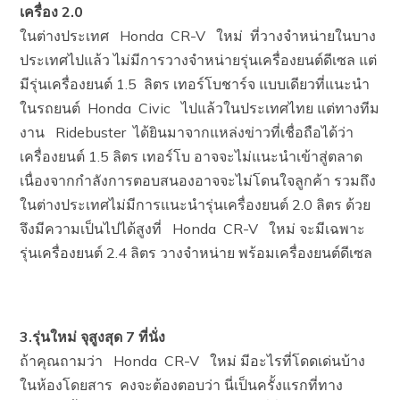
เครื่อง 2.0
ในต่างประเทศ Honda CR-V ใหม่ ที่วางจำหน่ายในบาง
ประเทศไปแล้ว ไม่มีการวางจำหน่ายรุ่นเครื่องยนต์ดีเซล แต่
มีรุ่นเครื่องยนต์ 1.5 ลิตร เทอร์โบชาร์จ แบบเดียวที่แนะนำ
ในรถยนต์ Honda Civic ไปแล้วในประเทศไทย แต่ทางทีม
งาน Ridebuster ได้ยินมาจากแหล่งข่าวที่เชื่อถือได้ว่า
เครื่องยนต์ 1.5 ลิตร เทอร์โบ อาจจะไม่แนะนำเข้าสู่ตลาด
เนื่องจากกำลังการตอบสนองอาจจะไม่โดนใจลูกค้า รวมถึง
ในต่างประเทศไม่มีการแนะนำรุ่นเครื่องยนต์ 2.0 ลิตร ด้วย
จึงมีความเป็นไปได้สูงที่ Honda CR-V ใหม่ จะมีเฉพาะ
รุ่นเครื่องยนต์ 2.4 ลิตร วางจำหน่าย พร้อมเครื่องยนต์ดีเซล
3.รุ่นใหม่ จุสูงสุด 7 ที่นั่ง
ถ้าคุณถามว่า Honda CR-V ใหม่ มีอะไรที่โดดเด่นบ้าง
ในห้องโดยสาร คงจะต้องตอบว่า นี่เป็นครั้งแรกที่ทาง