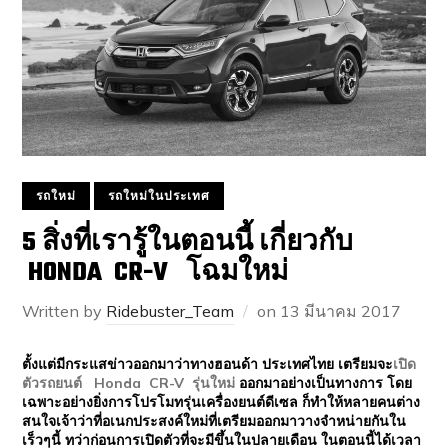
รถใหม่
รถใหม่ในประเทศ
5 สิ่งที่เรารู้ในตอนนี้ เกี่ยวกับ
HONDA CR-V โฉมใหม่
Written by
Ridebuster_Team
on
13 มีนาคม 2017
ตั้งแต่มีกระแสข่าวออกมาว่าทางฮอนด้า ประเทศไทย เตรียมจะ
เปิด
ตัวรถยนต์ Honda CR-V รุ่นใหม่
ออกมาอย่างเป็นทางการ โดย
เฉพาะอย่างยิ่งการโปรโมทรุ่นเครื่องยนต์ดีเซล ก็ทำให้หลายคนต่าง
สนใจเจ้าว่าที่อเนกประสงค์ใหม่ที่เตรียมออกมาวางจำหน่ายกันใน
เร็วๆนี้ ทว่าก่อนการเปิดตัวที่จะมีขึ้นในปลายเดือน ในตอนนี้ได้เวลา