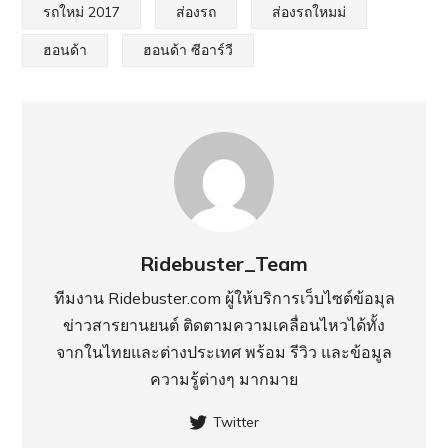
รถใหม่ 2017
ส่องรถ
ส่องรถใหมม่
ฮอนด้า
ฮอนด้า ซีอาร์วี
Ridebuster_Team
ทีมงาน Ridebuster.com ผู้ให้บริการเว็บไซต์ข้อมุล
ข่าวสารยานยนต์ ติดตามความเคลื่อนไหวได้ทั้ง
จากในไทยและต่างประเทศ พร้อม รีวิว และข้อมูล
ความรู้ต่างๆ มากมาย
Twitter