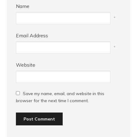
Name
*
Email Address
*
Website
Save my name, email, and website in this
browser for the next time I comment.