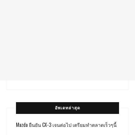
อัพเดทล่าสุด
Mazda ยืนยัน CX-3 เจนต่อไป เตรียมทำตลาดเร็วๆนี้