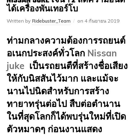
NISSAN JUKE เจนฯ 2 ลดความอินดี้
ได้เครื่องพันเทอร์โบ
Written by
Ridebuster_Team
on
4 กันยายน 2019
ท่ามกลางความต้องการรถยนต์
อเนกประสงค์ทั่วโลก
Nissan
juke
เป็นรถยนตืที่สร้างชื่อเสียง
ให้กับนิสสันไว้มาก และแม้จะ
นานไปนิดสำหรับการสร้าง
ทายาทรุ่นต่อไป สืบต่อตำนาน
ในที่สุดโลกก็ได้พบรุ่นใหม่ที่เปิด
ตัวหมาดๆ ก่อนงานแสดง