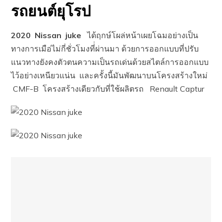
รถยนต์ยุโรป
2020 Nissan juke
ได้ฤกษ์โผล่หน้าเผยโฉมอย่างเป็น
ทางการเมือ่ไม่กี่ชั่วโมงที่่ผ่านมา ด้วยการออกแบบที่ปรับ
แนวทางยังคงตัวตนความเป็นรถเด่นด้วยสไตล์การออกแบบ
ไว้อย่างเหนียวแน่น และครั้งนี้มันพัฒนาบนโครงสร้างใหม่
CMF-B โครงสร้างเดียวกับที่ใช้ผลิตรถ Renault Captur