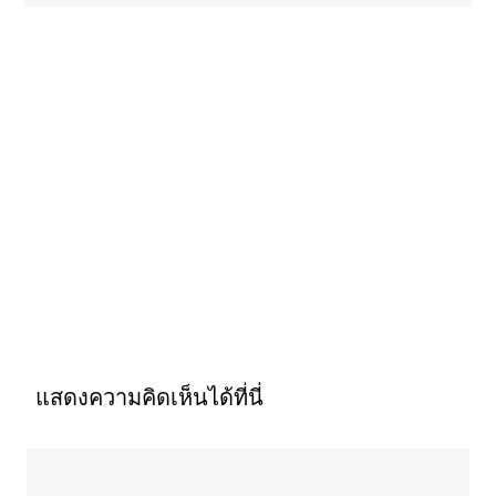
แสดงความคิดเห็นได้ที่นี่