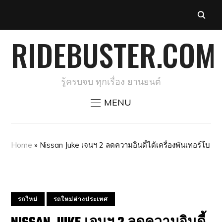
RIDEBUSTER.COM
รู้ครบจบ ทุกเรื่อง ยานยนต์
MENU
Home
»
Nissan Juke เจนฯ 2 ลดความอินดี้ได้เครื่องพันเทอร์โบ
รถใหม่
รถใหม่ต่างประเทศ