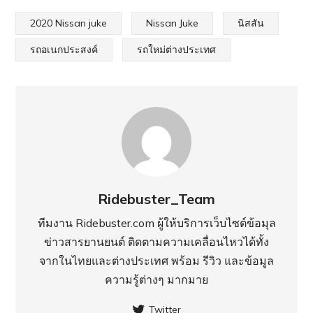
2020 Nissan juke
Nissan Juke
นิสสัน
รถอเนกประสงค์
รถใหม่ต่างประเทศ
Ridebuster_Team
ทีมงาน Ridebuster.com ผู้ให้บริการเว็บไซต์ข้อมุล
ข่าวสารยานยนต์ ติดตามความเคลื่อนไหวได้ทั้ง
จากในไทยและต่างประเทศ พร้อม รีวิว และข้อมูล
ความรู้ต่างๆ มากมาย
Twitter