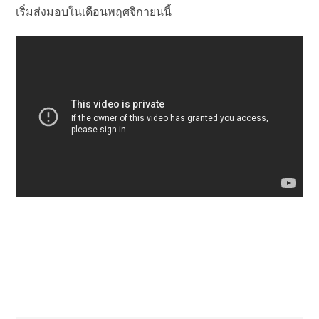
เริ่มส่งมอบในเดือนพฤศจิกายนนี้