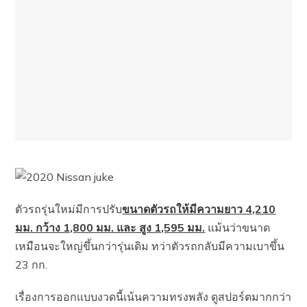
ตัวรถรุ่นใหม่มีการปรับ
ขนาดตัวรถให้มีความยาว 4,210
มม. กว้าง 1,800 มม. และ สูง 1,595 มม.
แม้นว่าขนาด
เหมือนจะใหญ่ขึ้นกว่ารุ่นเดิม ทว่าตัวรถกลับมีความเบาขึ้น
23 กก.
เรื่องการออกแบบงวดนี้เน้นความทรงพลัง ดูสปอร์ตมากกว่า