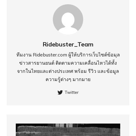
Ridebuster_Team
ทีมงาน Ridebuster.com ผู้ให้บริการเว็บไซต์ข้อมุล
ข่าวสารยานยนต์ ติดตามความเคลื่อนไหวได้ทั้ง
จากในไทยและต่างประเทศ พร้อม รีวิว และข้อมูล
ความรู้ต่างๆ มากมาย
Twitter