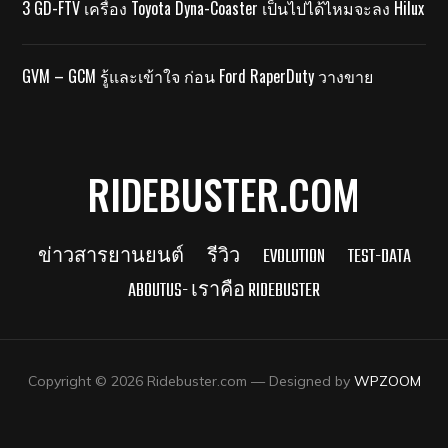
3 GD-FTV เครื่อง Toyota Dyna-Coaster เป็นไปได้ไหมจะลง Hilux
GVM – GCM รู้และเข้าใจ ก่อน Ford RaperDuty วางขาย
RIDEBUSTER.COM
ข่าวสารยานยนต์
รีวิว
EVOLUTION
TEST-DATA
ABOUTUS- เราคือ RIDEBUSTER
Copyright © 2026 Ridebuster.com
— Designed by
WPZOOM