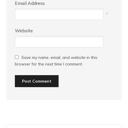
Email Address
*
Website
Save my name, email, and website in this
browser for the next time I comment.