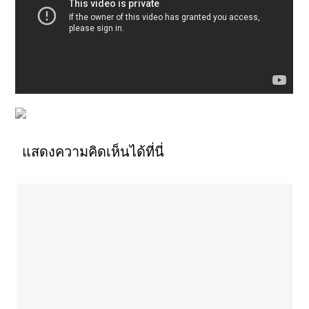
แสดงความคิดเห็นได้ที่นี่