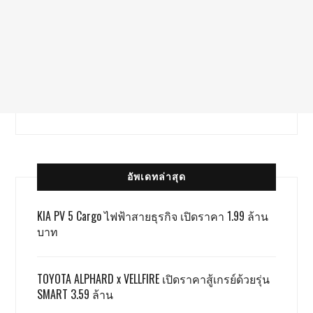
อัพเดทล่าสุด
KIA PV 5 Cargo ไฟฟ้าสายธุรกิจ เปิดราคา 1.99 ล้าน
บาท
TOYOTA ALPHARD x VELLFIRE เปิดราคาสู้เกรย์ด้วยรุ่น
SMART 3.59 ล้าน