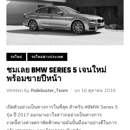
รถใหม่
รถใหม่ต่างประเทศ
ชมเลย BMW SERIES 5 เจนใหม่
พร้อมขายปีหน้า
Written by
Ridebuster_Team
on
16 ตุลาคม 2016
เปิดตัวอย่างเป็นทางการในที่สุด สำหรับ
#
BMW
Series 5
รุ่น ปี 2017 ออกมาเอาใจสาวกอย่างเป็นทางการ
งวดนี้ทางค่ายตราพัดฟ้าหมายมั่นปั้นมือมาอย่างดีในการ