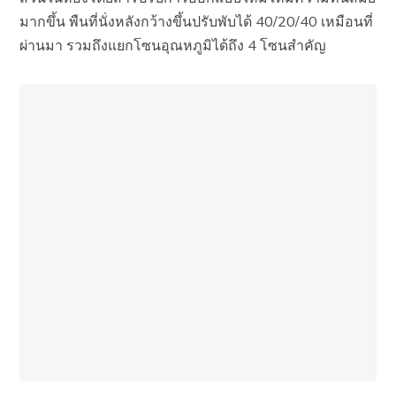
มากขึ้น พืนที่นั่งหลั
งกว้างขึ้นปรับพับได้ 40/20/40 เหมือนที่
ผ่านมา รวมถึงแยกโซนอุณหภูมิได้ถึง 4 โซนสำคัญ