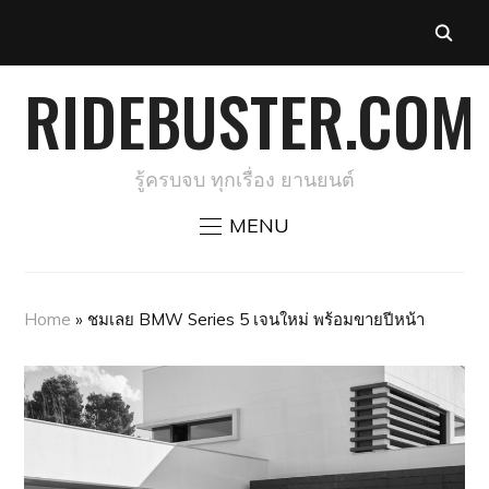
RIDEBUSTER.COM
รู้ครบจบ ทุกเรื่อง ยานยนต์
MENU
Home
»
ชมเลย BMW Series 5 เจนใหม่ พร้อมขายปีหน้า