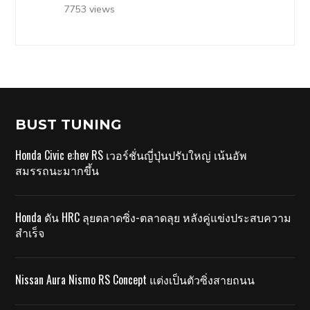
7753 views
BUST TUNING
Honda Civic e:hev RS เวอร์ชั่นญี่ปุ่นปรับใหญ่ เน้นอัพ
สมรรถนะมากขึ้น
Honda ดัน HRC ลุยตลาดซิ่ง-ตลาดลุย หลังคู่แข่งประสบความ
สำเร็จ
Nissan Aura Nismo RS Concept แต่งเป็นตัวซิ่งสายถนน