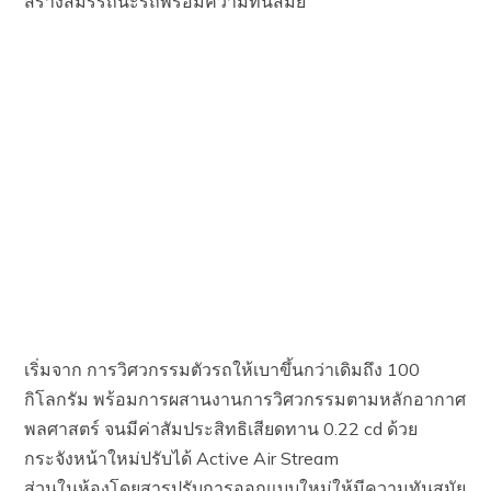
สร้างสมรรถนะรถพร้อมความทันสมัย
เริ่มจาก การวิศวกรรมตัวรถให้เบาขึ้นกว่าเดิมถึง 100
กิโลกรัม พร้อมการผสานงานการวิศวกรรมตามหลักอากาศ
พลศาสตร์ จนมีค่าสัมประสิทธิเสียดทาน 0.22 cd ด้วย
กระจังหน้าใหม่ปรับได้ Active Air Stream
ส่วนในห้องโดยสารปรับการออกแบบใหม่ให้มีความทันสมัย