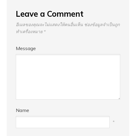
Leave a Comment
อีเมลของคุณจะไม่แสดงให้คนอื่นเห็น
ช่องข้อมูลจำเป็นถูก
ทำเครื่องหมาย
*
Message
Name
*