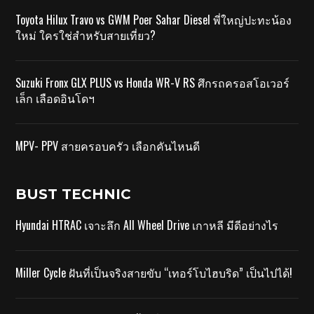
Toyota Hilux Travo vs GWM Poer Sahar Diesel พี่ใหญ่ปะทะน้อง
ใหม่ ใครใช่สำหรับสายเที่ยว?
Suzuki Fronx GLX PLUS vs Honda WR-V RS ศึกรถครอสโอเวอร์
เล็ก เลือดอินโดฯ
MPV- PPV สายครอบครัว เลือกคันไหนดี
BUST TECHNIC
Hyundai HTRAC เจาะลึก All Wheel Drive เกาหลี มีดีอย่างไร
Miller Cycle ฝันที่เป็นจริงสายขับ “เทอร์โบไฮบริด” เป็นไปได้!