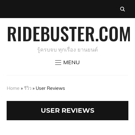
RIDEBUSTER.COM
รู้ครบจบ ทุกเรื่อง ยานยนต์
MENU
Home
»
รีวิว
»
User Reviews
USER REVIEWS