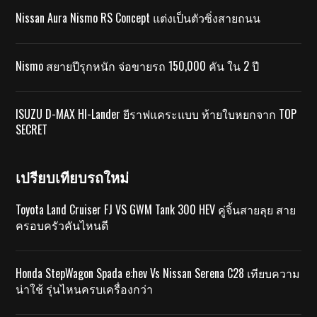
Nissan Aura Nismo RS Concept แต่งเป็นตัวซิ่งสายถนน
Nismo สยายปีรุกหนัก จ่อขายรถ 150,000 คัน ใน 2 ปี
ISUZU D-MAX HI-Lander ยีราฟแคระแบบ ท้ายใบหยกจาก TOP
SECRET
เปรียบเทียบรถใหม่
Toyota Land Cruiser FJ VS GWM Tank 300 HEV คู่จิ้นสายลุย สาย
ครอบครัวคันไหนดี
Honda StepWagon Spada e:hev Vs Nissan Serena C28 เทียบความ
น่าใช้ รุ่นไหนครบเครื่องกว่า