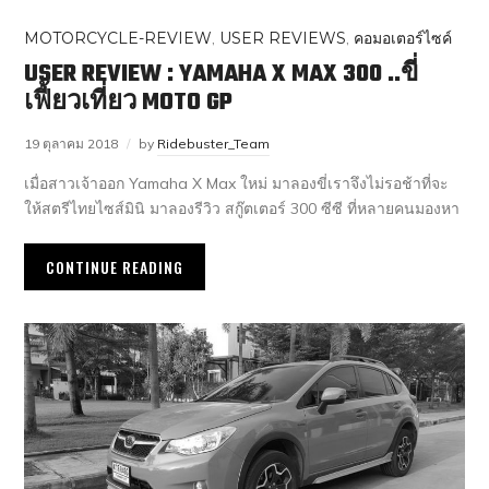
MOTORCYCLE-REVIEW
,
USER REVIEWS
,
คอมอเตอร์ไซค์
USER REVIEW : YAMAHA X MAX 300 ..ขี่
เฟี้ยวเที่ยว MOTO GP
19 ตุลาคม 2018
by
Ridebuster_Team
เมื่อสาวเจ้าออก Yamaha X Max ใหม่ มาลองขี่เราจึงไม่รอช้าที่จะ
ให้สตรีไทยไซส์มินิ มาลองรีวิว สกู๊ตเตอร์ 300 ซีซี ที่หลายคนมองหา
CONTINUE READING