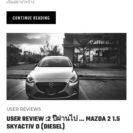
เป็นอย่างไรบ้าง
CONTINUE READING
USER REVIEWS
USER REVIEW :2 ปีผ่านไป … MAZDA 2 1.5
SKYACTIV D (DIESEL)