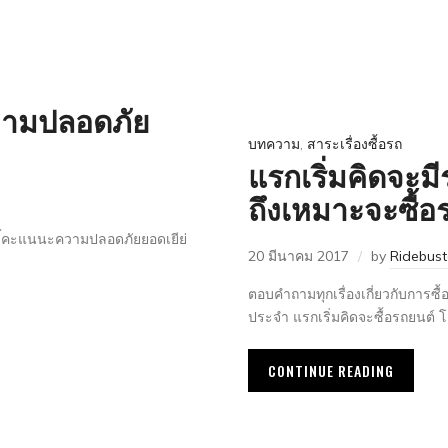
วามปลอดภัย
บทความ
,
สาระเรื่องซื้อรถ
แรกเริ่มคิดจะมีร
ถึงเหมาะจะซื้อ
้คะแนนะความปลอดภัยยอดเยีย่
20 มีนาคม 2017
by
Ridebus
ตอบคำถามทุกเรื่องเกี่ยวกับการซ
ประจำ แรกเริ่มคิดจะซื้อรถยนต์ 
CONTINUE READING