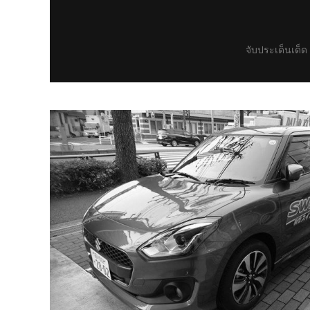
จับประเด็นเด็