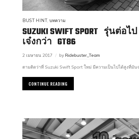
BUST HINT
,
บทความ
SUZUKI SWIFT SPORT รุ่นต่อ
เจ๋งกว่า GT86
2 เมษายน 2017
by
Ridebuster_Team
ตามติดว่าที่ Suzuki Swift Sport ใหม่ มีความเป็นไปได้สูงที่มั
CONTINUE READING