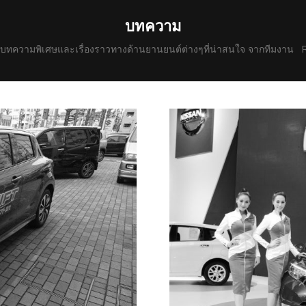
บทความ
ด บทความพิเศษและเรื่องราวทางด้านยานยนต์ต่างๆที่น่าสนใจ จากทีมงาน 