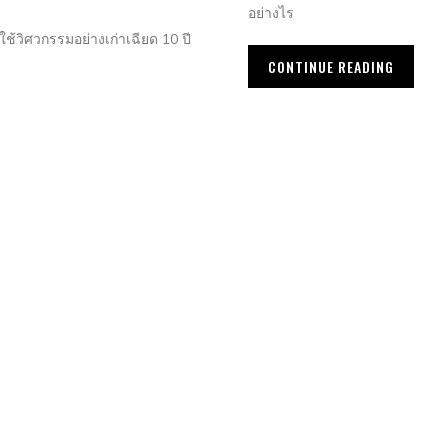
อย่างไร
ช้วิศวกรรมอย่างเก่าเฉียด 10 ปี
CONTINUE READING