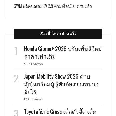
GWM ผลิตชดเชย EV 3.5 ตามเงื่อนไข ครบแล้ว
เรื่องนี้ โคตรน่าสนใจ
Honda Giorno+ 2026 ปรับเพิ่มสีใหม่
ราคาเท่าเดิม
9171 views
Japan Mobility Show 2025 ค่าย
ญี่ปุ่นพร้อมสู้ รู้ตัวต้องวางหมาก
อะไร
8965 views
Toyota Yaris Cross เล็กตัวจี๊ด เด็ด