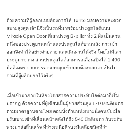
ด้วยความที่ผู้ออกแบบต้องการให้ Tanto มอบความสะดวก
สบายสูงสุด เจ้านี่จึงเป็นรถที่มาพร้อมประตูสไลด์แบบ
Miracle Open Door ที่เสาประตู B-pillar ทั้ง 2 ฝั่ง เป็นส่วน
หนึ่งของประตูบานหน้าและประตูสไลด์บานหลัง การเข้า
ออกจึงทำได้อย่างง่ายดาย และเดินผ่านได้จริง โดยไม่มีเสา
ประตูมาขวาง ส่วนประตูสไลด์สามารถเลื่อนเปิดได้ 1,490
มิลลิเมตร จากการทดสอบลุกเข้าออกต้องบอกว่า เป็นไป
ตามที่ผู้ผลิตบอกไว้จริงๆ
เมื่อเข้ามาภายในห้องโดยสารความประทับใจต่อมาก็เริ่ม
ปรากฏ ด้วยความที่ผู้เขียนเป็นผู้ชายส่วนสูง 170 เซนติเมตร
ตามมาตรฐานชายไทย ตอนนั่งตำแหน่งเบาะนั่งคนขับเมื่อ
ปรับเบาะเข้าที่เลื่อนหน้าหลังได้ถึง 540 มิลลิเมตร กับระดับ
พวงมาลัยสิ้นเสร็จ ที่ว่างเหนือศีรษะมีเหลือชนิดที่ว่า