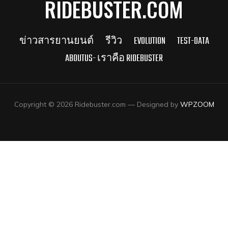
RIDEBUSTER.COM
ข่าวสารยานยนต์
รีวิว
EVOLUTION
TEST-DATA
ABOUTUS- เราคือ RIDEBUSTER
Copyright © 2026 Ridebuster.com
— Designed by
WPZOOM