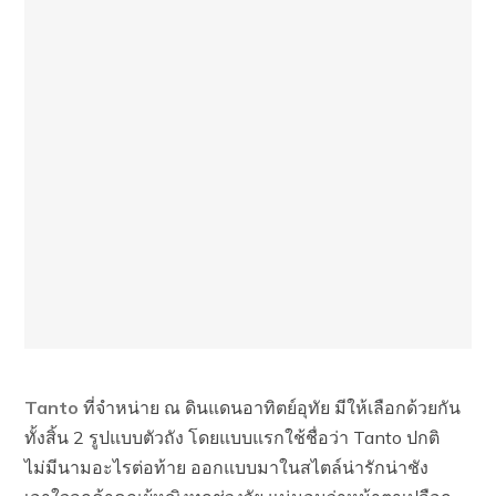
Tanto
ที่จำหน่าย ณ ดินแดนอาทิตย์อุทัย มีให้เลือกด้วยกัน
ทั้งสิ้น 2 รูปแบบตัวถัง โดยแบบแรกใช้ชื่อว่า Tanto ปกติ
ไม่มีนามอะไรต่อท้าย ออกแบบมาในสไตล์น่ารักน่าชัง