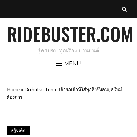
RIDEBUSTER.COM
รู้ครบจบ ทุกเรื่อง ยานยนต์
MENU
Home
»
Daihatsu Tanto เจ้ารถเล็กที่ใส่ทุกสิ่งซึ่งคนยุคใหม่
ต้องการ
สกู๊ปเด็ด