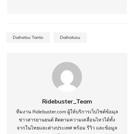
Daihatsu Tanto
Daihatusu
Ridebuster_Team
ทีมงาน Ridebuster.com ผู้ให้บริการเว็บไซต์ข้อมุล
ข่าวสารยานยนต์ ติดตามความเคลื่อนไหวได้ทั้ง
จากในไทยและต่างประเทศ พร้อม รีวิว และข้อมูล