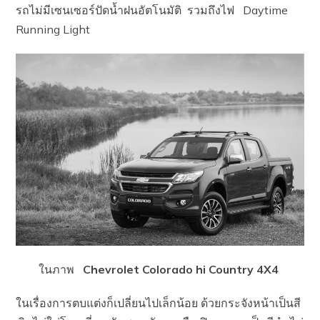
รถไม่มีเซนเซอร์ปัดน้ำฝนอัตโนมัติ รวมถึงไฟ Daytime
Running Light
ในภาพ
Chevrolet Colorado hi Country 4X4
ในเรื่องการตบแต่งก็เปลี่ยนไปเล็กน้อย ด้วยกระจังหน้าเป็นสี