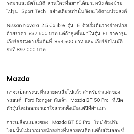
รดมาและอัตโนมัติ ส่วนใครที่อยากได้เบาะหนัง ต้องข้าม
ไปรุ่น Sport Tech อย่างเดียวเท่านั้น จึงจะได้ตามประสงค์
Nissan Navara 2.5 Calibre รุ่น E ตัวเริ่มต้นวางจำหน่าย
ด้วยราคา 837,500 บาท แต่ถ้าสูงขึ้นมาในรุ่น EL ราคารุ่น
เกียร์ธรรมดา เริ่มต้นที่ 854,500 บาท และ เกียร์อัตโนมัติ
จบที่ 897,000 บาท
Mazda
น่าจะเป็นกระบะที่หลายคนลืมไปแล้ว สำหรับฝาแฝดของ
รถยนต์ Ford Ranger กับเจ้า Mazda BT 50 Pro ที่เปิด
ตัวรุ่นใหม่ออกมาเอาใจสาวกตั้งเมื่อแต่ปีที่ผ่านมา
การเปลี่ยนแปลงของ Mazda BT 50 Pro ใหม่ ตัวปรับ
โฉมนั้นไม่มากมายนักอย่างที่หลายคนคิด แต่ก็เสริมออพชั่