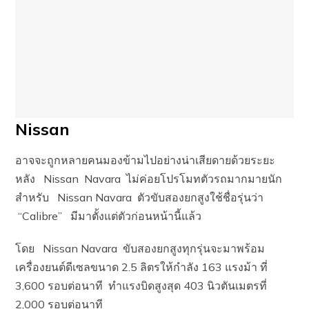
Nissan
อาจจะถูกหลายคนมองข้ามไปอย่างน่าเสียดายด้วยระยะ
หลัง Nissan Navara ไม่ค่อยโปรโมทตัวรถมากมายนัก
สำหรับ Nissan Navara ตัวขับสองยกสูงใช้ชื่อรุ่นว่า
“Calibre” มีมาตั้งแต่ตัวก่อนหน้านี้แล้ว
โดย Nissan Navara ขับสองยกสูงทุกรุ่นจะมาพร้อม
เครื่องยนต์ดีเซลขนาด 2.5 ลิตรให้กำลัง 163 แรงม้า ที่
3,600 รอบต่อนาที ทำแรงบิดสูงสุด 403 นิวตันเมตรที่
2,000 รอบต่อนาที