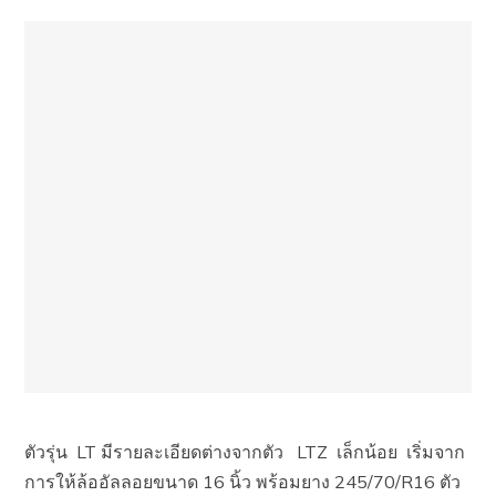
ตัวรุ่น LT มีรายละเอียดต่างจากตัว LTZ เล็กน้อย เริ่มจาก
การให้ล้ออัลลอยขนาด 16 นิ้ว พร้อมยาง 245/70/R16 ตัว