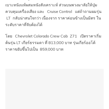
เบาะหนังแท้ผสมหนังสังเคราะห์ ส่วนบนพวงมาลัยให้ปุ่ม
ควบคุมเครื่องเสียง และ Cruise Control แต่ถ้าถามผมรุ่น
LT กลับน่าสนใจกว่า เนื่องจาก ราคาค่อนข้างเป็นมิตร ใน
ระดับราคาที่จับต้องได้
โดย Chevrolet Colorado Crew Cab Z71 เปิดราคาเริ่ม
ต้นรุ่น LT เกียร์ธรรมดา ที่ 813,000 บาท รุ่นเกียร์ออโต้
ราคาขยับขึ้นไปเป็น 859,000 บาท