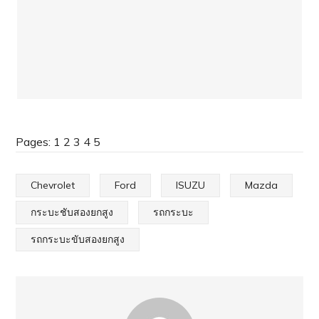
Pages:
1
2
3
4
5
Chevrolet
Ford
ISUZU
Mazda
กระบะชับสองยกสูง
รถกระบะ
รถกระบะขับสองยกสูง