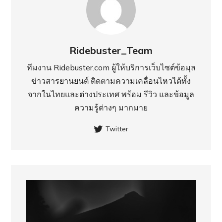
Ridebuster_Team
ทีมงาน Ridebuster.com ผู้ให้บริการเว็บไซต์ข้อมุล
ข่าวสารยานยนต์ ติดตามความเคลื่อนไหวได้ทั้ง
จากในไทยและต่างประเทศ พร้อม รีวิว และข้อมูล
ความรู้ต่างๆ มากมาย
Twitter