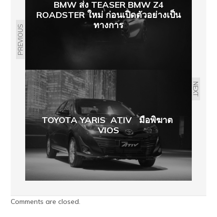
BMW ส่ง TEASER BMW Z4
ROADSTER ใหม่ ก่อนเปิดตัวอย่างเป็น
ทางการ
PREVIOUS
NEXT
TOYOTA YARIS ATIV มือพิฆาต
VIOS
Comments are closed.