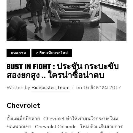
บทความ
เปรียบเทียบรถใหม่
BUST IN FIGHT : ประชัน กระบะขับ
สองยกสูง .. ใครน่าซื้อน่าคบ
Written by
Ridebuster_Team
on
16 สิงหาคม 2017
Chevrolet
ตั้งแต่เมื่อปีกลาย Chevrolet ทำให้เราสนใจกระบะใหม่
ของพวกเขา Chevrolet Colorado ใหม่ ด้วยเส้นสายการ