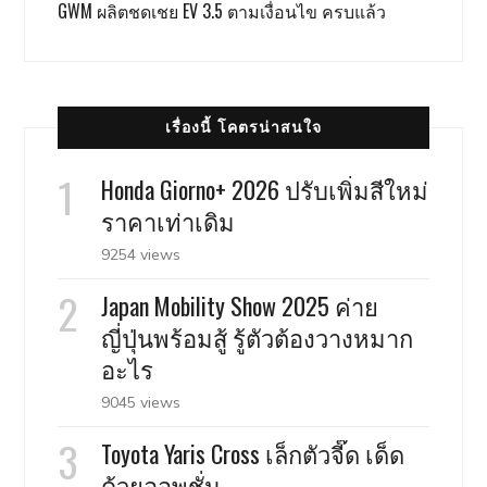
GWM ผลิตชดเชย EV 3.5 ตามเงื่อนไข ครบแล้ว
เรื่องนี้ โคตรน่าสนใจ
Honda Giorno+ 2026 ปรับเพิ่มสีใหม่
ราคาเท่าเดิม
9254 views
Japan Mobility Show 2025 ค่าย
ญี่ปุ่นพร้อมสู้ รู้ตัวต้องวางหมาก
อะไร
9045 views
Toyota Yaris Cross เล็กตัวจี๊ด เด็ด
ด้วยออพชั่น