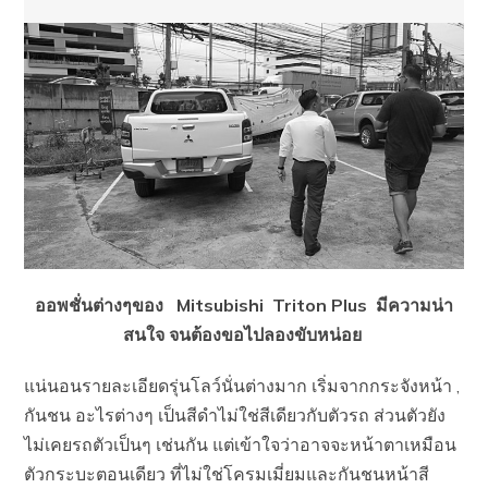
ออพชั่นต่างๆของ Mitsubishi Triton Plus มีความน่า
สนใจ จนต้องขอไปลองขับหน่อย
แน่นอนรายละเอียดรุ่นโลว์นั่นต่างมาก เริ่มจากกระจังหน้า ,
กันชน อะไรต่างๆ เป็นสีดำไม่ใช่สีเดียวกับตัวรถ ส่วนตัวยัง
ไม่เคยรถตัวเป็นๆ เช่นกัน แต่เข้าใจว่าอาจจะหน้าตาเหมือน
ตัวกระบะตอนเดียว ที่ไม่ใช่โครมเมี่ยมและกันชนหน้าสี