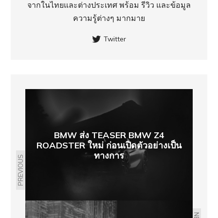
จากในไทยและต่างประเทศ พร้อม รีวิว และข้อมูล
ความรู้ต่างๆ มากมาย
Twitter
BMW ส่ง TEASER BMW Z4
ROADSTER ใหม่ ก่อนเปิดตัวอย่างเป็น
ทางการ
PREVIOUS