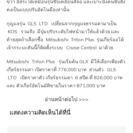
ขวา อิสระได้เหมือนรุ่นขับเคลื่อนสี่ล้อ และเบาะนั่งคนขับยัง
คงเป็นแบบปรับอัตโนมือเท่านั้น
กุญแจรุ่น GLS LTD เปลี่ยนจากกุญแจธรรมดามาเป็น
KOS รวมถึง มีปุ่มปรับระดับไฟหน้ามาให้แล้วด้วย และ
ท้ายสุดถ้าเลือกซื้อ Mitsubishi Triton Plus รุ่นเกียร์ออโต้
เจ้ากระบะคันนี้ก็ติดตั้งระบบ Cruise Control มาด้วย
Mitsubishi Triton Plus รุ่นเริ่มต้น GLX มีให้เลือกเพียงตัว
เกียร์ธรรมดา เปิดราคาที่ 776,000 บาท ส่วนตัว GLS
LTD เปิดราคาตัว เกียร์ธรรมดา 6 สปีด ที่ 826,000 บาท
และ ตัวเกียร์อัตโนมัติขายในราคา 871,000 บาท
อ่านหน้าต่อไป >>>
แสดงความคิดเห็นได้ที่นี่