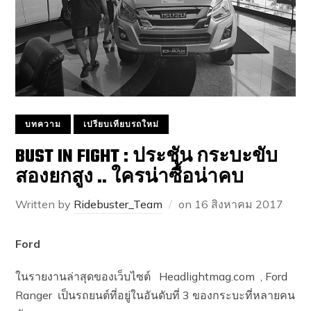
บทความ
เปรียบเทียบรถใหม่
BUST IN FIGHT : ประชัน กระบะขับ
สองยกสูง .. ใครน่าซื้อน่าคบ
Written by
Ridebuster_Team
on
16 สิงหาคม 2017
Ford
ในรายงานล่าสุดของเว็บไซต์ Headlightmag.com , Ford
Ranger เป็นรถยนต์ที่อยู่ในอันดับที่ 3 ของกระบะที่หลายคน