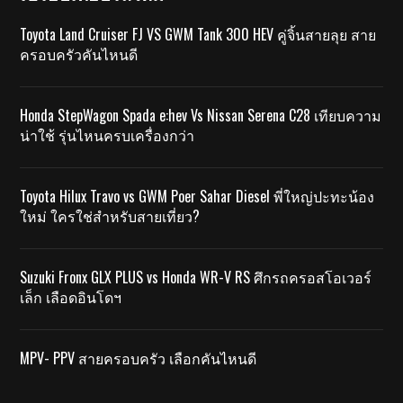
Toyota Land Cruiser FJ VS GWM Tank 300 HEV คู่จิ้นสายลุย สาย
ครอบครัวคันไหนดี
Honda StepWagon Spada e:hev Vs Nissan Serena C28 เทียบความ
น่าใช้ รุ่นไหนครบเครื่องกว่า
Toyota Hilux Travo vs GWM Poer Sahar Diesel พี่ใหญ่ปะทะน้อง
ใหม่ ใครใช่สำหรับสายเที่ยว?
Suzuki Fronx GLX PLUS vs Honda WR-V RS ศึกรถครอสโอเวอร์
เล็ก เลือดอินโดฯ
MPV- PPV สายครอบครัว เลือกคันไหนดี