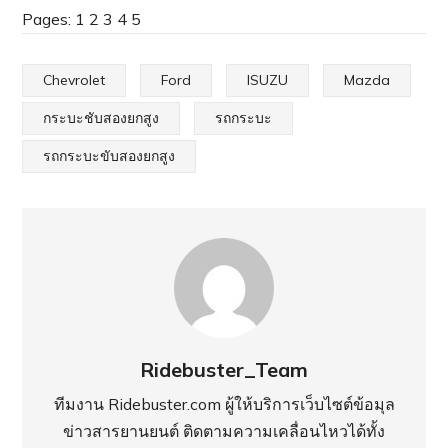
Pages:
1
2
3
4
5
Chevrolet
Ford
ISUZU
Mazda
กระบะชับสองยกสูง
รถกระบะ
รถกระบะขับสองยกสูง
Ridebuster_Team
ทีมงาน Ridebuster.com ผู้ให้บริการเว็บไซต์ข้อมุล
ข่าวสารยานยนต์ ติดตามความเคลื่อนไหวได้ทั้ง