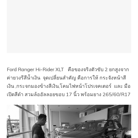
Ford Ranger Hi-Rider XLT คือของจริงตัวขับ 2 ยกสูงจาก
ค่ายวงรีสีน้ำเงิน จุดเปลี่ยนสำคัญ คือการให้ กระจังหน้าสี
เงิน ,กระจกมองข้างสีเงิน,โคมไฟหน้าโปรเจคเตอร์ และ มือ
เปิดสีดำ สวมล้ออัลลอยขอบ 17 นิ้ว พร้อมยาง 265/60/R17