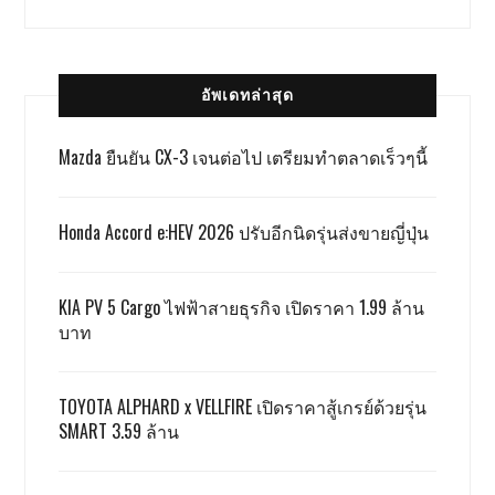
อัพเดทล่าสุด
Mazda ยืนยัน CX-3 เจนต่อไป เตรียมทำตลาดเร็วๆนี้
Honda Accord e:HEV 2026 ปรับอีกนิดรุ่นส่งขายญี่ปุ่น
KIA PV 5 Cargo ไฟฟ้าสายธุรกิจ เปิดราคา 1.99 ล้าน
บาท
TOYOTA ALPHARD x VELLFIRE เปิดราคาสู้เกรย์ด้วยรุ่น
SMART 3.59 ล้าน