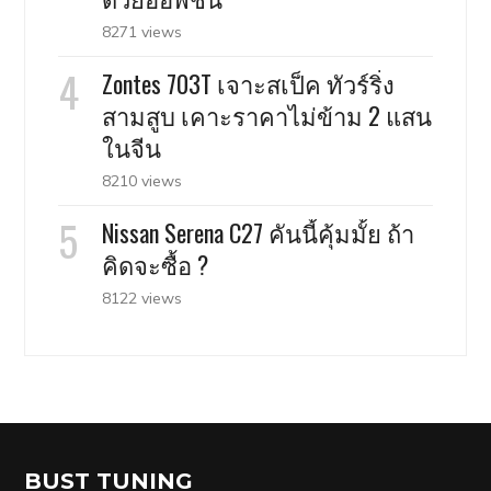
8271 views
Zontes 703T เจาะสเป็ค ทัวร์ริ่ง
สามสูบ เคาะราคาไม่ข้าม 2 แสน
ในจีน
8210 views
Nissan Serena C27 คันนี้คุ้มมั้ย ถ้า
คิดจะซื้อ ?
8122 views
BUST TUNING