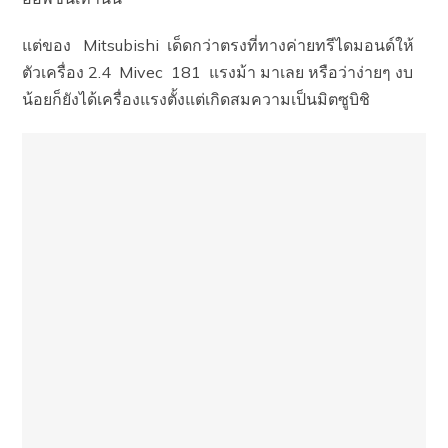
แต่ของ Mitsubishi เด็ดกว่าตรงที่ทางค่ายทรีไดมอนด์ให้
ตัวเครื่อง 2.4 Mivec 181 แรงม้า มาเลย หรือว่าง่ายๆ งบ
น้อยก็ยังได้เครื่องแรงตั้งแต่เกิดสมความเป็นมิตซูบิชิ