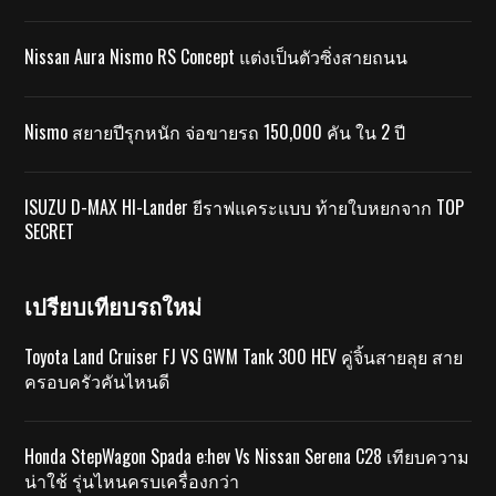
Nissan Aura Nismo RS Concept แต่งเป็นตัวซิ่งสายถนน
Nismo สยายปีรุกหนัก จ่อขายรถ 150,000 คัน ใน 2 ปี
ISUZU D-MAX HI-Lander ยีราฟแคระแบบ ท้ายใบหยกจาก TOP
SECRET
เปรียบเทียบรถใหม่
Toyota Land Cruiser FJ VS GWM Tank 300 HEV คู่จิ้นสายลุย สาย
ครอบครัวคันไหนดี
Honda StepWagon Spada e:hev Vs Nissan Serena C28 เทียบความ
น่าใช้ รุ่นไหนครบเครื่องกว่า