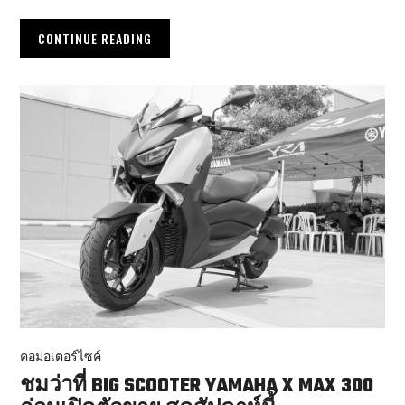
CONTINUE READING
คอมอเตอร์ไซค์
ชมว่าที่ BIG SCOOTER YAMAHA X MAX 300