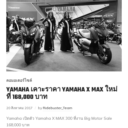
คอมอเตอร์ไซค์
YAMAHA เคาะราคา YAMAHA X MAX ใหม่
ที่ 168,000 บาท
20 สิงหาคม 2017
by
Ridebuster_Team
Yamaha เปิดตัว Yamaha X MAX 300 ที่งาน Big Motor Sale
168,000 บาท