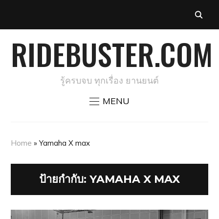
RIDEBUSTER.COM
รู้ครบจบ ทุกเรื่อง ยานยนต์
MENU
Home
»
Yamaha X max
ป้ายกำกับ:
YAMAHA X MAX