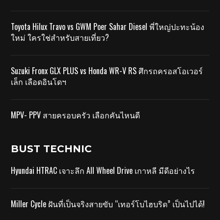
Toyota Hilux Travo vs GWM Poer Sahar Diesel พี่ใหญ่ปะทะน้อง
ใหม่ ใครใช่สำหรับสายเที่ยว?
Suzuki Fronx GLX PLUS vs Honda WR-V RS ศึกรถครอสโอเวอร์
เล็ก เลือดอินโดฯ
MPV- PPV สายครอบครัว เลือกคันไหนดี
BUST TECHNIC
Hyundai HTRAC เจาะลึก All Wheel Drive เกาหลี มีดีอย่างไร
Miller Cycle ฝันที่เป็นจริงสายขับ “เทอร์โบไฮบริด” เป็นไปได้!