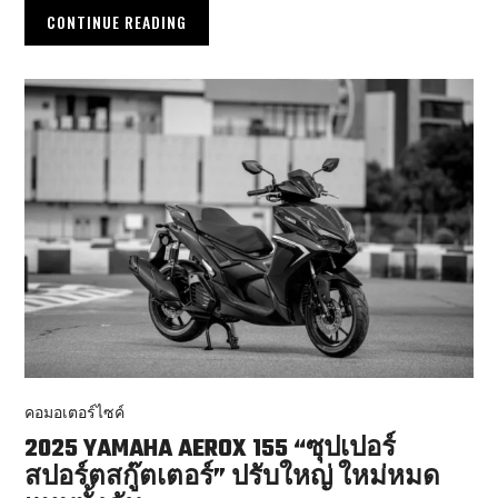
CONTINUE READING
คอมอเตอร์ไซค์
2025 YAMAHA AEROX 155 “ซุปเปอร์
สปอร์ตสกู๊ตเตอร์” ปรับใหญ่ ใหม่หมด