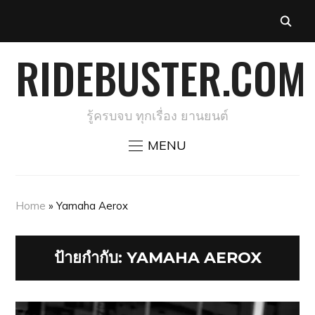
RIDEBUSTER.COM
รู้ครบจบ ทุกเรื่อง ยานยนต์
MENU
Home
»
Yamaha Aerox
ป้ายกำกับ:
YAMAHA AEROX