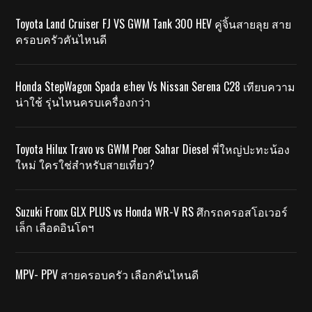
Toyota Land Cruiser FJ VS GWM Tank 300 HEV คู่จิ้นสายลุย สาย
ครอบครัวคันไหนดี
Honda StepWagon Spada e:hev Vs Nissan Serena C28 เทียบความ
น่าใช้ รุ่นไหนครบเครื่องกว่า
Toyota Hilux Travo vs GWM Poer Sahar Diesel พี่ใหญ่ปะทะน้อง
ใหม่ ใครใช่สำหรับสายเที่ยว?
Suzuki Fronx GLX PLUS vs Honda WR-V RS ศึกรถครอสโอเวอร์
เล็ก เลือดอินโดฯ
MPV- PPV สายครอบครัว เลือกคันไหนดี