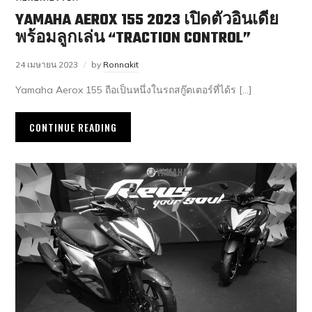
YAMAHA AEROX 155 2023 เปิดตัวอินเดีย
พร้อมลูกเล่น “TRACTION CONTROL”
24 เมษายน 2023
by
Ronnakit
Yamaha Aerox 155 ถือเป็นหนึ่งในรถสกู๊ตเตอร์ที่ได้ร […]
CONTINUE READING