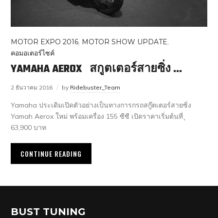
MOTOR EXPO 2016
,
MOTOR SHOW UPDATE
,
คอมอเตอร์ไซค์
YAMAHA AEROX สกูตเตอร์สายซิ่ง …
2 ธันวาคม 2016
by
Ridebuster_Team
Yamaha ประเดิมเปิดตัวอย่างเป็นทางการกรถสกู๊ตเตอร์สายซิ่ง
Yamah Aerox ใหม่ พร้อมเครื่อง 155 ซีซี เปิดราคาเริ่มต้นที่ ุ
63,900 บาท
CONTINUE READING
BUST TUNING