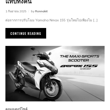
แทบทั้งคัน
1 กันยายน 2025
by
Ronnakit
ต่อจากการปรับโฉม Yamaha Nmax 155 รุ่นใหม่ไปเพียงไม […]
CONTINUE READING
คอมอเตอร์ไซค์