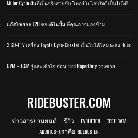
Miller Cycle ฝันที่เป็นจริงสายขับ “เทอร์โบไฮบริด” เป็นไปได้!
แก๊สโซฮอล E20 ของดีในปั้ม ที่คุณอาจมองข้าม
3 GD-FTV เครื่อง Toyota Dyna-Coaster เป็นไปได้ไหมจะลง Hilux
GVM – GCM รู้และเข้าใจ ก่อน Ford RaperDuty วางขาย
RIDEBUSTER.COM
ข่าวสารยานยนต์
รีวิว
EVOLUTION
TEST-DATA
ABOUTUS- เราคือ RIDEBUSTER