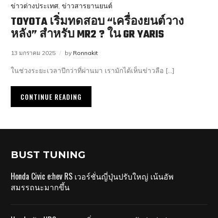
ข่าวต่างประเทศ
,
ข่าวสารยานยนต์
TOYOTA เริ่มทดสอบ “เครื่องยนต์วาง
หลัง” สำหรับ MR2 ? ใน GR YARIS
13 มกราคม 2025
by
Ronnakit
ในช่วงระยะเวลาปีกว่าที่ผ่านมา เรามักได้เห็นข่าวลือ […]
CONTINUE READING
BUST TUNING
Honda Civic e:hev RS เวอร์ชั่นญี่ปุ่นปรับใหญ่ เน้นอัพ
สมรรถนะมากขึ้น