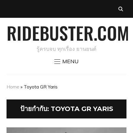
RIDEBUSTER.COM
รู้ครบจบ ทุกเรื่อง ยานยนต์
MENU
Home
»
Toyota GR Yaris
ป้ายกำกับ:
TOYOTA GR YARIS