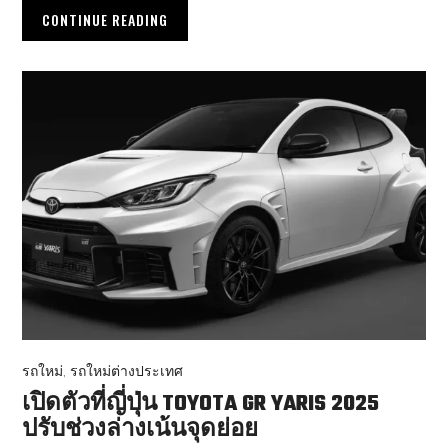
CONTINUE READING
รถใหม่
,
รถใหม่ต่างประเทศ
เปิดตัวที่ญี่ปุ่น TOYOTA GR YARIS 2025
ปรับช่วงล่างเน้นจุดย่อย