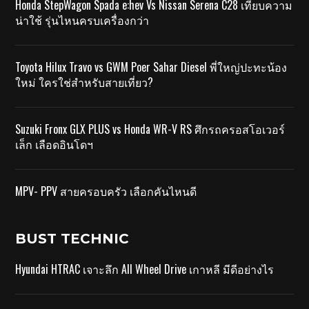
Honda StepWagon Spada e:hev Vs Nissan Serena C28 เทียบความ
น่าใช้ รุ่นไหนครบเครื่องกว่า
Toyota Hilux Travo vs GWM Poer Sahar Diesel พี่ใหญ่ปะทะน้อง
ใหม่ ใครใช่สำหรับสายเที่ยว?
Suzuki Fronx GLX PLUS vs Honda WR-V RS ศึกรถครอสโอเวอร์
เล็ก เลือดอินโดฯ
MPV- PPV สายครอบครัว เลือกคันไหนดี
BUST TECHNIC
Hyundai HTRAC เจาะลึก All Wheel Drive เกาหลี มีดีอย่างไร