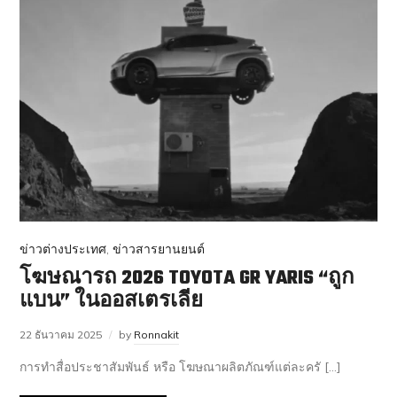
ข่าวต่างประเทศ
,
ข่าวสารยานยนต์
โฆษณารถ 2026 TOYOTA GR YARIS “ถูก
แบน” ในออสเตรเลีย
22 ธันวาคม 2025
by
Ronnakit
การทำสื่อประชาสัมพันธ์ หรือ โฆษณาผลิตภัณฑ์แต่ละครั […]