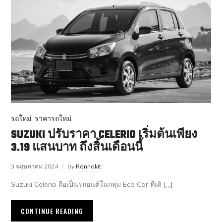
รถใหม่
,
ราคารถใหม่
SUZUKI ปรับราคา CELERIO เริ่มต้นเพียง
3.19 แสนบาท ถึงสิ้นเดือนนี้
3 พฤษภาคม 2024
by
Ronnakit
Suzuki Celerio ถือเป็นรถยนต์ในกลุ่ม Eco Car ที่เดิ […]
CONTINUE READING