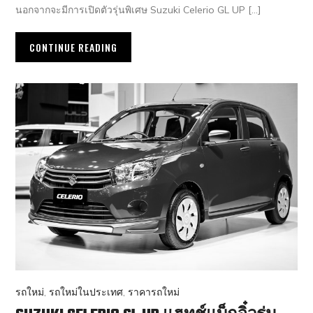
นอกจากจะมีการเปิดตัวรุ่นพิเศษ Suzuki Celerio GL UP […]
CONTINUE READING
รถใหม่
,
รถใหม่ในประเทศ
,
ราคารถใหม่