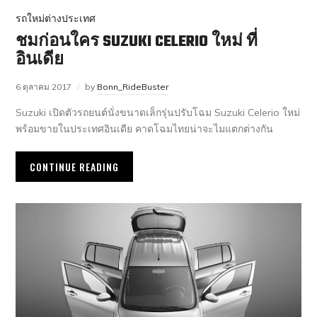
รถใหม่ต่างประเทศ
ชมก่อนใคร SUZUKI CELERIO ใหม่ ที่
อินเดีย
6 ตุลาคม 2017
by
Bonn_RideBuster
Suzuki เปิดตัวรถยนต์นั่งขนาดเล็กรุ่นปรับโฉม Suzuki Celerio ใหม่
พร้อมขายในประเทศอินเดีย คาดโฉมไทยน่าจะไมแตกต่างกัน
CONTINUE READING