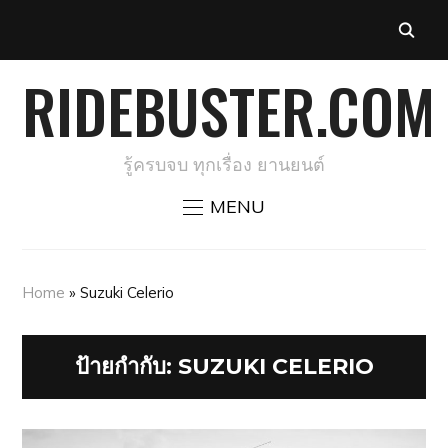
RIDEBUSTER.COM
รู้ครบจบ ทุกเรื่อง ยานยนต์
MENU
Home
»
Suzuki Celerio
ป้ายกำกับ:
SUZUKI CELERIO