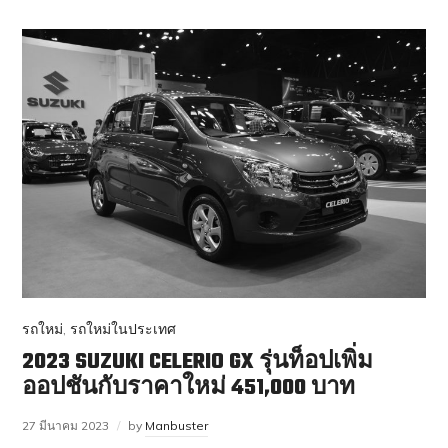
รถใหม่
,
รถใหม่ในประเทศ
2023 SUZUKI CELERIO GX รุ่นท็อปเพิ่ม
ออปชันกับราคาใหม่ 451,000 บาท
27 มีนาคม 2023
by
Manbuster