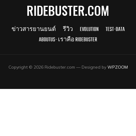
RIDEBUSTER.COM
ข่าวสารยานยนต์
รีวิว
EVOLUTION
TEST-DATA
ABOUTUS- เราคือ RIDEBUSTER
Copyright © 2026 Ridebuster.com
— Designed by
WPZOOM