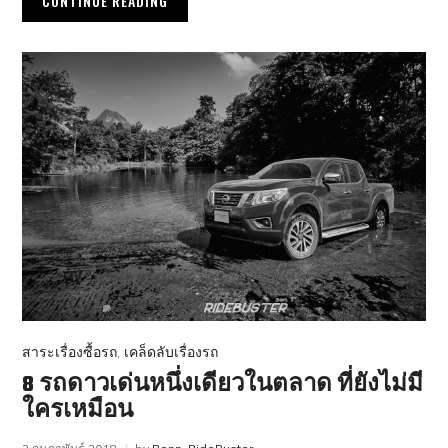
CONTINUE READING
สาระเรื่องซื้อรถ
,
เคล็ดลับเรื่องรถ
8 รถดาวเด่นหนึ่งเดียวในตลาด ที่ยังไม่มี
ใครเหมือน