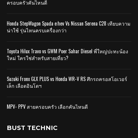
ครอบครัวคันไหนดี
Honda StepWagon Spada e:hev Vs Nissan Serena C28 เทียบความ
น่าใช้ รุ่นไหนครบเครื่องกว่า
Toyota Hilux Travo vs GWM Poer Sahar Diesel พี่ใหญ่ปะทะน้อง
ใหม่ ใครใช่สำหรับสายเที่ยว?
Suzuki Fronx GLX PLUS vs Honda WR-V RS ศึกรถครอสโอเวอร์
เล็ก เลือดอินโดฯ
MPV- PPV สายครอบครัว เลือกคันไหนดี
BUST TECHNIC