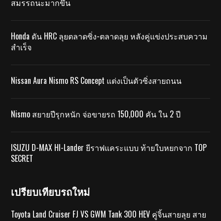
สมรรถนะมากขึ้น
Honda ดัน HRC ลุยตลาดซิ่ง-ตลาดลุย หลังคู่แข่งประสบความ
สำเร็จ
Nissan Aura Nismo RS Concept แต่งเป็นตัวซิ่งสายถนน
Nismo สยายปีรุกหนัก จ่อขายรถ 150,000 คัน ใน 2 ปี
ISUZU D-MAX HI-Lander ยีราฟแคระแบบ ท้ายใบหยกจาก TOP
SECRET
เปรียบเทียบรถใหม่
Toyota Land Cruiser FJ VS GWM Tank 300 HEV คู่จิ้นสายลุย สาย