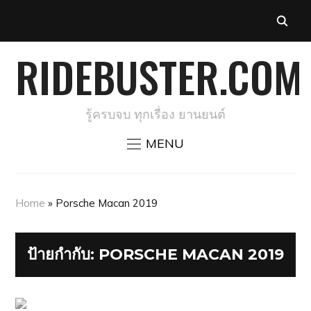
RIDEBUSTER.COM
รู้ครบจบ ทุกเรื่อง ยานยนต์
MENU
Home
»
Porsche Macan 2019
ป้ายกำกับ:
PORSCHE MACAN 2019