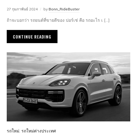
27 กุมภาพันธ์ 2024
by
Bonn_RideBuster
ถ้าจะบอกว่า รถยนต์ที่ขายดีของ ปอร์เช่ คือ รถอะไร เ […]
CONTINUE READING
รถใหม่
,
รถใหม่ต่างประเทศ