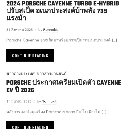
2024 PORSCHE CAYENNE TURBO E-HYBRID
ปรับสเป็ค อเนกประสงค์บ้าพลัง 739
แรงม้า
31 สิงหาคม 2023
by
Ronnakit
Porsche Cayenne อาจเกิดมาพร้อมภาพเป็นรถอเนกประสงค์ […]
CONTINUE READING
ข่าวต่างประเทศ
,
ข่าวสารยานยนต์
PORSCHE ประกาศเตรียมเปิดตัว CAYENNE
EV ปี 2026
14 มีนาคม 2023
by
Ronnakit
หลังการเผยข้อมูลเรื่อง Porsche Macan EV ไปเพียงไม่ […]
CONTINUE READING