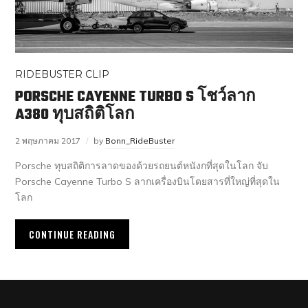
RIDEBUSTER CLIP
PORSCHE CAYENNE TURBO S โชว์ลาก
A380 ทุบสถิติโลก
2 พฤษภาคม 2017
by
Bonn_RideBuster
Porsche ทุบสถิติการลาดของด้วยรถยนต์หนังกที่สุดในโลก จับ
Porsche Cayenne Turbo S ลากเครื่องบินโดยสารที่ใหญ่ที่สุดใน
โลก
CONTINUE READING