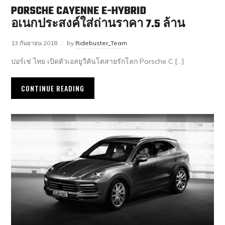
PORSCHE CAYENNE E-HYBRID
อเนกประสงค์ใส่ถ่านราคา 7.5 ล้าน
13 กันยายน 2018
by
Ridebuster_Team
ปอร์เช่ ไทย เปิดตัวเอสยูวีคันโตสายรักโลก Porsche C […]
CONTINUE READING