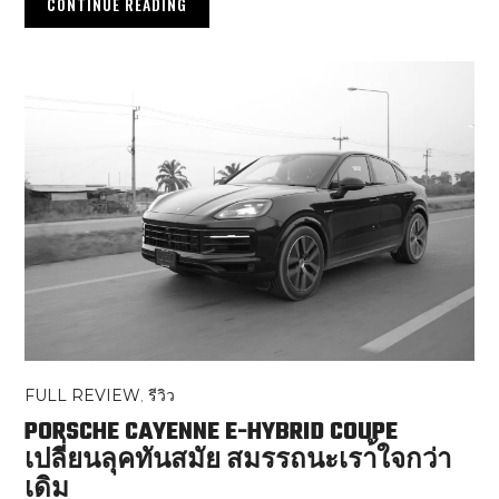
CONTINUE READING
FULL REVIEW
,
รีวิว
PORSCHE CAYENNE E-HYBRID COUPE
เปลี่ยนลุคทันสมัย สมรรถนะเรา้ใจกว่า
เดิม