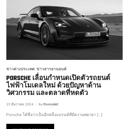
ข่าวต่างประเทศ
,
ข่าวสารยานยนต์
PORSCHE เลื่อนกำหนดเปิดตัวรถยนต์
ไฟฟ้าโมเดลใหม่ ด้วยปัญหาด้าน
วิศวกรรม และตลาดที่หดตัว
23 ธันวาคม 2024
by
Ronnakit
Porsche ได้ชื่อว่าเป็นอีกหนึ่งแบรนด์ที่มีความพยายา […]