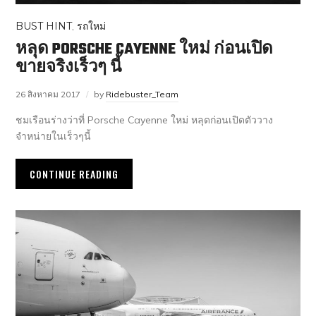
BUST HINT
,
รถใหม่
หลุด PORSCHE CAYENNE ใหม่ ก่อนเปิด
ขายจริงเร็วๆ นี้
26 สิงหาคม 2017
by
Ridebuster_Team
ชมเรือนร่างว่าที่ Porsche Cayenne ใหม่ หลุดก่อนเปิดตัววาง
จำหน่ายในเร็วๆนี้
CONTINUE READING