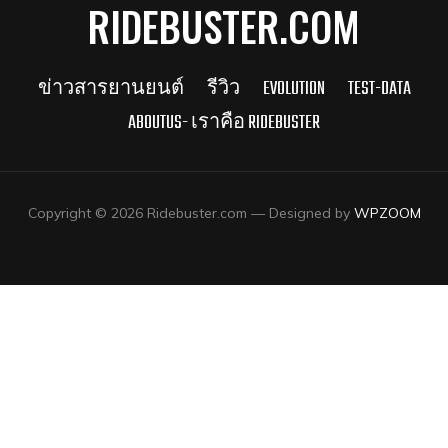
RIDEBUSTER.COM
ข่าวสารยานยนต์
รีวิว
EVOLUTION
TEST-DATA
ABOUTUS- เราคือ RIDEBUSTER
Copyright © 2026 Ridebuster.com
— Designed by
WPZOOM