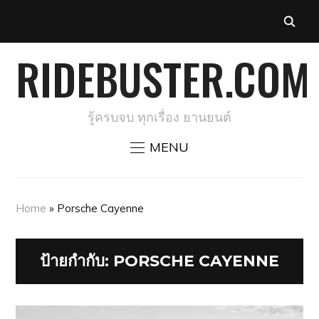
RIDEBUSTER.COM
รู้ครบจบ ทุกเรื่อง ยานยนต์
MENU
Home
»
Porsche Cayenne
ป้ายกำกับ:
PORSCHE CAYENNE