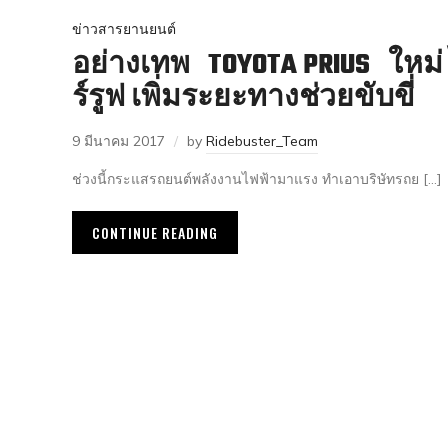
ข่าวสารยานยนต์
อย่างเทพ TOYOTA PRIUS ใหม่
ร์รูฟ เพิ่มระยะทางช่วยขับขี่
9 มีนาคม 2017
by
Ridebuster_Team
ช่วงนี้กระแสรถยนต์พลังงานไฟฟ้ามาแรง ทำเอาบริษัทรถย […]
CONTINUE READING