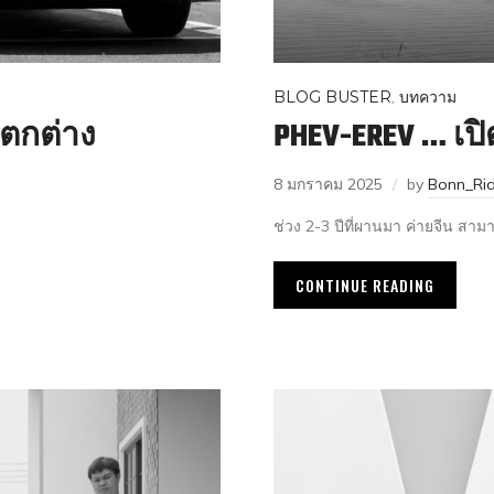
BLOG BUSTER
,
บทความ
แตกต่าง
PHEV-EREV … เปิด
8 มกราคม 2025
by
Bonn_Rid
ช่วง 2-3 ปีที่ผานมา ค่ายจีน ส
CONTINUE READING