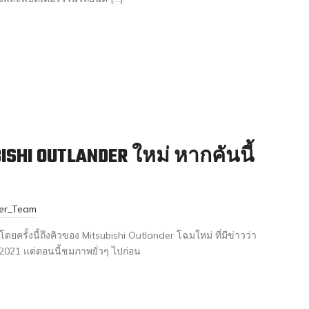
ISHI OUTLANDER ใหม่ หากคันนี้
ter_Team
ดยครั้งนี้ถึงคิวของ Mitsubishi Outlander โฉมใหม่ ที่มีข่าวว่า
021 แต่ตอนนี้ชมภาพยั่วๆ ไปก่อน