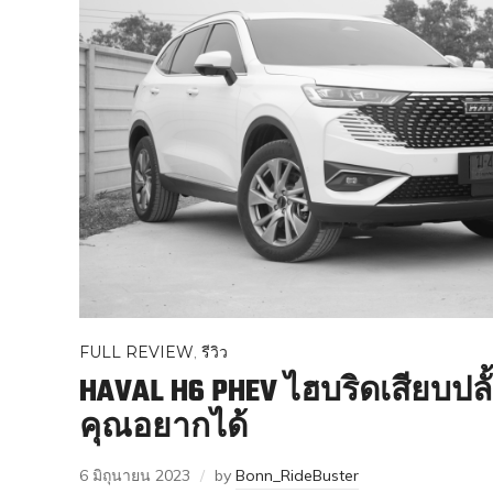
FULL REVIEW
,
รีวิว
HAVAL H6 PHEV ไฮบริดเสียบปลั้ก
คุณอยากได้
6 มิถุนายน 2023
by
Bonn_RideBuster