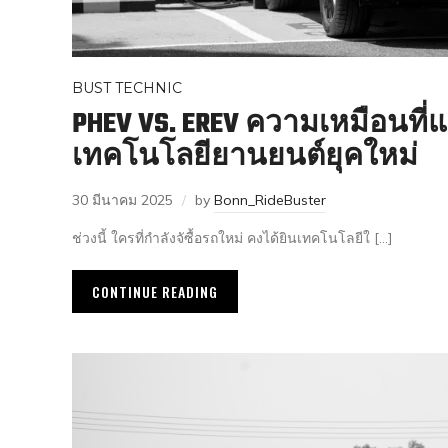
BUST TECHNIC
PHEV VS. EREV ความเหมือนที่
เทคโนโลยียานยนต์ยุคใหม่
30 มีนาคม 2025
by
Bonn_RideBuster
ช่วงนี้ ใครที่กำลังจัซื้อรถใหม่ คงได้ยินเทคโนโลยีใ […]
CONTINUE READING