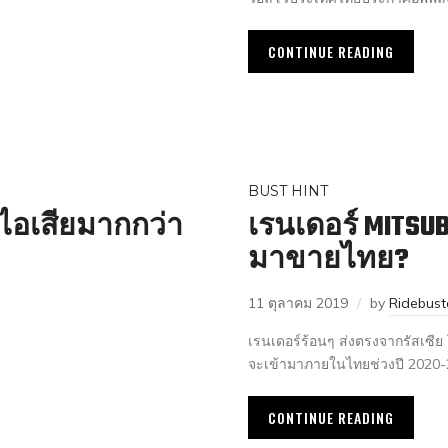
CONTINUE READING
BUST HINT
ยไอเสียมากกว่า
เรนเดอร์ MITSUB
มาขายไทย?
11 ตุลาคม 2019
by
Ridebus
เรนเดอร์ร้อนๆ ส่งตรงจากรัสเซีย โ
จะเข้ามาภายในไทยช่วงปี 2020-2
CONTINUE READING