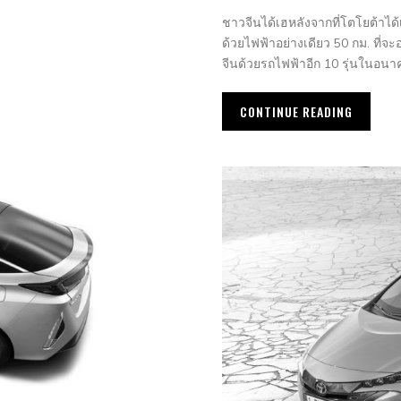
ชาวจีนได้เฮหลังจากที่โตโยต้าได้
ด้วยไฟฟ้าอย่างเดียว 50 กม. ที่
จีนด้วยรถไฟฟ้าอีก 10 รุ่นในอนา
CONTINUE READING