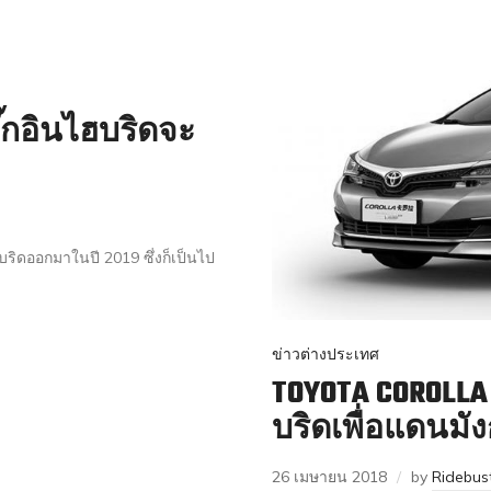
ั๊กอินไฮบริดจะ
บริดออกมาในปี 2019 ซึ่งก็เป็นไป
ข่าวต่างประเทศ
TOYOTA COROLLA 
บริดเพื่อแดนมั
26 เมษายน 2018
by
Ridebus