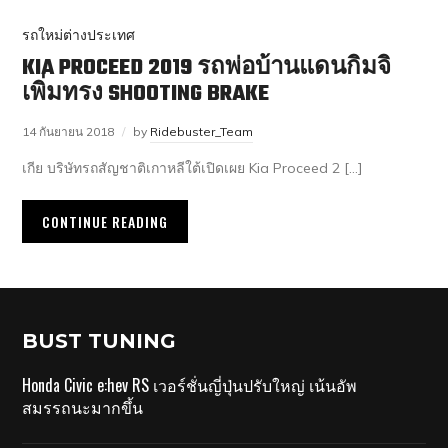
รถใหม่ต่างประเทศ
KIA PROCEED 2019 รถพ่อบ้านแดนกิมจิ
เพิ่มทรง SHOOTING BRAKE
14 กันยายน 2018
by
Ridebuster_Team
เกีย บริษัทรถสัญชาติเกาหลีใต้เปิดเผย Kia Proceed 2 […]
CONTINUE READING
BUST TUNING
Honda Civic e:hev RS เวอร์ชั่นญี่ปุ่นปรับใหญ่ เน้นอัพ
สมรรถนะมากขึ้น