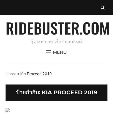
RIDEBUSTER.COM
รู้ครบจบ ทุกเรื่อง ยานยนต์
MENU
Home
»
Kia Proceed 2019
ป้ายกำกับ:
KIA PROCEED 2019