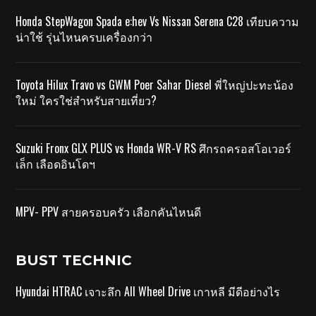
Honda StepWagon Spada e:hev Vs Nissan Serena C28 เทียบความ
น่าใช้ รุ่นไหนครบเครื่องกว่า
Toyota Hilux Travo vs GWM Poer Sahar Diesel พี่ใหญ่ปะทะน้อง
ใหม่ ใครใช่สำหรับสายเที่ยว?
Suzuki Fronx GLX PLUS vs Honda WR-V RS ศึกรถครอสโอเวอร์
เล็ก เลือดอินโดฯ
MPV- PPV สายครอบครัว เลือกคันไหนดี
BUST TECHNIC
Hyundai HTRAC เจาะลึก All Wheel Drive เกาหลี มีดีอย่างไร