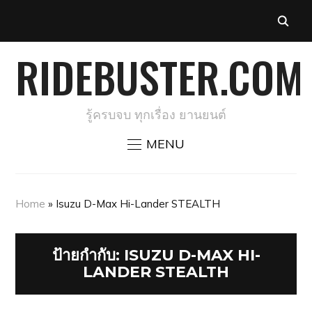
RIDEBUSTER.COM
รู้ครบจบ ทุกเรื่อง ยานยนต์
MENU
Home
»
Isuzu D-Max Hi-Lander STEALTH
ป้ายกำกับ:
ISUZU D-MAX HI-
LANDER STEALTH