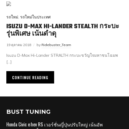
รถใหม่
,
รถใหม่ในประเทศ
ISUZU D-MAX HI-LANDER STEALTH กระบะ
รุ่นพิเศษ เน้นดำดุ
19 ตุลาคม 2018
by
Ridebuster_Team
Isuzu D-Max Hi-Lander STRALTH กระบะขวัญใจมหาชนโฉมพ
[…]
CONTINUE READING
BUST TUNING
Honda Civic e:hev RS เวอร์ชั่นญี่ปุ่นปรับใหญ่ เน้นอัพ