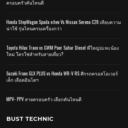
ครอบครัวคันไหนดี
Honda StepWagon Spada e:hev Vs Nissan Serena C28 เทียบความ
น่าใช้ รุ่นไหนครบเครื่องกว่า
Toyota Hilux Travo vs GWM Poer Sahar Diesel พี่ใหญ่ปะทะน้อง
ใหม่ ใครใช่สำหรับสายเที่ยว?
Suzuki Fronx GLX PLUS vs Honda WR-V RS ศึกรถครอสโอเวอร์
เล็ก เลือดอินโดฯ
MPV- PPV สายครอบครัว เลือกคันไหนดี
BUST TECHNIC