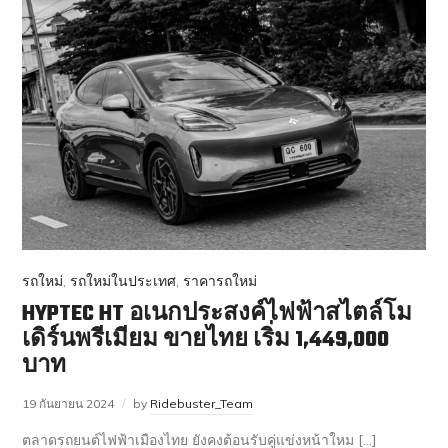
รถใหม่
,
รถใหม่ในประเทศ
,
ราคารถใหม่
HYPTEC HT อเนกประสงค์ไฟฟ้าสไตล์โม
เดิร์นพรีเมียม ขายไทย เริ่ม 1,449,000
บาท
19 กันยายน 2024
by
Ridebuster_Team
ตลาดรถยนต์ไฟฟ้าเมืองไทย ยังคงต้อนรับคู่แข่งหน้าใหม […]