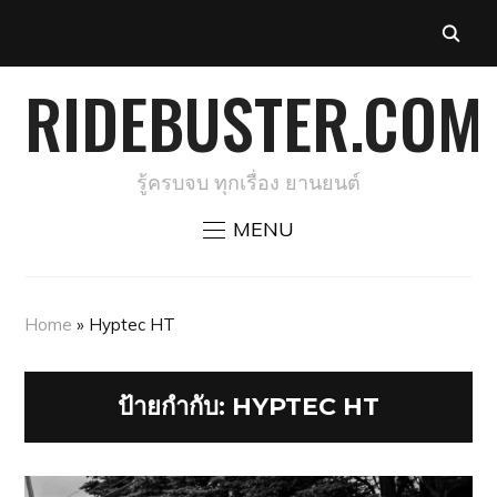
RIDEBUSTER.COM
รู้ครบจบ ทุกเรื่อง ยานยนต์
MENU
Home
»
Hyptec HT
ป้ายกำกับ:
HYPTEC HT