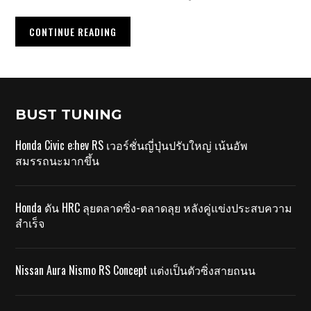
CONTINUE READING
BUST TUNING
Honda Civic e:hev RS เวอร์ชั่นญี่ปุ่นปรับใหญ่ เน้นอัพ
สมรรถนะมากขึ้น
Honda ดัน HRC ลุยตลาดซิ่ง-ตลาดลุย หลังคู่แข่งประสบความ
สำเร็จ
Nissan Aura Nismo RS Concept แต่งเป็นตัวซิ่งสายถนน