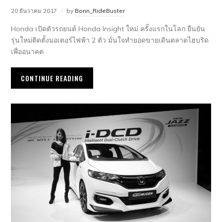
20 ธันวาคม 2017
by
Bonn_RideBuster
Honda เปิดตัวรถยนต์ Honda Insight ใหม่ ครั้งแรกในโลก ยืนยัน
รุ่นใหม่ติดตั้งมอเตอร์ไฟฟ้า 2 ตัว มั่นใจทำยอดขายเดินตลาดไฮบริด
เพื่ออนาคต
CONTINUE READING