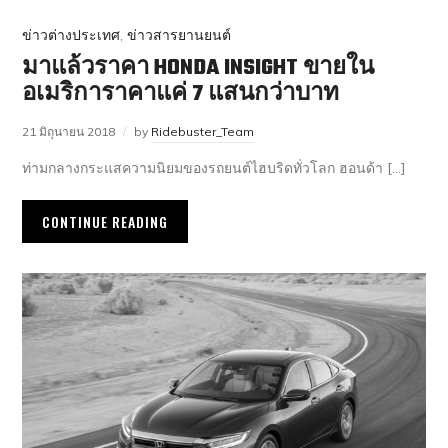
ข่าวต่างประเทศ
,
ข่าวสารยานยนต์
มาแล้วราคา HONDA INSIGHT ขายใน
อเมริการาคาแค่ 7 แสนกว่าบาท
21 มิถุนายน 2018
by
Ridebuster_Team
ท่ามกลางกระแสความนิยมของรถยนต์ไฮบริดทั่วโลก ฮอนด้า […]
CONTINUE READING