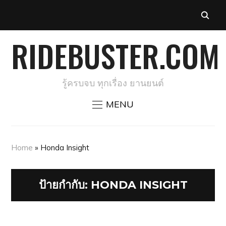
RIDEBUSTER.COM
รู้ครบจบ ทุกเรื่อง ยานยนต์
MENU
Home
»
Honda Insight
ป้ายกำกับ:
HONDA INSIGHT