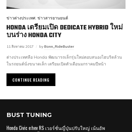
ข่าวต่างประเทศ
,
ข่าวสารยานยนต์
HONDA เตรียมเปิด DEDICATE HYBRID ใหม่
บนร่าง HONDA CITY
11 สิงหาคม 2017
by
Bonn_RideBuster
ต่างประเทศลือ Honda พัฒนารถเล็กรุ่นใหม่ตอบสนองไฮบริดล้วน
ในรถยนต์นั่งขนาดเล็ก เตรียมเปิดตัวเดือนมกราคมปีหน้า
CONTINUE READING
BUST TUNING
Honda Civic e:hev RS เวอร์ชั่นญี่ปุ่นปรับใหญ่ เน้นอัพ