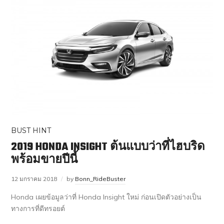
BUST HINT
2019 HONDA INSIGHT ต้นแบบว่าที่ไฮบริด
พร้อมขายปีนี้
12 มกราคม 2018
by
Bonn_RideBuster
Honda เผยข้อมูลว่าที่ Honda Insight ใหม่ ก่อนเปิดตัวอย่างเป็น
ทางการที่ดีทรอยต์