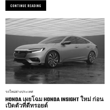
CONTINUE READING
รถใหม่ต่างประเทศ
HONDA เผยโฉม HONDA INSIGHT ใหม่ ก่อน
เปิดตัวที่ดีทรอยต์