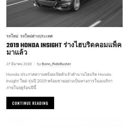
รถใหม่
,
รถใหม่ต่างประเทศ
2019 HONDA INSIGHT ร่างไฮบริดคอมแพ็ค
มาแล้ว
27 มีนาคม 2018
by
Bonn_RideBuster
Honda ประกาศความพร้อมเปิดตัวเจ้าตำนานไฮบริด Honda
Insight ใหม่ รุ่นปี 2019 พร้อมขายอย่างเป็นทางการในอเมริกา
ภายในฤดูร้อนปีนี้
CONTINUE READING