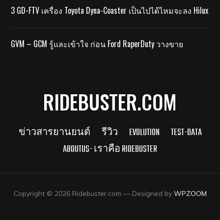
3 GD-FTV เครื่อง Toyota Dyna-Coaster เป็นไปได้ไหมจะลง Hilux
GVM – GCM รู้และเข้าใจ ก่อน Ford RaperDuty วางขาย
RIDEBUSTER.COM
ข่าวสารยานยนต์
รีวิว
EVOLUTION
TEST-DATA
ABOUTUS- เราคือ RIDEBUSTER
Copyright © 2026 Ridebuster.com
— Designed by
WPZOOM