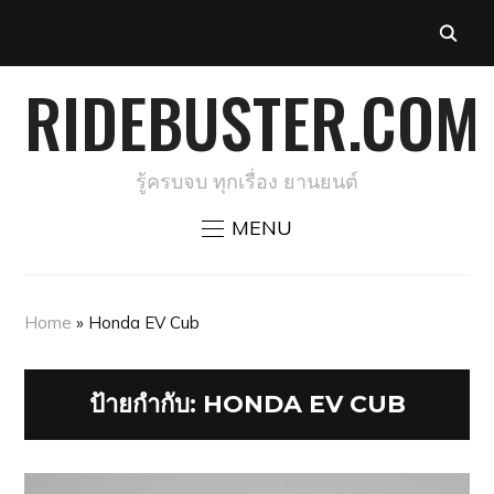
RIDEBUSTER.COM
รู้ครบจบ ทุกเรื่อง ยานยนต์
MENU
Home
»
Honda EV Cub
ป้ายกำกับ:
HONDA EV CUB