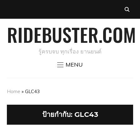
RIDEBUSTER.COM
รู้ครบจบ ทุกเรื่อง ยานยนต์
MENU
Home
»
GLC43
ป้ายกำกับ:
GLC43