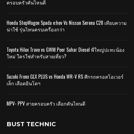
ครอบครัวคันไหนดี
Honda StepWagon Spada e:hev Vs Nissan Serena C28 เทียบความ
น่าใช้ รุ่นไหนครบเครื่องกว่า
Toyota Hilux Travo vs GWM Poer Sahar Diesel พี่ใหญ่ปะทะน้อง
ใหม่ ใครใช่สำหรับสายเที่ยว?
Suzuki Fronx GLX PLUS vs Honda WR-V RS ศึกรถครอสโอเวอร์
เล็ก เลือดอินโดฯ
MPV- PPV สายครอบครัว เลือกคันไหนดี
BUST TECHNIC