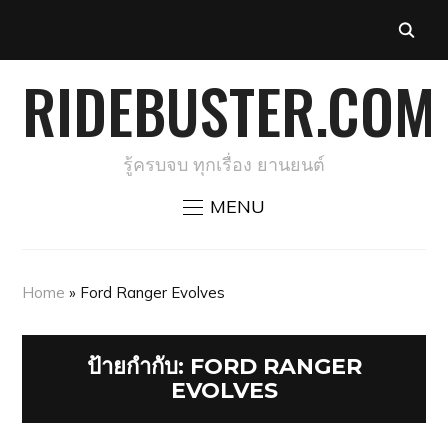
RIDEBUSTER.COM
รู้ครบจบ ทุกเรื่อง ยานยนต์
MENU
Home
»
Ford Ranger Evolves
ป้ายกำกับ:
FORD RANGER
EVOLVES