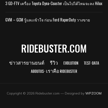
3 GD-FTV เครื่อง Toyota Dyna-Coaster เป็นไปได้ไหมจะลง Hilux
GVM – GCM รู้และเข้าใจ ก่อน Ford RaperDuty วางขาย
RIDEBUSTER.COM
ข่าวสารยานยนต์
รีวิว
EVOLUTION
TEST-DATA
ABOUTUS- เราคือ RIDEBUSTER
Copyright © 2026 Ridebuster.com
— Designed by
WPZOOM