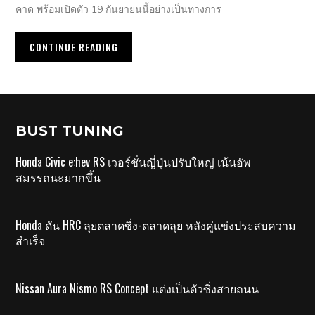
คาด พร้อมเปิดตัว 19 กันยายนนี้อย่างเป็นทางการ
CONTINUE READING
BUST TUNING
Honda Civic e:hev RS เวอร์ชั่นญี่ปุ่นปรับใหญ่ เน้นอัพ
สมรรถนะมากขึ้น
Honda ดัน HRC ลุยตลาดซิ่ง-ตลาดลุย หลังคู่แข่งประสบความ
สำเร็จ
Nissan Aura Nismo RS Concept แต่งเป็นตัวซิ่งสายถนน