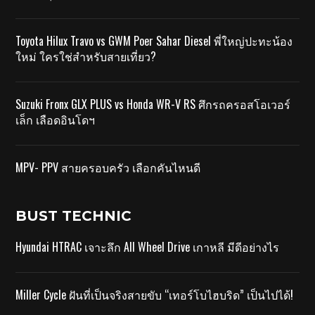
Toyota Hilux Travo vs GWM Poer Sahar Diesel พี่ใหญ่ปะทะน้อง
ใหม่ ใครใช่สำหรับสายเที่ยว?
Suzuki Fronx GLX PLUS vs Honda WR-V RS ศึกรถครอสโอเวอร์
เล็ก เลือดอินโดฯ
MPV- PPV สายครอบครัว เลือกคันไหนดี
BUST TECHNIC
Hyundai HTRAC เจาะลึก All Wheel Drive เกาหลี มีดีอย่างไร
Miller Cycle ฝันที่เป็นจริงสายขับ “เทอร์โบไฮบริด” เป็นไปได้!