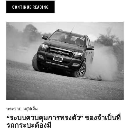
CONTINUE READING
บทความ
,
สกู๊ปเด็ด
“ระบบควบคุมการทรงตัว” ของจำเป็นที่
รถกระบะต้องมี