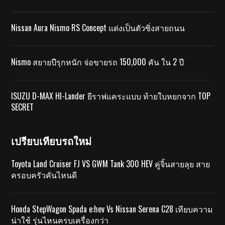
Nissan Aura Nismo RS Concept แต่งเป็นตัวซิ่งสายถนน
Nismo สยายปีรุกหนัก จ่อขายรถ 150,000 คัน ใน 2 ปี
ISUZU D-MAX HI-Lander ยีราฟแคระแบบ ท้ายใบหยกจาก TOP
SECRET
เปรียบเทียบรถใหม่
Toyota Land Cruiser FJ VS GWM Tank 300 HEV คู่จิ้นสายลุย สาย
ครอบครัวคันไหนดี
Honda StepWagon Spada e:hev Vs Nissan Serena C28 เทียบความ
น่าใช้ รุ่นไหนครบเครื่องกว่า