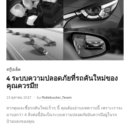
สกู๊ปเด็ด
4 ระบบความปลอดภัยที่รถคันใหม่ของ
คุณควรมี!!
23 ตุลาคม 2017
by
Ridebuster_Team
หากคุณจะซื้อรถคันใหม่เร็วๆ นี้ คุณต้องอ่านบทความนี้ เพราะเราจะ
มาบอกว่า 4 สิ่งต่อนี้อันเป็นระบบความปลอดภัยมันควรมีอยู่ในรถ
ป้ายแดงของคุณ