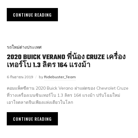
CONTINUE READING
รถใหม่ต่างประเทศ
2020 BUICK VERANO พี่น้อง CRUZE เครื่อง
เทอร์โบ 1.3 ลิตร 164 แรงม้า
6 กันยายน 2019
by
Ridebuster_Team
คอมแพ็คซีดาน 2020 Buick Verano ฝาแฝดของ Chevrolet Cruze
ที่วางเครื่องเบนซินเทอร์โบ 1.3 ลิตร 164 แรงม้า ปรับโฉมใหม่
เอาใจตลาดจีนเพียงแห่งเดียวในโลก
CONTINUE READING