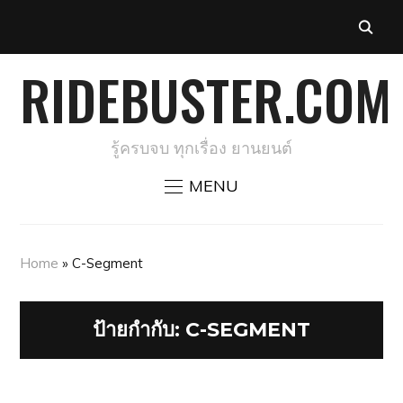
RIDEBUSTER.COM
รู้ครบจบ ทุกเรื่อง ยานยนต์
MENU
Home
»
C-Segment
ป้ายกำกับ:
C-SEGMENT