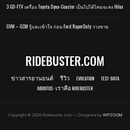
3 GD-FTV เครื่อง Toyota Dyna-Coaster เป็นไปได้ไหมจะลง Hilux
GVM – GCM รู้และเข้าใจ ก่อน Ford RaperDuty วางขาย
RIDEBUSTER.COM
ข่าวสารยานยนต์
รีวิว
EVOLUTION
TEST-DATA
ABOUTUS- เราคือ RIDEBUSTER
Copyright © 2026 Ridebuster.com
— Designed by
WPZOOM