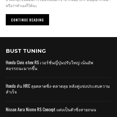
หรือว่าทำเองก็ได้นะ
CONTINUE READING
BUST TUNING
Honda Civic e:hev RS เวอร์ชั่นญี่ปุ่นปรับใหญ่ เน้นอัพ
สมรรถนะมากขึ้น
Honda ดัน HRC ลุยตลาดซิ่ง-ตลาดลุย หลังคู่แข่งประสบความ
สำเร็จ
Nissan Aura Nismo RS Concept แต่งเป็นตัวซิ่งสายถนน