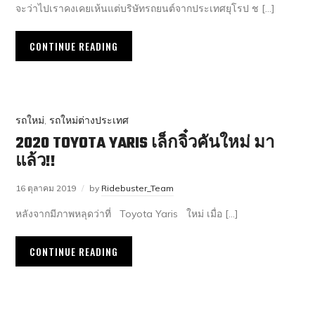
จะว่าไปเราคงเคยเห้นแต่บริษัทรถยนต์จากประเทศยุโรป ช […]
CONTINUE READING
รถใหม่
,
รถใหม่ต่างประเทศ
2020 TOYOTA YARIS เล็กจิ๋วคันใหม่ มา
แล้ว!!
16 ตุลาคม 2019
by
Ridebuster_Team
หลังจากมีภาพหลุดว่าที่ Toyota Yaris ใหม่ เมื่อ […]
CONTINUE READING