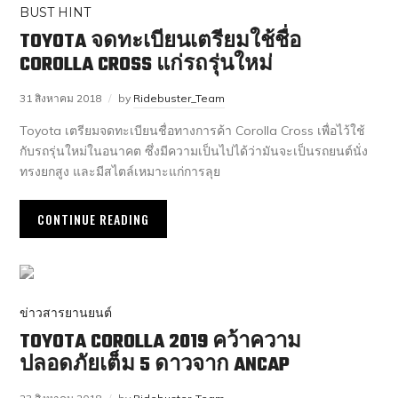
BUST HINT
TOYOTA จดทะเบียนเตรียมใช้ชื่อ
COROLLA CROSS แก่รถรุ่นใหม่
31 สิงหาคม 2018
by
Ridebuster_Team
Toyota เตรียมจดทะเบียนชื่อทางการค้า Corolla Cross เพื่อไว้ใช้
กับรถรุ่นใหม่ในอนาคต ซึ่งมีความเป็นไปได้ว่ามันจะเป็นรถยนต์นั่ง
ทรงยกสูง และมีสไตล์เหมาะแก่การลุย
CONTINUE READING
ข่าวสารยานยนต์
TOYOTA COROLLA 2019 คว้าความ
ปลอดภัยเต็ม 5 ดาวจาก ANCAP