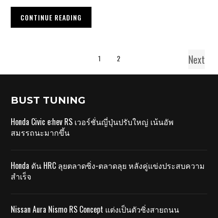
CONTINUE READING
Next
1
2
BUST TUNING
Honda Civic e:hev RS เวอร์ชั่นญี่ปุ่นปรับใหญ่ เน้นอัพ
สมรรถนะมากขึ้น
Honda ดัน HRC ลุยตลาดซิ่ง-ตลาดลุย หลังคู่แข่งประสบความ
สำเร็จ
Nissan Aura Nismo RS Concept แต่งเป็นตัวซิ่งสายถนน