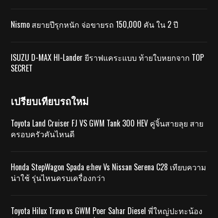
Nismo สยายปีรุกหนัก จ่อขายรถ 150,000 คัน ใน 2 ปี
ISUZU D-MAX HI-Lander ยีราฟแคระแบบ ท้ายใบหยกจาก TOP
SECRET
เปรียบเทียบรถใหม่
Toyota Land Cruiser FJ VS GWM Tank 300 HEV คู่จิ้นสายลุย สาย
ครอบครัวคันไหนดี
Honda StepWagon Spada e:hev Vs Nissan Serena C28 เทียบความ
น่าใช้ รุ่นไหนครบเครื่องกว่า
Toyota Hilux Travo vs GWM Poer Sahar Diesel พี่ใหญ่ปะทะน้อง