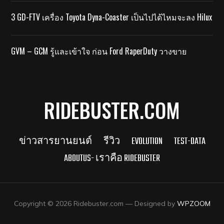
3 GD-FTV เครื่อง Toyota Dyna-Coaster เป็นไปได้ไหมจะลง Hilux
GVM – GCM รู้และเข้าใจ ก่อน Ford RaperDuty วางขาย
RIDEBUSTER.COM
ข่าวสารยานยนต์
รีวิว
EVOLUTION
TEST-DATA
ABOUTUS- เราคือ RIDEBUSTER
Copyright © 2026 Ridebuster.com
— Designed by
WPZOOM