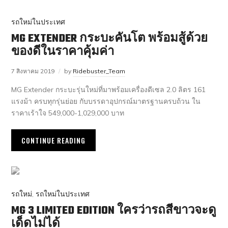
รถใหม่ในประเทศ
MG EXTENDER กระบะคันโต พร้อมสู้ด้วย
ของดีในราคาคุ้มค่า
7 สิงหาคม 2019
by
Ridebuster_Team
MG Extender กระบะรุ่นใหม่ที่มาพร้อมเครื่องดีเซล 2.0 ลิตร 161
แรงม้า ครบทุกรุ่นย่อย กับบรรดาอุปกรณ์มาตรฐานครบถ้วน ใน
ราคาเร้าใจ 549,000-1,029,000 บาท
CONTINUE READING
รถใหม่
,
รถใหม่ในประเทศ
MG 3 LIMITED EDITION ใครว่ารถสีขาวจะดู
เด็ดไม่ได้