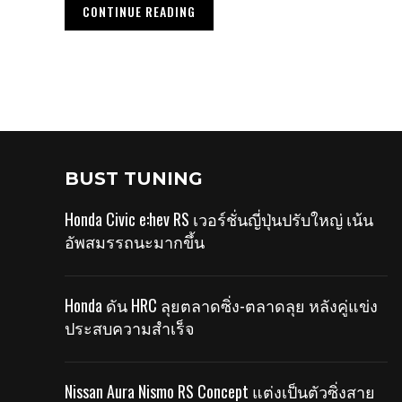
CONTINUE READING
BUST TUNING
Honda Civic e:hev RS เวอร์ชั่นญี่ปุ่นปรับใหญ่ เน้น
อัพสมรรถนะมากขึ้น
Honda ดัน HRC ลุยตลาดซิ่ง-ตลาดลุย หลังคู่แข่ง
ประสบความสำเร็จ
Nissan Aura Nismo RS Concept แต่งเป็นตัวซิ่งสาย