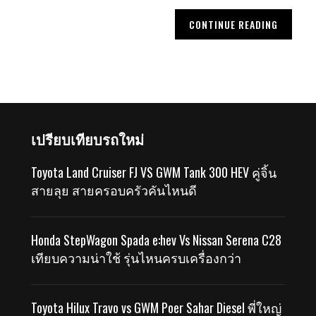
CONTINUE READING
เปรียบเทียบรถใหม่
Toyota Land Cruiser FJ VS GWM Tank 300 HEV คู่จิ้น
สายลุย สายครอบครัวคันไหนดี
Honda StepWagon Spada e:hev Vs Nissan Serena C28
เทียบความน่าใช้ รุ่นไหนครบเครื่องกว่า
Toyota Hilux Travo vs GWM Poer Sahar Diesel พี่ใหญ่