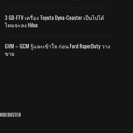
3 GD-FTV เครื่อง Toyota Dyna-Coaster เป็นไปได้
ไหมจะลง Hilux
GVM – GCM รู้และเข้าใจ ก่อน Ford RaperDuty วาง
ขาย
RIDEBUSTER