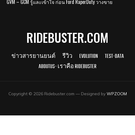
GVM – GCM รู้และเข้าใจ ก่อน Ford RaperDuty วางขาย
RIDEBUSTER.COM
ข่าวสารยานยนต์
รีวิว
EVOLUTION
TEST-DATA
ABOUTUS- เราคือ RIDEBUSTER
Copyright © 2026 Ridebuster.com
— Designed by
WPZOOM