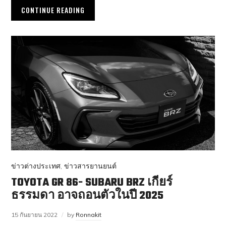
CONTINUE READING
ข่าวต่างประเทศ
,
ข่าวสารยานยนต์
TOYOTA GR 86- SUBARU BRZ เกียร์
ธรรมดา อาจถอนตัวในปี 2025
15 กันยายน 2022
by
Ronnakit