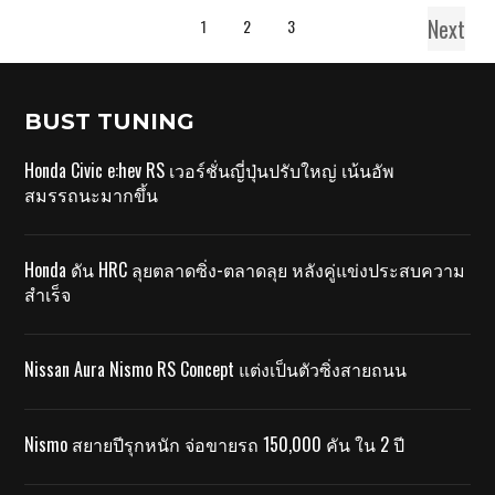
Next
1
2
3
BUST TUNING
Honda Civic e:hev RS เวอร์ชั่นญี่ปุ่นปรับใหญ่ เน้นอัพ
สมรรถนะมากขึ้น
Honda ดัน HRC ลุยตลาดซิ่ง-ตลาดลุย หลังคู่แข่งประสบความ
สำเร็จ
Nissan Aura Nismo RS Concept แต่งเป็นตัวซิ่งสายถนน
Nismo สยายปีรุกหนัก จ่อขายรถ 150,000 คัน ใน 2 ปี