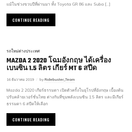
แม้ในช่วงขวบปีที่ผ่านมา ทั้ง Toyota GR 86 และ Suba […]
CONTINUE READING
รถใหม่ต่างประเทศ
MAZDA 2 2020 โฉมอังกฤษ ได้เครื่อง
เบนซิน 1.5 ลิตร เกียร์ MT 6 สปีด
16 ธันวาคม 2019
by
Ridebuster_Team
Mazda 2 2020 เกียร์ธรรมดา เปิดตัวครั้งในยุโรปที่อังกฤษ เบื้องต้น
ปรับคล้ายเวอร์ชั่นไทย ต่างกันที่ขุมพลังเบนซิน 1.5 ลิตร และมีเกียร์
ธรรมดา 6 สปีดให้เลือก
CONTINUE READING