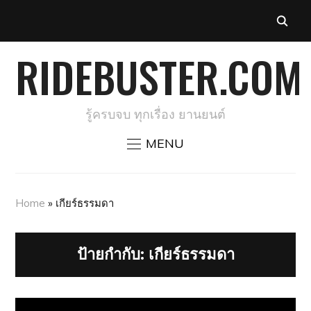
RIDEBUSTER.COM
รู้ครบจบ ทุกเรื่อง ยานยนต์
MENU
Home
»
เกียร์ธรรมดา
ป้ายกำกับ:
เกียร์ธรรมดา