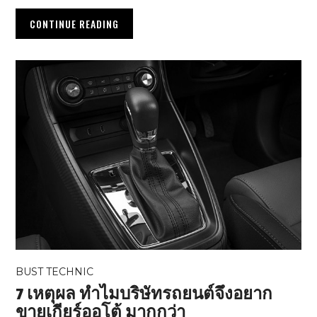
CONTINUE READING
BUST TECHNIC
7 เหตุผล ทำไมบริษัทรถยนต์จึงอยาก
ขายเกียร์ออโต้ มากกว่า