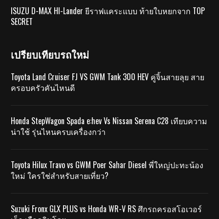
ISUZU D-MAX HI-Lander ยีราฟแคระแบบ ท้ายใบหยกจาก TOP
SECRET
เปรียบเทียบรถใหม่
Toyota Land Cruiser FJ VS GWM Tank 300 HEV คู่จิ้นสายลุย สาย
ครอบครัวคันไหนดี
Honda StepWagon Spada e:hev Vs Nissan Serena C28 เทียบความ
น่าใช้ รุ่นไหนครบเครื่องกว่า
Toyota Hilux Travo vs GWM Poer Sahar Diesel พี่ใหญ่ปะทะน้อง
ใหม่ ใครใช่สำหรับสายเที่ยว?
Suzuki Fronx GLX PLUS vs Honda WR-V RS ศึกรถครอสโอเวอร์