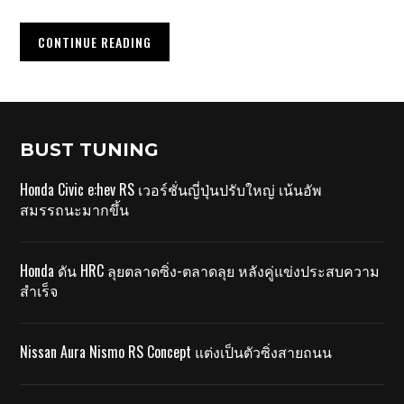
CONTINUE READING
BUST TUNING
Honda Civic e:hev RS เวอร์ชั่นญี่ปุ่นปรับใหญ่ เน้นอัพ
สมรรถนะมากขึ้น
Honda ดัน HRC ลุยตลาดซิ่ง-ตลาดลุย หลังคู่แข่งประสบความ
สำเร็จ
Nissan Aura Nismo RS Concept แต่งเป็นตัวซิ่งสายถนน