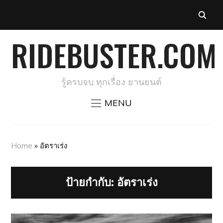
RIDEBUSTER.COM
รู้ครบจบ ทุกเรื่อง ยานยนต์
MENU
Home
»
อัตราเร่ง
ป้ายกำกับ:
อัตราเร่ง