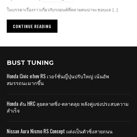
ในบรรดาเรื่องราวเกี่ยวกับรถยนต์ที่หลายคนน่าจะชอบแล […]
CONTINUE READING
BUST TUNING
Honda Civic e:hev RS เวอร์ชั่นญี่ปุ่นปรับใหญ่ เน้นอัพ
สมรรถนะมากขึ้น
Honda ดัน HRC ลุยตลาดซิ่ง-ตลาดลุย หลังคู่แข่งประสบความ
สำเร็จ
Nissan Aura Nismo RS Concept แต่งเป็นตัวซิ่งสายถนน