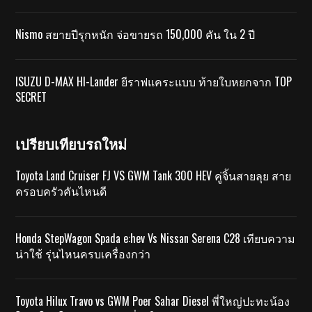
Nismo สยายปีรุกหนัก จ่อขายรถ 150,000 คัน ใน 2 ปี
ISUZU D-MAX HI-Lander ยีราฟแคระแบบ ท้ายใบหยกจาก TOP
SECRET
เปรียบเทียบรถใหม่
Toyota Land Cruiser FJ VS GWM Tank 300 HEV คู่จิ้นสายลุย สาย
ครอบครัวคันไหนดี
Honda StepWagon Spada e:hev Vs Nissan Serena C28 เทียบความ
น่าใช้ รุ่นไหนครบเครื่องกว่า
Toyota Hilux Travo vs GWM Poer Sahar Diesel พี่ใหญ่ปะทะน้อง