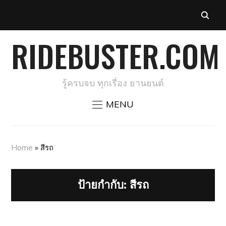
RIDEBUSTER.COM
รู้ครบจบ ทุกเรื่อง ยานยนต์
MENU
Home
»
สีรถ
ป้ายกำกับ:
สีรถ