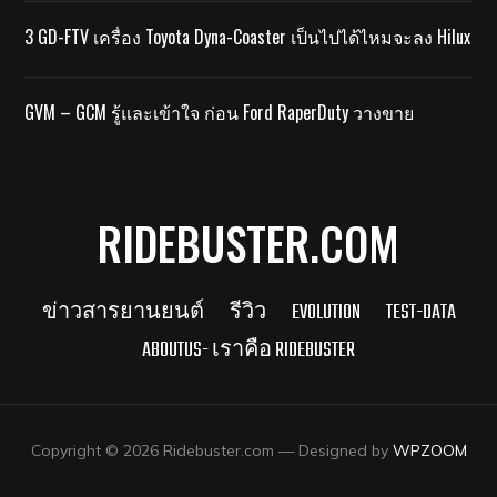
3 GD-FTV เครื่อง Toyota Dyna-Coaster เป็นไปได้ไหมจะลง Hilux
GVM – GCM รู้และเข้าใจ ก่อน Ford RaperDuty วางขาย
RIDEBUSTER.COM
ข่าวสารยานยนต์
รีวิว
EVOLUTION
TEST-DATA
ABOUTUS- เราคือ RIDEBUSTER
Copyright © 2026 Ridebuster.com
— Designed by
WPZOOM