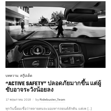
บทความ
,
สกู๊ปเด็ด
“ACTIVE SAFETY” ปลอดภัยมากขึ้น แต่ผู้
ขับอาจระวังน้อยลง
17 พฤษภาคม 2018
by
Ridebuster_Team
ทุกวันนี้ผมเชื่อว่าหลายคนจะมองหารถยนต์สักคัน แค่เพ […]