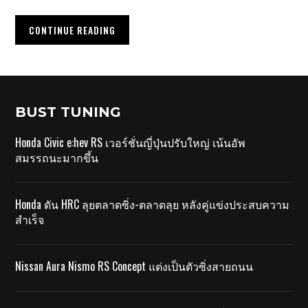
CONTINUE READING
BUST TUNING
Honda Civic e:hev RS เวอร์ชั่นญี่ปุ่นปรับใหญ่ เน้นอัพ
สมรรถนะมากขึ้น
Honda ดัน HRC ลุยตลาดซิ่ง-ตลาดลุย หลังคู่แข่งประสบความ
สำเร็จ
Nissan Aura Nismo RS Concept แต่งเป็นตัวซิ่งสายถนน