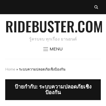
RIDEBUSTER.COM
รู้ครบจบ ทุกเรื่อง ยานยนต์
MENU
Home
»
ระบบความปลอดภัยเชิงป้องกัน
ป้ายกำกับ:
ระบบความปลอดภัยเชิง
ป้องกัน