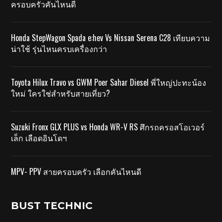
ครอบครัวคันไหนดี
Honda StepWagon Spada e:hev Vs Nissan Serena C28 เทียบความ
น่าใช้ รุ่นไหนครบเครื่องกว่า
Toyota Hilux Travo vs GWM Poer Sahar Diesel พี่ใหญ่ปะทะน้อง
ใหม่ ใครใช่สำหรับสายเที่ยว?
Suzuki Fronx GLX PLUS vs Honda WR-V RS ศึกรถครอสโอเวอร์
เล็ก เลือดอินโดฯ
MPV- PPV สายครอบครัว เลือกคันไหนดี
BUST TECHNIC