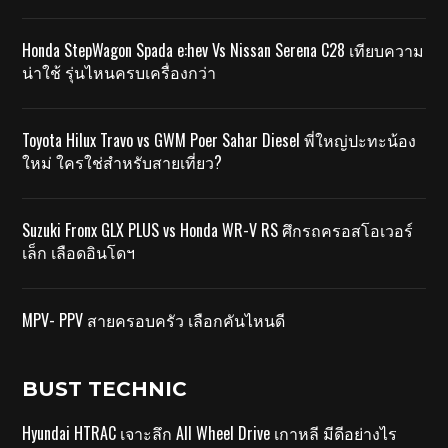
Honda StepWagon Spada e:hev Vs Nissan Serena C28 เทียบความ
น่าใช้ รุ่นไหนครบเครื่องกว่า
Toyota Hilux Travo vs GWM Poer Sahar Diesel พี่ใหญ่ปะทะน้อง
ใหม่ ใครใช่สำหรับสายเที่ยว?
Suzuki Fronx GLX PLUS vs Honda WR-V RS ศึกรถครอสโอเวอร์
เล็ก เลือดอินโดฯ
MPV- PPV สายครอบครัว เลือกคันไหนดี
BUST TECHNIC
Hyundai HTRAC เจาะลึก All Wheel Drive เกาหลี มีดีอย่างไร