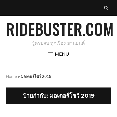
RIDEBUSTER.COM
รู้ครบจบ ทุกเรื่อง ยานยนต์
MENU
Home
»
มอเตอร์โชว์ 2019
ป้ายกำกับ:
มอเตอร์โชว์ 2019