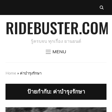
RIDEBUSTER.COM
รู้ครบจบ ทุกเรื่อง ยานยนต์
MENU
Home
»
ค่าบำรุงรักษา
ป้ายกำกับ:
ค่าบำรุงรักษา