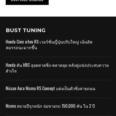
BUST TUNING
Honda Civic e:hev RS เวอร์ชั่นญี่ปุ่นปรับใหญ่ เน้นอัพ
สมรรถนะมากขึ้น
Honda ดัน HRC ลุยตลาดซิ่ง-ตลาดลุย หลังคู่แข่งประสบความ
สำเร็จ
Nissan Aura Nismo RS Concept แต่งเป็นตัวซิ่งสายถนน
Nismo สยายปีรุกหนัก จ่อขายรถ 150,000 คัน ใน 2 ปี