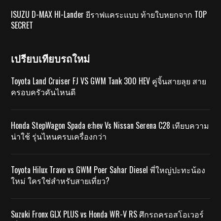
ISUZU D-MAX HI-Lander ยีราฟแคระแบบ ท้ายใบหยกจาก TOP
SECRET
เปรียบเทียบรถใหม่
Toyota Land Cruiser FJ VS GWM Tank 300 HEV คู่จิ้นสายลุย สาย
ครอบครัวคันไหนดี
Honda StepWagon Spada e:hev Vs Nissan Serena C28 เทียบความ
น่าใช้ รุ่นไหนครบเครื่องกว่า
Toyota Hilux Travo vs GWM Poer Sahar Diesel พี่ใหญ่ปะทะน้อง
ใหม่ ใครใช่สำหรับสายเที่ยว?
Suzuki Fronx GLX PLUS vs Honda WR-V RS ศึกรถครอสโอเวอร์