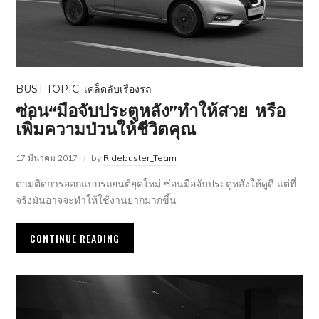
BUST TOPIC
,
เคล็ดลับเรื่องรถ
ซ่อน“มือจับประตูหลัง”ทำให้สวย หรือ
เพิ่มความป่วนให้ชีวิตคุณ
17 มีนาคม 2017
by
Ridebuster_Team
ตามติดการออกแบบรถยนต์ยุคใหม่ ซ่อนมือจับประตูหลังให้ดูดี แต่ที่
จริงมันอาจจะทำให้ใช้งานยากมากขึ้น
CONTINUE READING