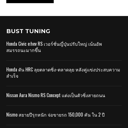
BUST TUNING
Honda Civic e:hev RS เวอร์ชั่นญี่ปุ่นปรับใหญ่ เน้นอัพ
สมรรถนะมากขึ้น
Honda ดัน HRC ลุยตลาดซิ่ง-ตลาดลุย หลังคู่แข่งประสบความ
สำเร็จ
Nissan Aura Nismo RS Concept แต่งเป็นตัวซิ่งสายถนน
Nismo สยายปีรุกหนัก จ่อขายรถ 150,000 คัน ใน 2 ปี