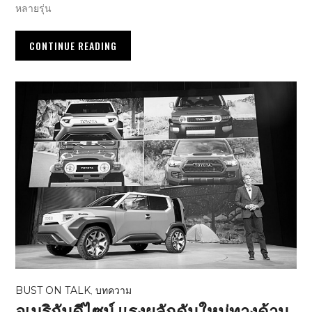
หลายรุ่น
CONTINUE READING
BUST ON TALK
,
บทความ