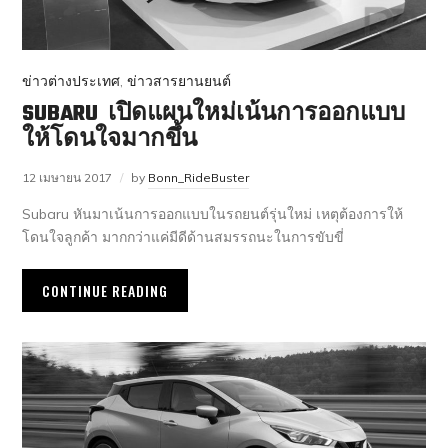
ข่าวต่างประเทศ
,
ข่าวสารยานยนต์
SUBARU เปิดแผนใหม่เน้นการออกแบบ
ให้โดนใจมากขึ้น
12 เมษายน 2017
by
Bonn_RideBuster
Subaru หันมาเน้นการออกแบบในรถยนต์รุ่นใหม่ เหตุต้องการให้
โดนใจลูกค้า มากกว่าแค่มีดีด้านสมรรถนะในการขับขี่
CONTINUE READING