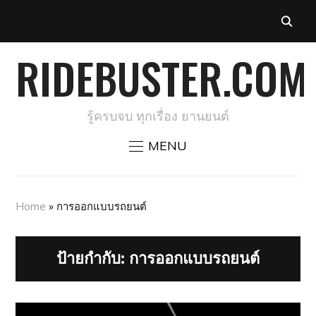
RIDEBUSTER.COM
รู้ครบจบ ทุกเรื่อง ยานยนต์
MENU
Home
»
การออกแบบรถยนต์
ป้ายกำกับ:
การออกแบบรถยนต์