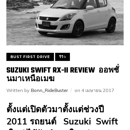
BUST FIRST DRIVE
รีวิว
SUZUKI SWIFT RX-II REVIEW ออพชั่
นมาเหนือเมฆ
Written by
Bonn_RideBuster
on
4 เมษายน 2017
ตั้งแต่เปิดตัวมาตั้งแต่ช่วงปี
2011 รถยนต์ Suzuki Swift