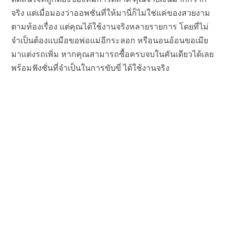
จริง แต่เมื่อมองว่าออพชั่นที่ให้มานี่ก็ไม่ใช่แค่ของสวยงาม
ตามท้องเรื่อง แต่คุณได้ใช้งานจริงหลายรายการ โดยที่ไม่
จำเป็นต้องแบมือขอพ่อแม่อีกระลอก หรือนอนอ้อนขอเมีย
มาแต่งรถเพิ่ม หากคุณสามารถซื้อครบจบในคันเดียวได้เลย
พร้อมฟังชั่นที่จำเป็นในการขับขี่ ได้ใช้งานจริง