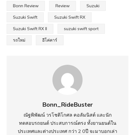
Bonn Review
Review
Suzuki
Suzuki Swift
Suzuki Swift RX
Suzuki Swift RX II
suzuki swift sport
รถใหม่
อีโค่คาร์
Bonn_RideBuster
ณัฐพิพัฒน์ วรโชติโกศล คอลัมนิสต์ และนัก
ทดสอบรถยนต์ ประสบการณ์ตรง ทั้งยานยนต์ใน
ประเทศ​และต่างประเทศ กว่า 2 0ปี จะมาบอกเล่า