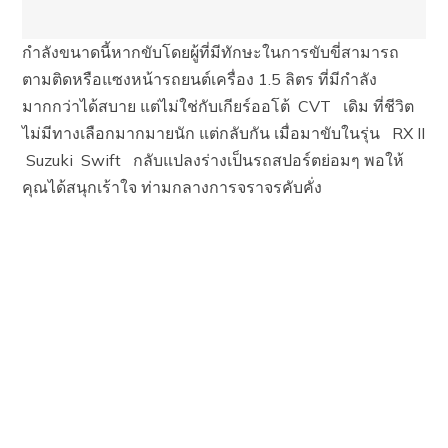
กำลังขนาดนี้หากขับโดยผู้ที่มีทักษะในการขับขี่สามารถ
ตามติดหรือแซงหน้ารถยนต์เครื่อง 1.5 ลิตร ที่มีกำลัง
มากกว่าได้สบาย แต่ไม่ใช่กับเกียร์ออโต้ CVT เดิม ที่ชีวิต
ไม่มีทางเลือกมากมายนัก แต่กลับกัน เมื่อมาขับในรุ่น RX II
Suzuki Swift กลับแปลงร่างเป็นรถสปอร์ตย่อมๆ พอให้
คุณได้สนุกเร้าใจ ท่ามกลางการจราจรคับคั่ง