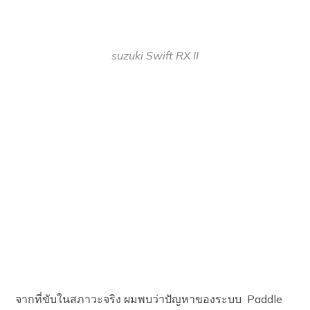
suzuki Swift RX II
จากที่ขับในสภาวะจริง ผมพบว่าปัญหาของระบบ Paddle