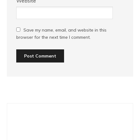
Website
Save my name, email, and website in this
browser for the next time I comment.