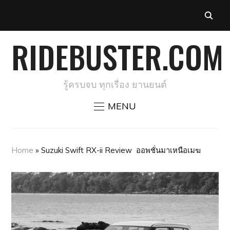
RIDEBUSTER.COM
รู้ครบจบ ทุกเรื่อง ยานยนต์
MENU
Home
»
Suzuki Swift RX-ii Review ออพชั่นมาเหนือเมฆ