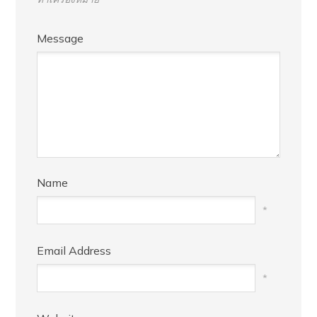
Message
Name
*
Email Address
*