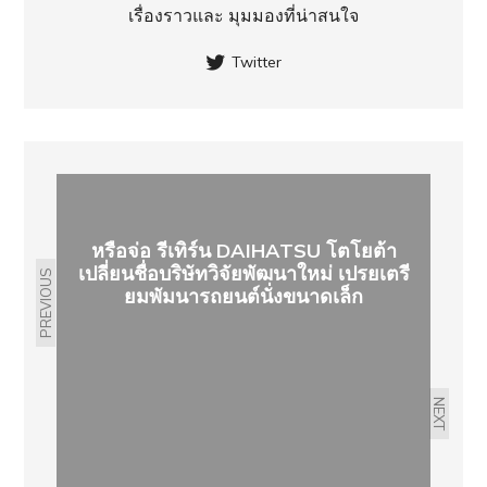
เรื่องราวและ มุมมองที่น่าสนใจ
Twitter
หรือจ่อ รีเทิร์น DAIHATSU โตโยต้า
เปลี่ยนชื่อบริษัทวิจัยพัฒนาใหม่ เปรยเตรี
PREVIOUS
ยมพัมนารถยนต์นั่งขนาดเล็ก
NEXT