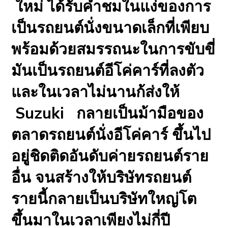
ใหม่ ได้รับคำชมในแง่ของการ
เป็นรถยนต์นั่งขนาดเล็กที่เพียบ
พร้อมด้วยสมรรถนะในการขับขี่
มันเป็นรถยนต์อีโค่คาร์ที่ลงตัว
และในเวลาไม่นานก้ส่งให้
Suzuki
กลายเป็นม้ามือของ
ตลาดรถยนต์นั่งอีโค่คาร์ ขึ้นไป
อยู่ชิดติดอันดับค่ายรถยนต์ราย
อื่น จนสร้างให้บริษัทรถยนต์
รายนี้กลายเป็นบริษัทใหญ่โต
ขึ้นมาในเวลาเพียงไม่กี่ปี