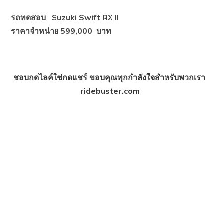
รถทดสอบ Suzuki Swift RX II
ราคาจำหน่าย 599,000
บาท
ชอบกดไลค์ใช่กดแชร์ ขอบคุณทุกกำลังใจสำหรับพวกเรา
ridebuster.com