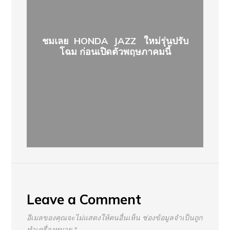
ชมเลย HONDA JAZZ ใหม่รุ่นปรับ
โฉม ก่อนเปิดตัวพฤษภาคมนี้
Leave a Comment
อีเมลของคุณจะไม่แสดงให้คนอื่นเห็น
ช่องข้อมูลจำเป็นถูก
ทำเครื่องหมาย
*