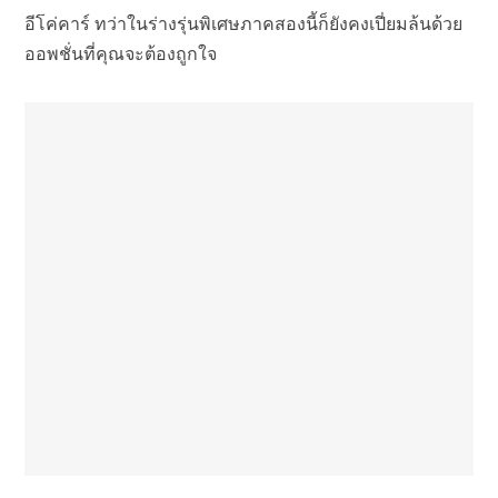
อีโค่คาร์ ทว่าในร่างรุ่นพิเศษภาคสองนี้ก็ยังคงเปี่ยมล้นด้วย
ออพชั่นที่คุณจะต้องถูกใจ