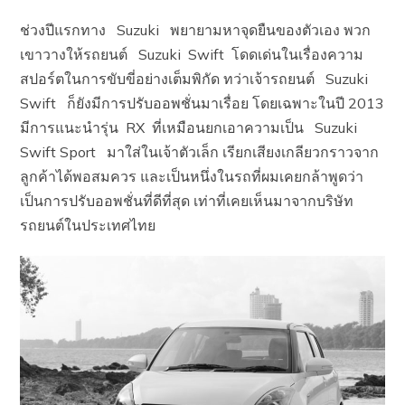
ช่วงปีแรกทาง Suzuki พยายามหาจุดยืนของตัวเอง พวก
เขาวางให้รถยนต์ Suzuki Swift โดดเด่นในเรื่องความ
สปอร์ตในการขับขี่อย่างเต็มพิกัด ทว่าเจ้ารถยนต์ Suzuki
Swift ก็ยังมีการปรับออพชั่นมาเรื่อย โดยเฉพาะในปี 2013
มีการแนะนำรุ่น RX ที่เหมือนยกเอาความเป็น Suzuki
Swift Sport มาใส่ในเจ้าตัวเล็ก เรียกเสียงเกลียวกราวจาก
ลูกค้าได้พอสมควร และเป็นหนึ่งในรถที่ผมเคยกล้าพูดว่า
เป็นการปรับออพชั่นที่ดีที่สุด เท่าที่เคยเห็นมาจากบริษัท
รถยนต์ในประเทศไทย