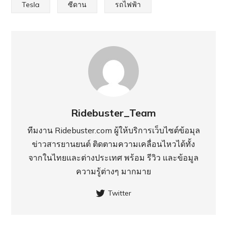
Tesla
ซีดาน
รถไฟฟ้า
Ridebuster_Team
ทีมงาน Ridebuster.com ผู้ให้บริการเว็บไซต์ข้อมุล
ข่าวสารยานยนต์ ติดตามความเคลื่อนไหวได้ทั้ง
จากในไทยและต่างประเทศ พร้อม รีวิว และข้อมูล
ความรู้ต่างๆ มากมาย
Twitter