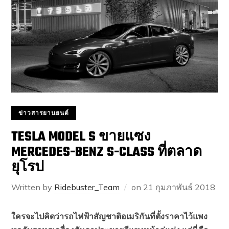
ข่าวสารยานยนต์
TESLA MODEL S ขายแซง
MERCEDES-BENZ S-CLASS ที่ตลาด
ยุโรป
Written by
Ridebuster_Team
on
21 กุมภาพันธ์ 2018
ใครจะไปคิดว่ารถไฟฟ้าสัญชาติอเมริกันที่ตั้งราคาไว้แพง