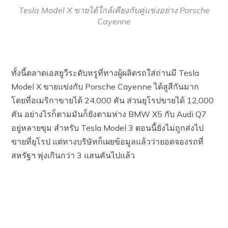
Tesla Model X ขายได้ใกล้เคียงกับคู่แข่งอย่าง Porsche
Cayenne
ทั้งนี้ตลาดเอสยูวีระดับหรูที่ทางผู้ผลิตรถใส่ถ่านมี Tesla
Model X ขายแข่งกับ Porsche Cayenne ได้สูสีกันมาก
โดยที่อเมริกาขายได้ 24,000 คัน ส่วนยุโรปขายได้ 12,000
คัน อย่างไรก็ตามมันก็ยังตามห่าง BMW X5 กับ Audi Q7
อยู่หลายขุม สำหรับ Tesla Model 3 ตอนนี้ยังไม่ถูกส่งไป
ขายที่ยุโรป แต่ทางบริษัทก็เผยข้อมูลแล้วว่ายอดจองรถที่
สหรัฐฯ พุ่งเกินกว่า 3 แสนคันไปแล้ว