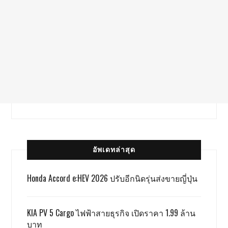
อัพเดทล่าสุด
Honda Accord e:HEV 2026 ปรับอีกนิดรุ่นส่งขายญี่ปุ่น
KIA PV 5 Cargo ไฟฟ้าสายธุรกิจ เปิดราคา 1.99 ล้าน
บาท