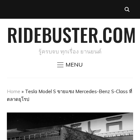
RIDEBUSTER.COM
รู้ครบจบ ทุกเรื่อง ยานยนต์
MENU
Home
»
Tesla Model S ขายแซง Mercedes-Benz S-Class ที่
ตลาดยุโรป