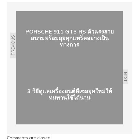
PORSCHE 911 GT3 RS ตัวแรงสาย
สนามพร้อมลุยทุกแทร็คอย่างเป็น
PREVIOUS
ทางการ
NEXT
3 วิธีดูแลเครื่องยนต์ดีเซลยุคใหม่ให้
ทนทานใช้ได้นาน
Comments are closed.