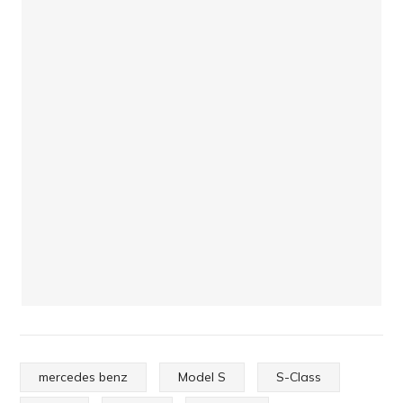
mercedes benz
Model S
S-Class