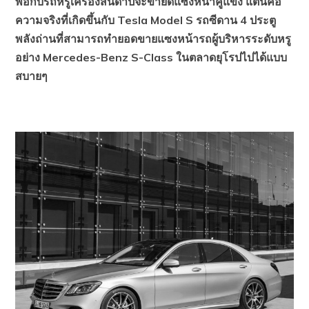
พอกับรถหรูเครื่องสันดาปจะขายดีแซงหน้าคู่แข่ง แต่นี่คือ
ความจริงที่เกิดขึ้นกับ Tesla Model S รถซีดาน 4 ประตู
พลังถ่านที่สามารถทำยอดขายแซงหน้ารถผู้บริหารระดับหรู
อย่าง Mercedes-Benz S-Class ในตลาดยุโรปไปได้แบบ
สบายๆ