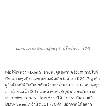
ยอดขายรถพลังถ่านสุดหรูคันนี้โตขึ้นกว่า 30%
เพื่อให้เห็นว่า Model S เอาชนะคู่แข่งรถเครื่องสันดาปไปกี่
คัน เราจะพูดถึงยอดขายของมันเสียก่อน โดยปี 2017 ลูกค้า
ผู้รักษ์โลกได้รับมันมาเป็นเจ้าของจำนวน 16,132 คัน พุ่งสูง
กว่าปีก่อนหน้า 30% นำหน้าคู่แข่งสัญชาติเยอรมันอย่าง
Mercedes-Benz S-Class ที่ขายได้ 13,359 คัน รวมถึง
BMW Series 7 จำนวน 11,735 คัน นอกจากนี้ที่ตลาด