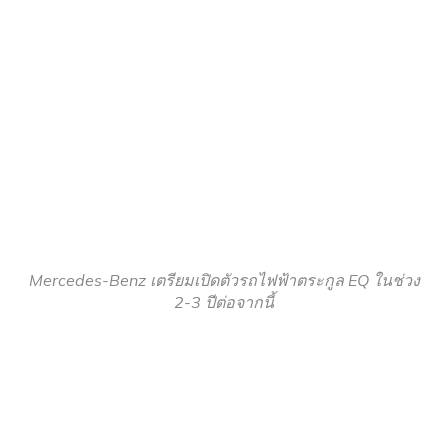
Mercedes-Benz เตรียมเปิดตัวรถไฟฟ้าตระกูล EQ ในช่วง
2-3 ปีต่อจากนี้