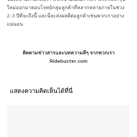
ใหม่ออกมาตอบโจทย์กลุ่มลูกค้าที่หลากหลายภายในช่วง
2-3 ปีที่จะถึงนี้ และนี่จะส่งผลดีต่อลูกค้าเช่นพวกเราอย่าง
แน่นอน
ติดตามข่าวสารและบทความดีๆ จากพวกเรา
Ridebuster.com
แสดงความคิดเห็นได้ที่นี่