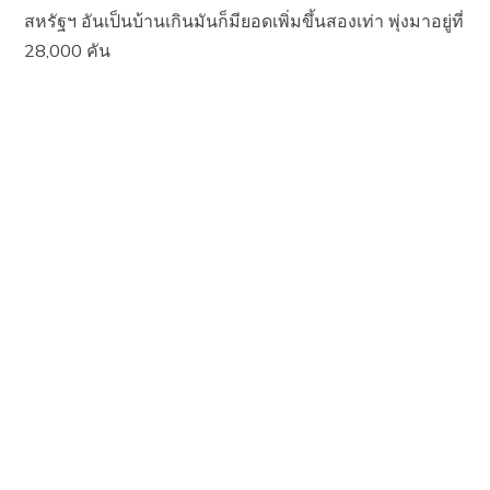
สหรัฐฯ อันเป็นบ้านเกินมันก็มียอดเพิ่มขึ้นสองเท่า พุ่งมาอยู่ที่
28,000 คัน